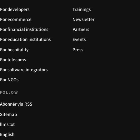
For developers
Trainings
For ecommerce
Newsletter
For financial institutions
Partners
For education institutions
Events
For hospitality
Press
For telecoms
For software integrators
For NGOs
FOLLOW
Abonnér via RSS
Sitemap
llms.txt
English