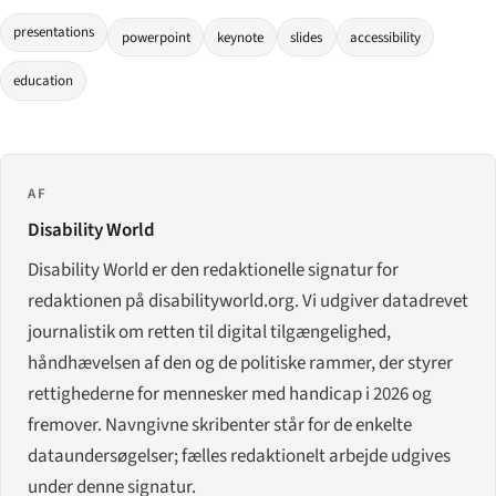
presentations
powerpoint
keynote
slides
accessibility
education
AF
Disability World
Disability World er den redaktionelle signatur for
redaktionen på disabilityworld.org. Vi udgiver datadrevet
journalistik om retten til digital tilgængelighed,
håndhævelsen af den og de politiske rammer, der styrer
rettighederne for mennesker med handicap i 2026 og
fremover. Navngivne skribenter står for de enkelte
dataundersøgelser; fælles redaktionelt arbejde udgives
under denne signatur.