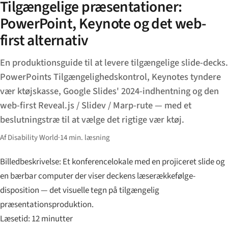
Tilgængelige præsentationer:
PowerPoint, Keynote og det web-
first alternativ
En produktionsguide til at levere tilgængelige slide-decks.
PowerPoints Tilgængelighedskontrol, Keynotes tyndere
vær ktøjskasse, Google Slides' 2024-indhentning og den
web-first Reveal.js / Slidev / Marp-rute — med et
beslutningstræ til at vælge det rigtige vær ktøj.
Af Disability World
·
14 min. læsning
Billedbeskrivelse: Et konferencelokale med en projiceret slide og
en bærbar computer der viser deckens læserækkefølge-
disposition — det visuelle tegn på tilgængelig
præsentationsproduktion.
Læsetid: 12 minutter