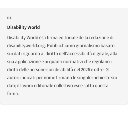
DI
Disability World
Disability World è la firma editoriale della redazione di
disabilityworld.org. Pubblichiamo giornalismo basato
sui dati riguardo al diritto dell'accessibilità digitale, alla
sua applicazione e ai quadri normativi che regolano i
diritti delle persone con disabilità nel 2026 e oltre. Gli
autori indicati per nome firmano le singole inchieste sui
dati; il lavoro editoriale collettivo esce sotto questa
firma.