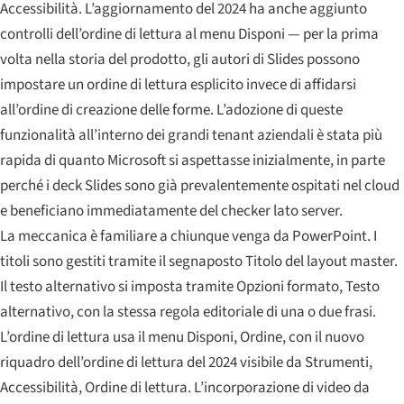
Accessibilità. L’aggiornamento del 2024 ha anche aggiunto
controlli dell’ordine di lettura al menu Disponi — per la prima
volta nella storia del prodotto, gli autori di Slides possono
impostare un ordine di lettura esplicito invece di affidarsi
all’ordine di creazione delle forme. L’adozione di queste
funzionalità all’interno dei grandi tenant aziendali è stata più
rapida di quanto Microsoft si aspettasse inizialmente, in parte
perché i deck Slides sono già prevalentemente ospitati nel cloud
e beneficiano immediatamente del checker lato server.
La meccanica è familiare a chiunque venga da PowerPoint. I
titoli sono gestiti tramite il segnaposto Titolo del layout master.
Il testo alternativo si imposta tramite Opzioni formato, Testo
alternativo, con la stessa regola editoriale di una o due frasi.
L’ordine di lettura usa il menu Disponi, Ordine, con il nuovo
riquadro dell’ordine di lettura del 2024 visibile da Strumenti,
Accessibilità, Ordine di lettura. L’incorporazione di video da