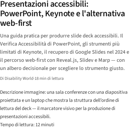
Presentazioni accessibili:
PowerPoint, Keynote e l'alternativa
web-first
Una guida pratica per produrre slide deck accessibili. Il
Verifica Accessibilità di PowerPoint, gli strumenti più
limitati di Keynote, il recupero di Google Slides nel 2024 e
il percorso web-first con Reveal.js, Slidev e Marp — con
un albero decisionale per scegliere lo strumento giusto.
Di Disability World
·
18 min di lettura
Descrizione immagine: una sala conferenze con una diapositiva
proiettata e un laptop che mostra la struttura dell’ordine di
lettura del deck — il marcatore visivo per la produzione di
presentazioni accessibili.
Tempo di lettura: 12 minuti