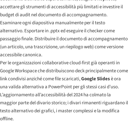
accettare gli strumenti di accessibilità più limitati e investire il
budget di audit nel documento di accompagnamento.
Esaminare ogni diapositiva manualmente per il testo
alternativo. Esportare in .pptx ed eseguire il checker come
passaggio finale. Distribuire il documento di accompagnamento
(un articolo, una trascrizione, un riepilogo web) come versione
accessibile canonica.
Per le organizzazioni collaborative cloud-first già operanti in
Google Workspace che distribuiscono deck principalmente come
link condivisi anziché come file scaricati,
Google Slides
è ora
una valida alternativa a PowerPoint per gli stessi casi d’uso.
L’aggiornamento all’accessibilità del 2024 ha colmato la
maggior parte del divario storico; i divari rimanenti riguardano il
testo alternativo dei grafici, i master complessi e la modifica
offline.