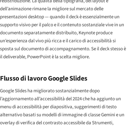
redistribuzione. La qualità della tipografia, del layout e
dell’animazione rimane la migliore sul mercato delle
presentazioni desktop — quando il deck è essenzialmente un
supporto visivo per il palco e il contenuto sostanziale vive in un
documento separatamente distribuito, Keynote produce
un’esperienza dal vivo più ricca e il carico di accessibilità si
sposta sul documento di accompagnamento. Se il deck stesso è
il deliverable, PowerPoint è la scelta migliore.
Flusso di lavoro Google Slides
Google Slides ha migliorato sostanzialmente dopo
l’aggiornamento all’accessibilità del 2024 che ha aggiunto un
menu di accessibilità per diapositiva, suggerimenti di testo
alternativo basati su modelli di immagine di classe Gemini e un
overlay di verifica del contrasto accessibile da Strumenti,