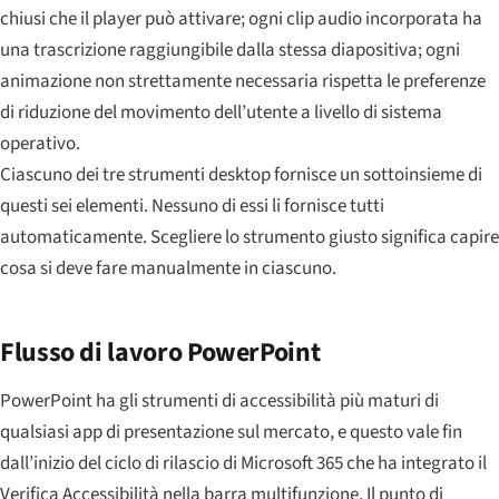
chiusi che il player può attivare; ogni clip audio incorporata ha
una trascrizione raggiungibile dalla stessa diapositiva; ogni
animazione non strettamente necessaria rispetta le preferenze
di riduzione del movimento dell’utente a livello di sistema
operativo.
Ciascuno dei tre strumenti desktop fornisce un sottoinsieme di
questi sei elementi. Nessuno di essi li fornisce tutti
automaticamente. Scegliere lo strumento giusto significa capire
cosa si deve fare manualmente in ciascuno.
Flusso di lavoro PowerPoint
PowerPoint ha gli strumenti di accessibilità più maturi di
qualsiasi app di presentazione sul mercato, e questo vale fin
dall’inizio del ciclo di rilascio di Microsoft 365 che ha integrato il
Verifica Accessibilità nella barra multifunzione. Il punto di