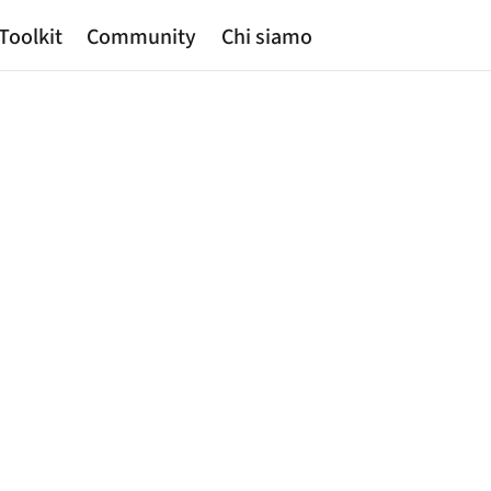
Toolkit
Community
Chi siamo