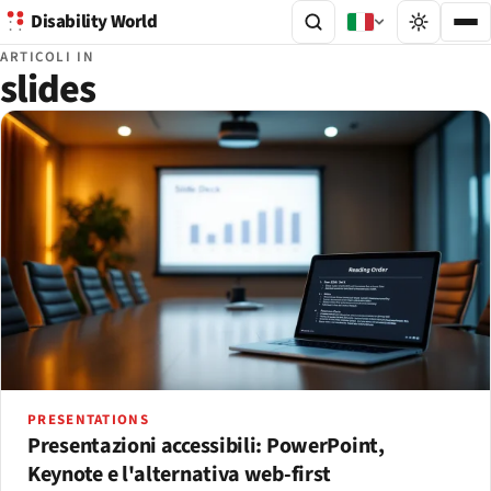
Disability World
ARTICOLI IN
slides
PRESENTATIONS
Presentazioni accessibili: PowerPoint,
Keynote e l'alternativa web-first