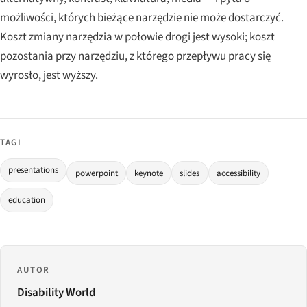
możliwości, których bieżące narzędzie nie może dostarczyć.
Koszt zmiany narzędzia w połowie drogi jest wysoki; koszt
pozostania przy narzędziu, z którego przepływu pracy się
wyrosło, jest wyższy.
TAGI
presentations
powerpoint
keynote
slides
accessibility
education
AUTOR
Disability World