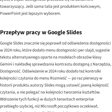
towarzyszący. Jeśli sama talia jest produktem końcowym,
PowerPoint jest lepszym wyborem.
Przepływ pracy w Google Slides
Google Slides znacznie się poprawił od odświeżenia dostępności
w 2024 roku, które dodało menu dostępności per-slajd, sugestie
tekstu alternatywnego oparte na modelach obrazów klasy
Gemini i nakładkę sprawdzania kontrastu dostępną z Narzędzia,
Dostępność. Odświeżenie w 2024 roku dodało też kontrolki
kolejności czytania do menu Rozmieść — po raz pierwszy w
historii produktu autorzy Slides mogą ustawić jawną kolejność
czytania, a nie polegać na kolejności tworzenia kształtów.
Wdrożenie tych funkcji w dużych tenantach enterprise
przebiegło szybciej, niż Microsoft początkowo oczekiwał,