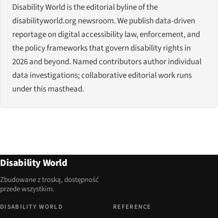
Disability World is the editorial byline of the
disabilityworld.org newsroom. We publish data-driven
reportage on digital accessibility law, enforcement, and
the policy frameworks that govern disability rights in
2026 and beyond. Named contributors author individual
data investigations; collaborative editorial work runs
under this masthead.
Disability World
Zbudowane z troską, dostępność
przede wszystkim.
DISABILITY WORLD
REFERENCE