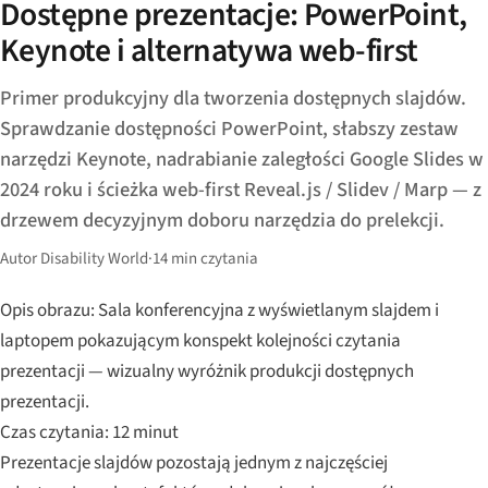
Dostępne prezentacje: PowerPoint,
Keynote i alternatywa web-first
Primer produkcyjny dla tworzenia dostępnych slajdów.
Sprawdzanie dostępności PowerPoint, słabszy zestaw
narzędzi Keynote, nadrabianie zaległości Google Slides w
2024 roku i ścieżka web-first Reveal.js / Slidev / Marp — z
drzewem decyzyjnym doboru narzędzia do prelekcji.
Autor Disability World
·
14 min czytania
Opis obrazu: Sala konferencyjna z wyświetlanym slajdem i
laptopem pokazującym konspekt kolejności czytania
prezentacji — wizualny wyróżnik produkcji dostępnych
prezentacji.
Czas czytania: 12 minut
Prezentacje slajdów pozostają jednym z najczęściej