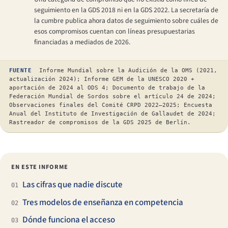
seguimiento en la GDS 2018 ni en la GDS 2022. La secretaría de
la cumbre publica ahora datos de seguimiento sobre cuáles de
esos compromisos cuentan con líneas presupuestarias
financiadas a mediados de 2026.
FUENTE
Informe Mundial sobre la Audición de la OMS (2021,
actualización 2024); Informe GEM de la UNESCO 2020 +
aportación de 2024 al ODS 4; Documento de trabajo de la
Federación Mundial de Sordos sobre el artículo 24 de 2024;
Observaciones finales del Comité CRPD 2022–2025; Encuesta
Anual del Instituto de Investigación de Gallaudet de 2024;
Rastreador de compromisos de la GDS 2025 de Berlín.
EN ESTE INFORME
Las cifras que nadie discute
01
Tres modelos de enseñanza en competencia
02
Dónde funciona el acceso
03