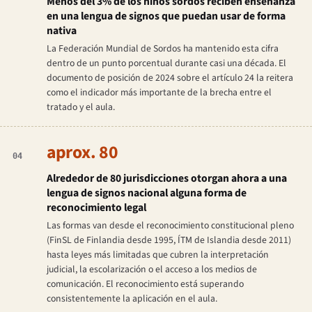
Menos del 3% de los niños sordos reciben enseñanza
en una lengua de signos que puedan usar de forma
nativa
La Federación Mundial de Sordos ha mantenido esta cifra
dentro de un punto porcentual durante casi una década. El
documento de posición de 2024 sobre el artículo 24 la reitera
como el indicador más importante de la brecha entre el
tratado y el aula.
aprox. 80
04
Alrededor de 80 jurisdicciones otorgan ahora a una
lengua de signos nacional alguna forma de
reconocimiento legal
Las formas van desde el reconocimiento constitucional pleno
(FinSL de Finlandia desde 1995, ÍTM de Islandia desde 2011)
hasta leyes más limitadas que cubren la interpretación
judicial, la escolarización o el acceso a los medios de
comunicación. El reconocimiento está superando
consistentemente la aplicación en el aula.