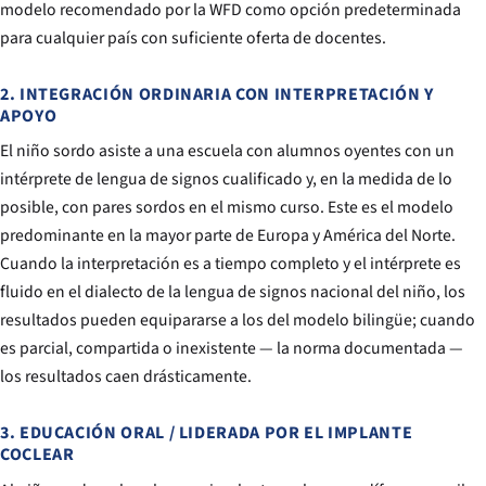
modelo recomendado por la WFD como opción predeterminada
para cualquier país con suficiente oferta de docentes.
2. INTEGRACIÓN ORDINARIA CON INTERPRETACIÓN Y
APOYO
El niño sordo asiste a una escuela con alumnos oyentes con un
intérprete de lengua de signos cualificado y, en la medida de lo
posible, con pares sordos en el mismo curso. Este es el modelo
predominante en la mayor parte de Europa y América del Norte.
Cuando la interpretación es a tiempo completo y el intérprete es
fluido en el dialecto de la lengua de signos nacional del niño, los
resultados pueden equipararse a los del modelo bilingüe; cuando
es parcial, compartida o inexistente — la norma documentada —
los resultados caen drásticamente.
3. EDUCACIÓN ORAL / LIDERADA POR EL IMPLANTE
COCLEAR