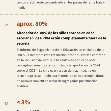
con un crecimiento concentrado en los países de renta baja y
media.
aprox. 80%
02
Alrededor del 80% de los niños sordos en edad
escolar en los PRBM están completamente fuera de la
escuela
El Informe de Seguimiento de la Educación en el Mundo de la
UNESCO incorpora esta estimación desde su edición centrada
en la inclusión de 2020 y la ha reafirmado en cada nota
conceptual anual posterior, incluida la aportación de 2024
sobre el ODS 4. La cifra es un orden de magnitud, no un
recuento preciso — solo una minoría de países recopila datos
de aprovechamiento escolar desagregados por situación
auditiva.
< 3%
03