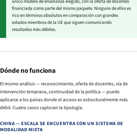
único modelo de enseñanza elegido, con la oferta de docentes
financiada como parte del mismo paquete. Ninguno de ellos es
rico en términos absolutos en comparación con grandes
estados miembros de la UE que siguen comunicando
resultados más débiles.
Dónde no funciona
El mismo análisis — reconocimiento, oferta de docentes, vía de
intervención temprana, continuidad de la política — puede
aplicarse a los países donde el acceso es estructuralmente más
débil. Cuatro casos capturan la tipología.
CHINA — ESCALA SE ENCUENTRA CON UN SISTEMA DE
MODALIDAD MIXTA