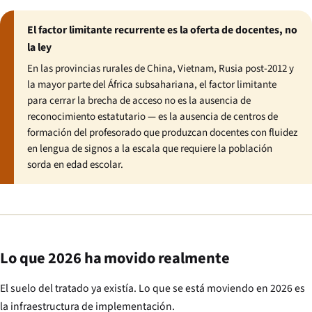
El factor limitante recurrente es la oferta de docentes, no
la ley
En las provincias rurales de China, Vietnam, Rusia post-2012 y
la mayor parte del África subsahariana, el factor limitante
para cerrar la brecha de acceso no es la ausencia de
reconocimiento estatutario — es la ausencia de centros de
formación del profesorado que produzcan docentes con fluidez
en lengua de signos a la escala que requiere la población
sorda en edad escolar.
Lo que 2026 ha movido realmente
El suelo del tratado ya existía. Lo que se está moviendo en 2026 es
la infraestructura de implementación.