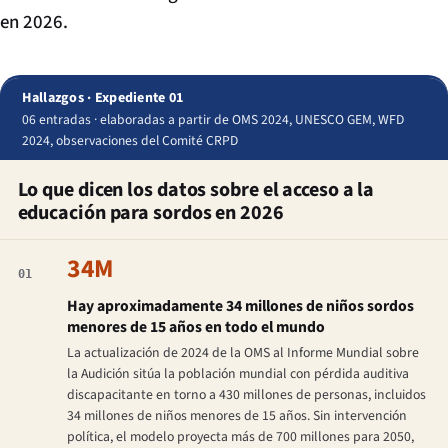
en 2026.
Hallazgos · Expediente 01
06 entradas · elaboradas a partir de OMS 2024, UNESCO GEM, WFD
2024, observaciones del Comité CRPD
Lo que dicen los datos sobre el acceso a la
educación para sordos en 2026
34M
01
Hay aproximadamente 34 millones de niños sordos
menores de 15 años en todo el mundo
La actualización de 2024 de la OMS al Informe Mundial sobre
la Audición sitúa la población mundial con pérdida auditiva
discapacitante en torno a 430 millones de personas, incluidos
34 millones de niños menores de 15 años. Sin intervención
política, el modelo proyecta más de 700 millones para 2050,