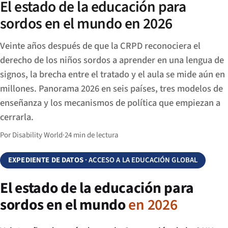
El estado de la educación para
sordos en el mundo en 2026
Veinte años después de que la CRPD reconociera el
derecho de los niños sordos a aprender en una lengua de
signos, la brecha entre el tratado y el aula se mide aún en
millones. Panorama 2026 en seis países, tres modelos de
enseñanza y los mecanismos de política que empiezan a
cerrarla.
Por Disability World
·
24 min de lectura
EXPEDIENTE DE DATOS
· ACCESO A LA EDUCACIÓN GLOBAL
El estado de la educación para
sordos en el mundo
en 2026