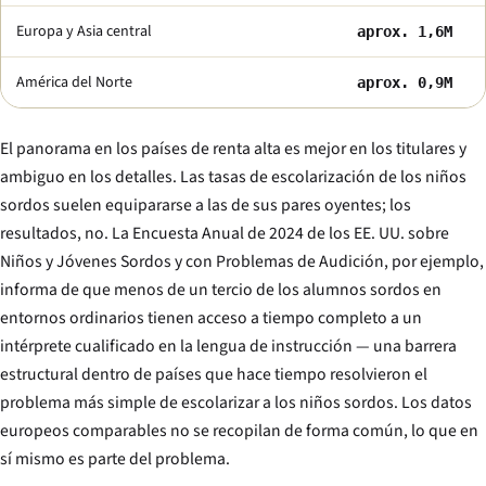
Europa y Asia central
aprox. 1,6M
América del Norte
aprox. 0,9M
El panorama en los países de renta alta es mejor en los titulares y
ambiguo en los detalles. Las tasas de escolarización de los niños
sordos suelen equipararse a las de sus pares oyentes; los
resultados, no. La Encuesta Anual de 2024 de los EE. UU. sobre
Niños y Jóvenes Sordos y con Problemas de Audición, por ejemplo,
informa de que menos de un tercio de los alumnos sordos en
entornos ordinarios tienen acceso a tiempo completo a un
intérprete cualificado en la lengua de instrucción — una barrera
estructural dentro de países que hace tiempo resolvieron el
problema más simple de escolarizar a los niños sordos. Los datos
europeos comparables no se recopilan de forma común, lo que en
sí mismo es parte del problema.