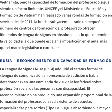
Vietnamita, pero la capacidad de formación del profesorado sigue
siendo un factor limitante. UNICEF y el Ministerio de Educación y
Formación de Vietnam han realizado varias rondas de formación en
servicio desde 2017; la brecha subyacente — solo un pequeño
número de centros de formación del profesorado ofrecen
itinerarios de lengua de signos en absoluto — es lo que determina
la velocidad a la que puede escalar la impartición en el aula, más
que el marco legislativo o curricular.
RUSIA — RECONOCIMIENTO SIN CAPACIDAD DE FORMACIÓN
La Lengua de Signos Rusa (РЖЯ) adquirió el estatus formal de
«lengua de comunicación en presencia de audición o habla
deterioradas» en una enmienda de 2012 a la ley federal sobre
protección social de las personas con discapacidad. El
reconocimiento no ha producido una expansión proporcional de la
formación del profesorado; la red existente de escuelas
especializadas para sordos (Tipo I y II) sigue absorbiendo la mayor