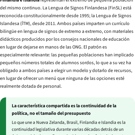
del mismo continuo. La Lengua de Signos Finlandesa (FinSL) está
reconocida constitucionalmente desde 1995; la Lengua de Signos
Islandesa (ÍTM), desde 2011. Ambos países imparten un currículo
bilingüe en lengua de signos de extremo a extremo, con materiales
didácticos producidos por los consejos nacionales de educación
en lugar de dejarse en manos de las ONG. El patrón es
especialmente relevante: las pequeñas poblaciones han implicado
pequeños números totales de alumnos sordos, lo que a su vez ha
obligado a ambos países a elegir un modelo y dotarlo de recursos,
en lugar de ofrecer un menú que ninguna de las opciones esté
realmente dotada de personal.
La característica compartida es la continuidad de la
política, no el tamaño del presupuesto
Lo que une a Nueva Zelanda, Brasil, Finlandia e Islandia es la
continuidad legislativa durante varias décadas detrás de un