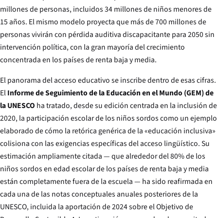
millones de personas, incluidos 34 millones de niños menores de
15 años. El mismo modelo proyecta que más de 700 millones de
personas vivirán con pérdida auditiva discapacitante para 2050 sin
intervención política, con la gran mayoría del crecimiento
concentrada en los países de renta baja y media.
El panorama del acceso educativo se inscribe dentro de esas cifras.
El
Informe de Seguimiento de la Educación en el Mundo (GEM) de
la UNESCO
ha tratado, desde su edición centrada en la inclusión de
2020, la participación escolar de los niños sordos como un ejemplo
elaborado de cómo la retórica genérica de la «educación inclusiva»
colisiona con las exigencias específicas del acceso lingüístico. Su
estimación ampliamente citada — que alrededor del 80% de los
niños sordos en edad escolar de los países de renta baja y media
están completamente fuera de la escuela — ha sido reafirmada en
cada una de las notas conceptuales anuales posteriores de la
UNESCO, incluida la aportación de 2024 sobre el Objetivo de