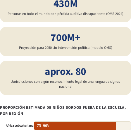
430M
Personas en todo el mundo con pérdida auditiva discapacitante (OMS 2024)
700M+
Proyección para 2050 sin intervención política (modelo OMS)
aprox. 80
Jurisdicciones con algún reconocimiento legal de una lengua de signos
nacional
PROPORCIÓN ESTIMADA DE NIÑOS SORDOS FUERA DE LA ESCUELA,
POR REGIÓN
África subsahariana
75–90%