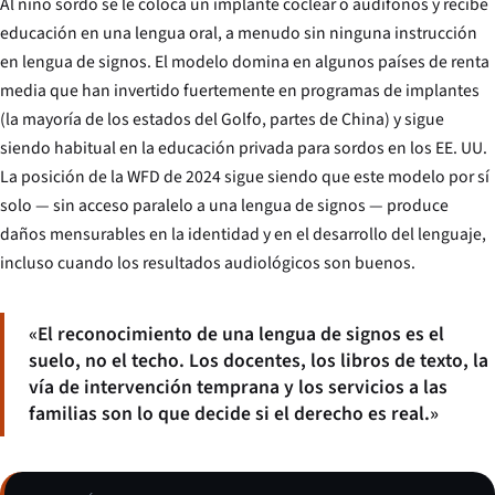
Al niño sordo se le coloca un implante coclear o audífonos y recibe
educación en una lengua oral, a menudo sin ninguna instrucción
en lengua de signos. El modelo domina en algunos países de renta
media que han invertido fuertemente en programas de implantes
(la mayoría de los estados del Golfo, partes de China) y sigue
siendo habitual en la educación privada para sordos en los EE. UU.
La posición de la WFD de 2024 sigue siendo que este modelo por sí
solo — sin acceso paralelo a una lengua de signos — produce
daños mensurables en la identidad y en el desarrollo del lenguaje,
incluso cuando los resultados audiológicos son buenos.
«El reconocimiento de una lengua de signos es el
suelo, no el techo. Los docentes, los libros de texto, la
vía de intervención temprana y los servicios a las
familias son lo que decide si el derecho es real.»