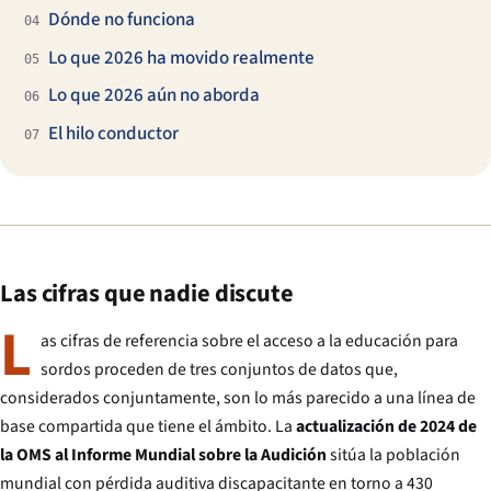
Dónde no funciona
04
Lo que 2026 ha movido realmente
05
Lo que 2026 aún no aborda
06
El hilo conductor
07
Las cifras que nadie discute
L
as cifras de referencia sobre el acceso a la educación para
sordos proceden de tres conjuntos de datos que,
considerados conjuntamente, son lo más parecido a una línea de
base compartida que tiene el ámbito. La
actualización de 2024 de
la OMS al Informe Mundial sobre la Audición
sitúa la población
mundial con pérdida auditiva discapacitante en torno a 430