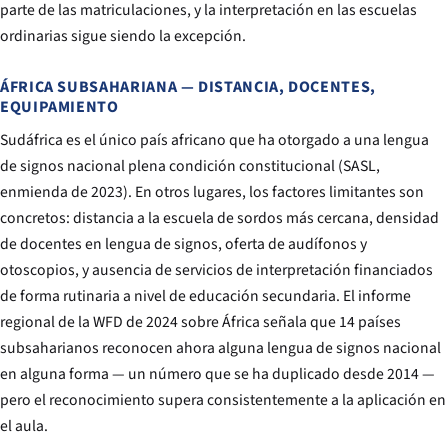
parte de las matriculaciones, y la interpretación en las escuelas
ordinarias sigue siendo la excepción.
ÁFRICA SUBSAHARIANA — DISTANCIA, DOCENTES,
EQUIPAMIENTO
Sudáfrica es el único país africano que ha otorgado a una lengua
de signos nacional plena condición constitucional (SASL,
enmienda de 2023). En otros lugares, los factores limitantes son
concretos: distancia a la escuela de sordos más cercana, densidad
de docentes en lengua de signos, oferta de audífonos y
otoscopios, y ausencia de servicios de interpretación financiados
de forma rutinaria a nivel de educación secundaria. El informe
regional de la WFD de 2024 sobre África señala que 14 países
subsaharianos reconocen ahora alguna lengua de signos nacional
en alguna forma — un número que se ha duplicado desde 2014 —
pero el reconocimiento supera consistentemente a la aplicación en
el aula.