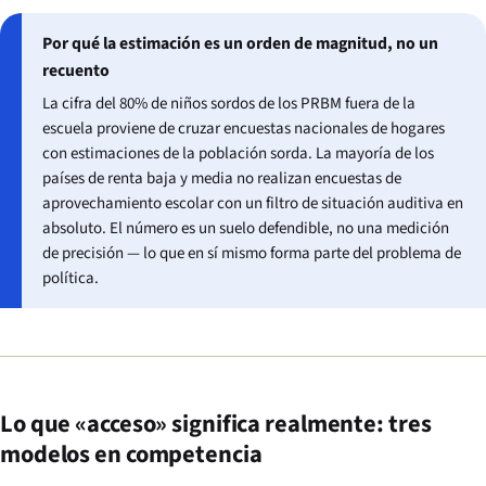
Por qué la estimación es un orden de magnitud, no un
recuento
La cifra del 80% de niños sordos de los PRBM fuera de la
escuela proviene de cruzar encuestas nacionales de hogares
con estimaciones de la población sorda. La mayoría de los
países de renta baja y media no realizan encuestas de
aprovechamiento escolar con un filtro de situación auditiva en
absoluto. El número es un suelo defendible, no una medición
de precisión — lo que en sí mismo forma parte del problema de
política.
Lo que «acceso» significa realmente: tres
modelos en competencia