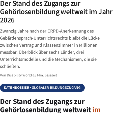
Der Stand des Zugangs zur
Gehörlosenbildung weltweit im Jahr
2026
Zwanzig Jahre nach der CRPD-Anerkennung des
Gebärdensprach-Unterrichtsrechts bleibt die Lücke
zwischen Vertrag und Klassenzimmer in Millionen
messbar. Überblick über sechs Länder, drei
Unterrichtsmodelle und die Mechanismen, die sie
schließen.
Von Disability World
·
18 Min. Lesezeit
DATENDOSSIER
· GLOBALER BILDUNGSZUGANG
Der Stand des Zugangs zur
Gehörlosenbildung weltweit
im