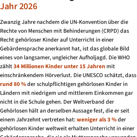
Jahr 2026
Zwanzig Jahre nachdem die UN-Konvention über die
Rechte von Menschen mit Behinderungen (CRPD) das
Recht gehörloser Kinder auf Unterricht in einer
Gebärdensprache anerkannt hat, ist das globale Bild
eines von langsamer, ungleicher Aufholjagd. Die WHO
zählt
34 Millionen Kinder unter 15 Jahren
mit
einschränkendem Hörverlust. Die UNESCO schätzt, dass
rund 80 %
der schulpflichtigen gehörlosen Kinder in
Ländern mit niedrigem und mittlerem Einkommen gar
nicht in die Schule gehen. Der Weltverband der
Gehörlosen hält an derselben Aussage fest, die er seit
einem Jahrzehnt vertreten hat:
weniger als 3 %
der
gehörlosen Kinder weltweit erhalten Unterricht in einer