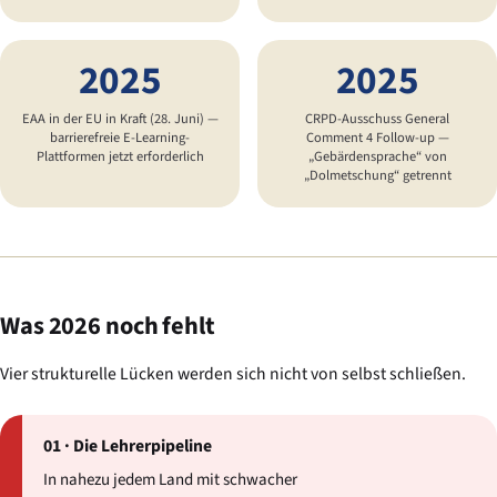
2025
2025
EAA in der EU in Kraft (28. Juni) —
CRPD-Ausschuss General
barrierefreie E-Learning-
Comment 4 Follow-up —
Plattformen jetzt erforderlich
„Gebärdensprache“ von
„Dolmetschung“ getrennt
Was 2026 noch fehlt
Vier strukturelle Lücken werden sich nicht von selbst schließen.
01 · Die Lehrerpipeline
In nahezu jedem Land mit schwacher