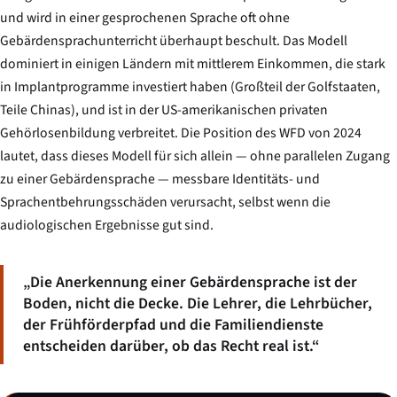
und wird in einer gesprochenen Sprache oft ohne
Gebärdensprachunterricht überhaupt beschult. Das Modell
dominiert in einigen Ländern mit mittlerem Einkommen, die stark
in Implantprogramme investiert haben (Großteil der Golfstaaten,
Teile Chinas), und ist in der US-amerikanischen privaten
Gehörlosenbildung verbreitet. Die Position des WFD von 2024
lautet, dass dieses Modell für sich allein — ohne parallelen Zugang
zu einer Gebärdensprache — messbare Identitäts- und
Sprachentbehrungsschäden verursacht, selbst wenn die
audiologischen Ergebnisse gut sind.
„Die Anerkennung einer Gebärdensprache ist der
Boden, nicht die Decke. Die Lehrer, die Lehrbücher,
der Frühförderpfad und die Familiendienste
entscheiden darüber, ob das Recht real ist.“