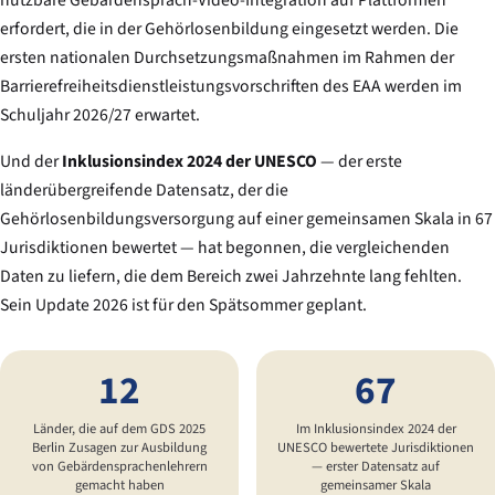
erfordert, die in der Gehörlosenbildung eingesetzt werden. Die
ersten nationalen Durchsetzungsmaßnahmen im Rahmen der
Barrierefreiheitsdienstleistungsvorschriften des EAA werden im
Schuljahr 2026/27 erwartet.
Und der
Inklusionsindex 2024 der UNESCO
— der erste
länderübergreifende Datensatz, der die
Gehörlosenbildungsversorgung auf einer gemeinsamen Skala in 67
Jurisdiktionen bewertet — hat begonnen, die vergleichenden
Daten zu liefern, die dem Bereich zwei Jahrzehnte lang fehlten.
Sein Update 2026 ist für den Spätsommer geplant.
12
67
Länder, die auf dem GDS 2025
Im Inklusionsindex 2024 der
Berlin Zusagen zur Ausbildung
UNESCO bewertete Jurisdiktionen
von Gebärdensprachenlehrern
— erster Datensatz auf
gemacht haben
gemeinsamer Skala