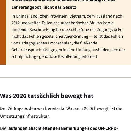
Lehrerangebot, nicht das Gesetz
In Chinas ländlichen Provinzen, Vietnam, dem Russland nach
2012 und weiten Teilen des subsaharischen Afrikas ist die
bindende Beschränkung für die Schließung der Zugangslücke
nicht das Fehlen gesetzlicher Anerkennung — es ist das Fehlen
von Pädagogischen Hochschulen, die fließende
Gebärdensprachpädagogen in dem Umfang ausbilden, den die
schulpflichtige gehörlose Bevölkerung erfordert.
Was 2026 tatsächlich bewegt hat
Der Vertragsboden war bereits da. Was sich 2026 bewegt, ist die
Umsetzungsinfrastruktur.
Die
laufenden abschließenden Bemerkungen des UN-CRPD-