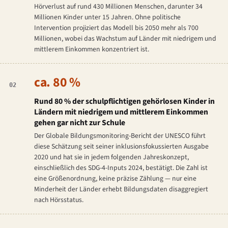
Hörverlust auf rund 430 Millionen Menschen, darunter 34
Millionen Kinder unter 15 Jahren. Ohne politische
Intervention projiziert das Modell bis 2050 mehr als 700
Millionen, wobei das Wachstum auf Länder mit niedrigem und
mittlerem Einkommen konzentriert ist.
ca. 80 %
02
Rund 80 % der schulpflichtigen gehörlosen Kinder in
Ländern mit niedrigem und mittlerem Einkommen
gehen gar nicht zur Schule
Der Globale Bildungsmonitoring-Bericht der UNESCO führt
diese Schätzung seit seiner inklusionsfokussierten Ausgabe
2020 und hat sie in jedem folgenden Jahreskonzept,
einschließlich des SDG-4-Inputs 2024, bestätigt. Die Zahl ist
eine Größenordnung, keine präzise Zählung — nur eine
Minderheit der Länder erhebt Bildungsdaten disaggregiert
nach Hörsstatus.