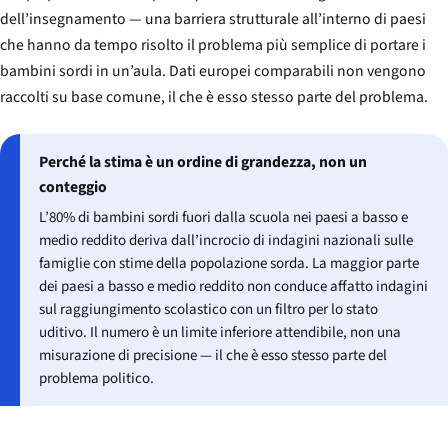
dell’insegnamento — una barriera strutturale all’interno di paesi
che hanno da tempo risolto il problema più semplice di portare i
bambini sordi in un’aula. Dati europei comparabili non vengono
raccolti su base comune, il che è esso stesso parte del problema.
Perché la stima è un ordine di grandezza, non un
conteggio
L’80% di bambini sordi fuori dalla scuola nei paesi a basso e
medio reddito deriva dall’incrocio di indagini nazionali sulle
famiglie con stime della popolazione sorda. La maggior parte
dei paesi a basso e medio reddito non conduce affatto indagini
sul raggiungimento scolastico con un filtro per lo stato
uditivo. Il numero è un limite inferiore attendibile, non una
misurazione di precisione — il che è esso stesso parte del
problema politico.