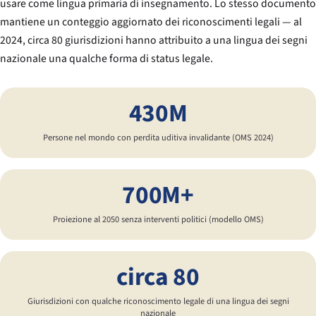
usare come lingua primaria di insegnamento. Lo stesso documento
mantiene un conteggio aggiornato dei riconoscimenti legali — al
2024, circa 80 giurisdizioni hanno attribuito a una lingua dei segni
nazionale una qualche forma di status legale.
430M
Persone nel mondo con perdita uditiva invalidante (OMS 2024)
700M+
Proiezione al 2050 senza interventi politici (modello OMS)
circa 80
Giurisdizioni con qualche riconoscimento legale di una lingua dei segni
nazionale