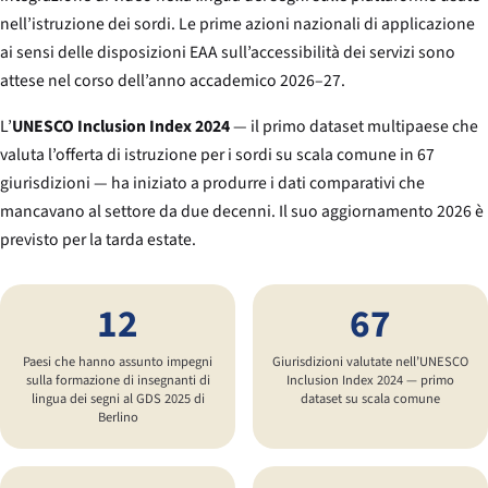
nell’istruzione dei sordi. Le prime azioni nazionali di applicazione
ai sensi delle disposizioni EAA sull’accessibilità dei servizi sono
attese nel corso dell’anno accademico 2026–27.
L’
UNESCO Inclusion Index 2024
— il primo dataset multipaese che
valuta l’offerta di istruzione per i sordi su scala comune in 67
giurisdizioni — ha iniziato a produrre i dati comparativi che
mancavano al settore da due decenni. Il suo aggiornamento 2026 è
previsto per la tarda estate.
12
67
Paesi che hanno assunto impegni
Giurisdizioni valutate nell’UNESCO
sulla formazione di insegnanti di
Inclusion Index 2024 — primo
lingua dei segni al GDS 2025 di
dataset su scala comune
Berlino