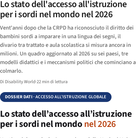
Lo stato dell'accesso all'istruzione
per i sordi nel mondo nel 2026
Vent'anni dopo che la CRPD ha riconosciuto il diritto dei
bambini sordi a imparare in una lingua dei segni, il
divario tra trattato e aula scolastica si misura ancora in
milioni. Un quadro aggiornato al 2026 su sei paesi, tre
modelli didattici e i meccanismi politici che cominciano a
colmarlo.
Di Disability World
·
22 min di lettura
DOSSIER DATI
· ACCESSO ALL’ISTRUZIONE GLOBALE
Lo stato dell’accesso all’istruzione
per i sordi nel mondo
nel 2026