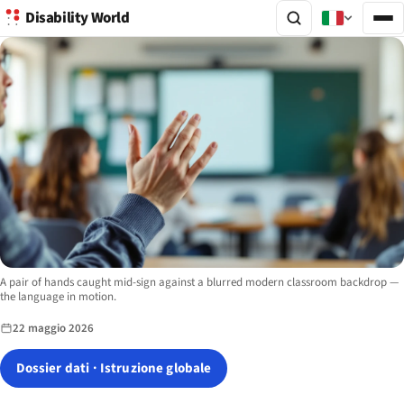
Disability World
Image description:
A pair of hands caught mid-sign against a blurred modern classroom backdrop —
the language in motion.
22 maggio 2026
Dossier dati · Istruzione globale