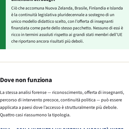
Ciò che accomuna Nuova Zelanda, Brasile, Finlandia e Islanda
è la continuità legislativa pluridecennale a sostegno di un
unico modello didattico scelto, con l’offerta di insegnanti
finanziata come parte dello stesso pacchetto. Nessuno di essi è
ricco in termini assoluti rispetto ai grandi stati membri dell’UE
che riportano ancora risultati più deboli.
Dove non funziona
La stessa analisi forense — riconoscimento, offerta di insegnanti,
percorso di intervento precoce, continuità politica — può essere
applicata a paesi dove l’accesso è strutturalmente più debole.
Quattro casi riassumono la tipologia.