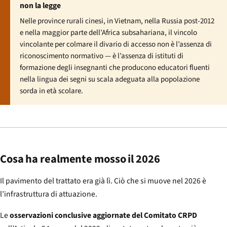
non la legge
Nelle province rurali cinesi, in Vietnam, nella Russia post-2012
e nella maggior parte dell’Africa subsahariana, il vincolo
vincolante per colmare il divario di accesso non è l’assenza di
riconoscimento normativo — è l’assenza di istituti di
formazione degli insegnanti che producono educatori fluenti
nella lingua dei segni su scala adeguata alla popolazione
sorda in età scolare.
Cosa ha realmente mosso il 2026
Il pavimento del trattato era già lì. Ciò che si muove nel 2026 è
l’infrastruttura di attuazione.
Le
osservazioni conclusive aggiornate del Comitato CRPD