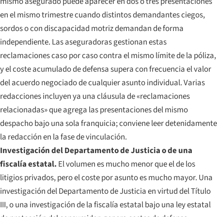
mismo asegurado puede aparecer en dos o tres presentaciones
en el mismo trimestre cuando distintos demandantes ciegos,
sordos o con discapacidad motriz demandan de forma
independiente. Las aseguradoras gestionan estas
reclamaciones caso por caso contra el mismo límite de la póliza,
y el coste acumulado de defensa supera con frecuencia el valor
del acuerdo negociado de cualquier asunto individual. Varias
redacciones incluyen ya una cláusula de «reclamaciones
relacionadas» que agrega las presentaciones del mismo
despacho bajo una sola franquicia; conviene leer detenidamente
la redacción en la fase de vinculación.
Investigación del Departamento de Justicia o de una
fiscalía estatal.
El volumen es mucho menor que el de los
litigios privados, pero el coste por asunto es mucho mayor. Una
investigación del Departamento de Justicia en virtud del Título
III, o una investigación de la fiscalía estatal bajo una ley estatal