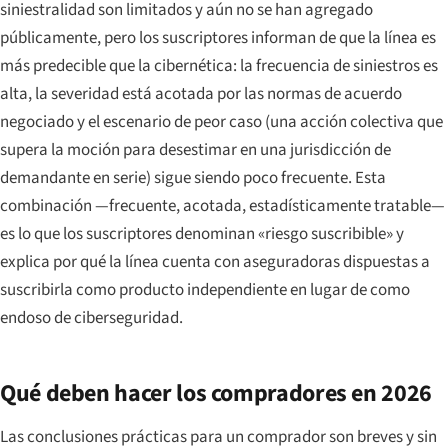
siniestralidad son limitados y aún no se han agregado
públicamente, pero los suscriptores informan de que la línea es
más predecible que la cibernética: la frecuencia de siniestros es
alta, la severidad está acotada por las normas de acuerdo
negociado y el escenario de peor caso (una acción colectiva que
supera la moción para desestimar en una jurisdicción de
demandante en serie) sigue siendo poco frecuente. Esta
combinación —frecuente, acotada, estadísticamente tratable—
es lo que los suscriptores denominan «riesgo suscribible» y
explica por qué la línea cuenta con aseguradoras dispuestas a
suscribirla como producto independiente en lugar de como
endoso de ciberseguridad.
Qué deben hacer los compradores en 2026
Las conclusiones prácticas para un comprador son breves y sin