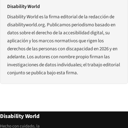
Disability World
Disability World es la firma editorial de la redacción de
disabilityworld.org. Publicamos periodismo basado en
datos sobre el derecho de la accesibilidad digital, su
aplicación y los marcos normativos que rigen los
derechos de las personas con discapacidad en 2026 y en
adelante. Los autores con nombre propio firman las
investigaciones de datos individuales; el trabajo editorial
conjunto se publica bajo esta firma.
Disability World
Hecho con cuidado, la