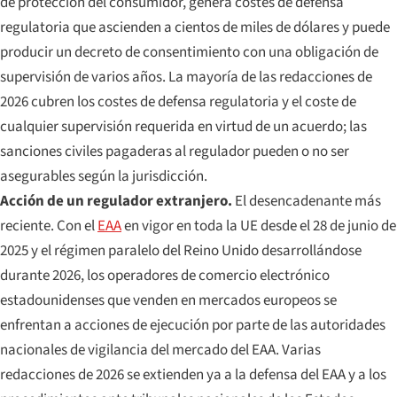
de protección del consumidor, genera costes de defensa
regulatoria que ascienden a cientos de miles de dólares y puede
producir un decreto de consentimiento con una obligación de
supervisión de varios años. La mayoría de las redacciones de
2026 cubren los costes de defensa regulatoria y el coste de
cualquier supervisión requerida en virtud de un acuerdo; las
sanciones civiles pagaderas al regulador pueden o no ser
asegurables según la jurisdicción.
Acción de un regulador extranjero.
El desencadenante más
reciente. Con el
EAA
en vigor en toda la UE desde el 28 de junio de
2025 y el régimen paralelo del Reino Unido desarrollándose
durante 2026, los operadores de comercio electrónico
estadounidenses que venden en mercados europeos se
enfrentan a acciones de ejecución por parte de las autoridades
nacionales de vigilancia del mercado del EAA. Varias
redacciones de 2026 se extienden ya a la defensa del EAA y a los