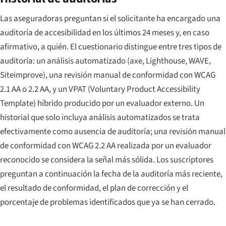
Las aseguradoras preguntan si el solicitante ha encargado una
auditoría de accesibilidad en los últimos 24 meses y, en caso
afirmativo, a quién. El cuestionario distingue entre tres tipos de
auditoría: un análisis automatizado (axe, Lighthouse, WAVE,
Siteimprove), una revisión manual de conformidad con WCAG
2.1 AA o 2.2 AA, y un VPAT (Voluntary Product Accessibility
Template) híbrido producido por un evaluador externo. Un
historial que solo incluya análisis automatizados se trata
efectivamente como ausencia de auditoría; una revisión manual
de conformidad con WCAG 2.2 AA realizada por un evaluador
reconocido se considera la señal más sólida. Los suscriptores
preguntan a continuación la fecha de la auditoría más reciente,
el resultado de conformidad, el plan de corrección y el
porcentaje de problemas identificados que ya se han cerrado.