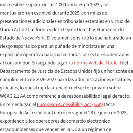
inaccesibles superaron las 4.000 anuales en 2023 y se
mantuvieron en ese nivel durante 2025, con miles de
presentaciones adicionales en tribunales estatales en virtud del
Unruh Act de California y de la Ley de Derechos Humanos del
Estado de Nueva York. El volumen convirtió lo que había sido un
riesgo esporádico para un puñado de minoristas en una
exposición operativa habitual en todos los sectores orientados
al consumidor. En segundo lugar, la
norma web del Título II
del
Departamento de Justicia de Estados Unidos fijó un horizonte de
cumplimiento de 2026-2027 para las administraciones estatales
y locales, lo que atrajo la atención del sector privado sobre
WCAG 2.1 AA como referencia de responsabilidad legal de facto.
En tercer lugar, el
European Accessibility Act (EAA)
(Acta
Europea de Accesibilidad) entró en vigor el 28 de junio de 2025,
exponiendo a los operadores de comercio electrónico
estadounidenses que venden en la UE a un régimen de