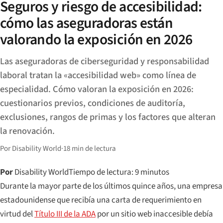
Seguros y riesgo de accesibilidad:
cómo las aseguradoras están
valorando la exposición en 2026
Las aseguradoras de ciberseguridad y responsabilidad
laboral tratan la «accesibilidad web» como línea de
especialidad. Cómo valoran la exposición en 2026:
cuestionarios previos, condiciones de auditoría,
exclusiones, rangos de primas y los factores que alteran
la renovación.
Por Disability World
·
18 min de lectura
Por
Disability World
Tiempo de lectura: 9 minutos
Durante la mayor parte de los últimos quince años, una empresa
estadounidense que recibía una carta de requerimiento en
virtud del
Título III de la ADA
por un sitio web inaccesible debía