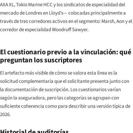
AXA XL, Tokio Marine HCC y los sindicatos de especialidad del
mercado de Londres en Lloyd’s— colocadas principalmente a
través de tres corredores activos en el segmento: Marsh, Aon y el
corredor de especialidad Woodruff Sawyer.
El cuestionario previo a la vinculación: qué
preguntan los suscriptores
El artefacto más visible de cómo se valora esta línea es la
solicitud complementaria que el solicitante presenta junto con
la documentación de suscripción. Los cuestionarios varían
según la aseguradora, pero las categorías se agrupan con
suficiente coherencia como para describir una versión típica de
2026.
Historial de auditorías