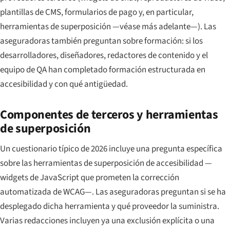
plantillas de CMS, formularios de pago y, en particular,
herramientas de superposición —véase más adelante—). Las
aseguradoras también preguntan sobre formación: si los
desarrolladores, diseñadores, redactores de contenido y el
equipo de QA han completado formación estructurada en
accesibilidad y con qué antigüedad.
Componentes de terceros y herramientas
de superposición
Un cuestionario típico de 2026 incluye una pregunta específica
sobre las herramientas de superposición de accesibilidad —
widgets de JavaScript que prometen la corrección
automatizada de WCAG—. Las aseguradoras preguntan si se ha
desplegado dicha herramienta y qué proveedor la suministra.
Varias redacciones incluyen ya una exclusión explícita o una