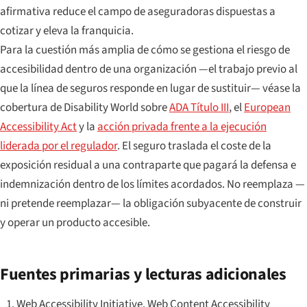
afirmativa reduce el campo de aseguradoras dispuestas a
cotizar y eleva la franquicia.
Para la cuestión más amplia de cómo se gestiona el riesgo de
accesibilidad dentro de una organización —el trabajo previo al
que la línea de seguros responde en lugar de sustituir— véase la
cobertura de Disability World sobre
ADA Título III
, el
European
Accessibility Act
y la
acción privada frente a la ejecución
liderada por el regulador
. El seguro traslada el coste de la
exposición residual a una contraparte que pagará la defensa e
indemnización dentro de los límites acordados. No reemplaza —
ni pretende reemplazar— la obligación subyacente de construir
y operar un producto accesible.
Fuentes primarias y lecturas adicionales
Web Accessibility Initiative.
Web Content Accessibility