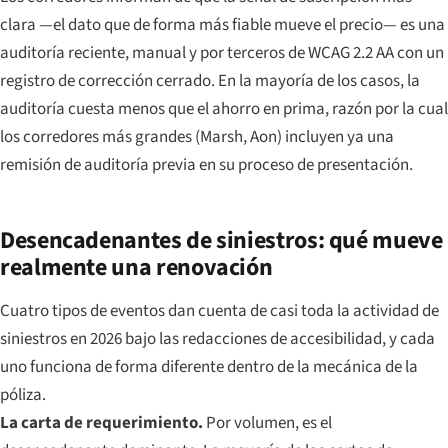
clara —el dato que de forma más fiable mueve el precio— es una
auditoría reciente, manual y por terceros de WCAG 2.2 AA con un
registro de corrección cerrado. En la mayoría de los casos, la
auditoría cuesta menos que el ahorro en prima, razón por la cual
los corredores más grandes (Marsh, Aon) incluyen ya una
remisión de auditoría previa en su proceso de presentación.
Desencadenantes de siniestros: qué mueve
realmente una renovación
Cuatro tipos de eventos dan cuenta de casi toda la actividad de
siniestros en 2026 bajo las redacciones de accesibilidad, y cada
uno funciona de forma diferente dentro de la mecánica de la
póliza.
La carta de requerimiento.
Por volumen, es el