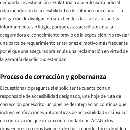
demanda, investigación regulatoria o acuerdo extrajudicial
relacionado con la accesibilidad en los últimos cinco años. La
obligación de divulgación se extiende a las cartas resueltas
informalmente sin litigio, porque estas acreditan ante la
aseguradora el conocimiento previo de la exposición. No revelar
una carta de requerimiento anterior es el motivo más frecuente
por el que una aseguradora anula una reclamación en virtud de
la garantía de solicitud estándar.
Proceso de corrección y gobernanza
El cuestionario pregunta si el solicitante cuenta con un
responsable de accesibilidad designado, una hoja de ruta de
corrección por escrito, un pipeline de integración continua que
incluya verificaciones automáticas de accesibilidad y cláusulas
de contratación que exijan conformidad con WCAG a los
proveedores terceros (widgets de chat, reproductores de vídeo,