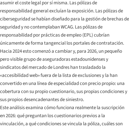
asumir el coste legal por sí misma. Las pólizas de
responsabilidad general excluían la exposición. Las pólizas de
ciberseguridad se habían diseñado para la gestión de brechas de
seguridad y no contemplaban WCAG. Las pólizas de
responsabilidad por prácticas de empleo (EPL) cubrían
únicamente de forma tangencial los portales de contratación.
Hacia 2024 esto comenzó a cambiar y, para 2026, un pequeño
pero visible grupo de aseguradoras estadounidenses y
sindicatos del mercado de Londres han trasladado la
«accesibilidad web» fuera de la lista de exclusiones y la han
convertido en una línea de especialidad con precio propio: una
cobertura con su propio cuestionario, sus propias condiciones y
sus propios desencadenantes de siniestro.
Este análisis examina cómo funciona realmente la suscripción
en 2026: qué preguntan los cuestionarios previos a la
vinculación, a qué condiciones se vincula la póliza, cuáles son