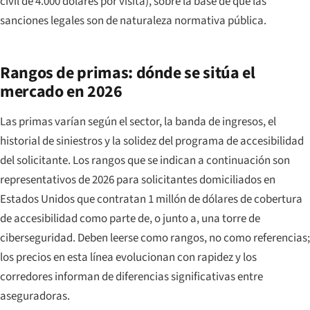
civil de 4.000 dólares por visita), sobre la base de que las
sanciones legales son de naturaleza normativa pública.
Rangos de primas: dónde se sitúa el
mercado en 2026
Las primas varían según el sector, la banda de ingresos, el
historial de siniestros y la solidez del programa de accesibilidad
del solicitante. Los rangos que se indican a continuación son
representativos de 2026 para solicitantes domiciliados en
Estados Unidos que contratan 1 millón de dólares de cobertura
de accesibilidad como parte de, o junto a, una torre de
ciberseguridad. Deben leerse como rangos, no como referencias;
los precios en esta línea evolucionan con rapidez y los
corredores informan de diferencias significativas entre
aseguradoras.