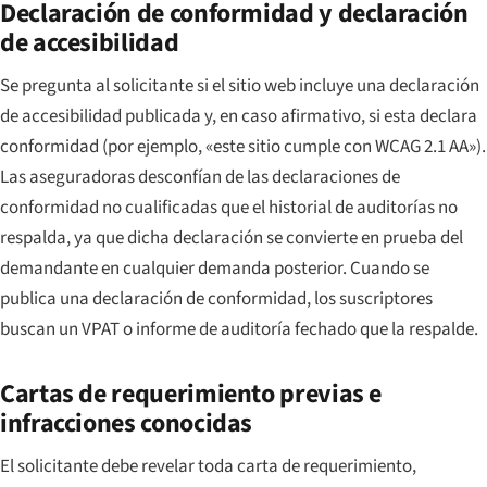
Declaración de conformidad y declaración
de accesibilidad
Se pregunta al solicitante si el sitio web incluye una declaración
de accesibilidad publicada y, en caso afirmativo, si esta declara
conformidad (por ejemplo, «este sitio cumple con WCAG 2.1 AA»).
Las aseguradoras desconfían de las declaraciones de
conformidad no cualificadas que el historial de auditorías no
respalda, ya que dicha declaración se convierte en prueba del
demandante en cualquier demanda posterior. Cuando se
publica una declaración de conformidad, los suscriptores
buscan un VPAT o informe de auditoría fechado que la respalde.
Cartas de requerimiento previas e
infracciones conocidas
El solicitante debe revelar toda carta de requerimiento,