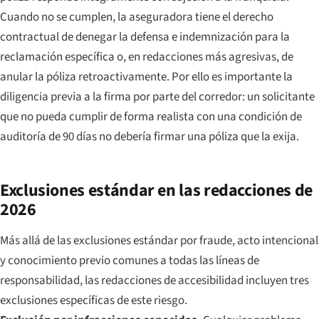
Cuando no se cumplen, la aseguradora tiene el derecho
contractual de denegar la defensa e indemnización para la
reclamación específica o, en redacciones más agresivas, de
anular la póliza retroactivamente. Por ello es importante la
diligencia previa a la firma por parte del corredor: un solicitante
que no pueda cumplir de forma realista con una condición de
auditoría de 90 días no debería firmar una póliza que la exija.
Exclusiones estándar en las redacciones de
2026
Más allá de las exclusiones estándar por fraude, acto intencional
y conocimiento previo comunes a todas las líneas de
responsabilidad, las redacciones de accesibilidad incluyen tres
exclusiones específicas de este riesgo.