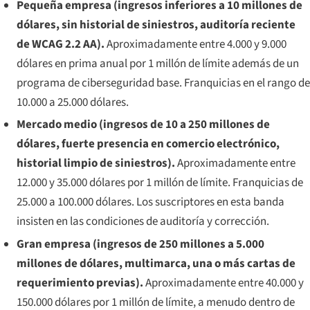
Pequeña empresa (ingresos inferiores a 10 millones de
dólares, sin historial de siniestros, auditoría reciente
de WCAG 2.2 AA).
Aproximadamente entre 4.000 y 9.000
dólares en prima anual por 1 millón de límite además de un
programa de ciberseguridad base. Franquicias en el rango de
10.000 a 25.000 dólares.
Mercado medio (ingresos de 10 a 250 millones de
dólares, fuerte presencia en comercio electrónico,
historial limpio de siniestros).
Aproximadamente entre
12.000 y 35.000 dólares por 1 millón de límite. Franquicias de
25.000 a 100.000 dólares. Los suscriptores en esta banda
insisten en las condiciones de auditoría y corrección.
Gran empresa (ingresos de 250 millones a 5.000
millones de dólares, multimarca, una o más cartas de
requerimiento previas).
Aproximadamente entre 40.000 y
150.000 dólares por 1 millón de límite, a menudo dentro de