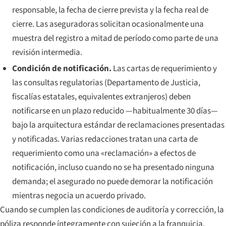
responsable, la fecha de cierre prevista y la fecha real de
cierre. Las aseguradoras solicitan ocasionalmente una
muestra del registro a mitad de período como parte de una
revisión intermedia.
Condición de notificación.
Las cartas de requerimiento y
las consultas regulatorias (Departamento de Justicia,
fiscalías estatales, equivalentes extranjeros) deben
notificarse en un plazo reducido —habitualmente 30 días—
bajo la arquitectura estándar de reclamaciones presentadas
y notificadas. Varias redacciones tratan una carta de
requerimiento como una «reclamación» a efectos de
notificación, incluso cuando no se ha presentado ninguna
demanda; el asegurado no puede demorar la notificación
mientras negocia un acuerdo privado.
Cuando se cumplen las condiciones de auditoría y corrección, la
póliza responde íntegramente con sujeción a la franquicia.