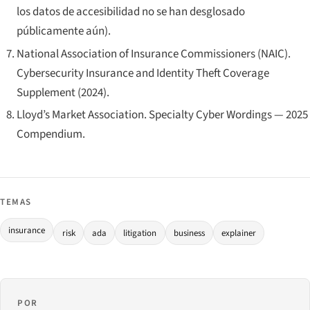
los datos de accesibilidad no se han desglosado
públicamente aún).
National Association of Insurance Commissioners (NAIC).
Cybersecurity Insurance and Identity Theft Coverage
Supplement
(2024).
Lloyd’s Market Association.
Specialty Cyber Wordings — 2025
Compendium
.
TEMAS
insurance
risk
ada
litigation
business
explainer
POR