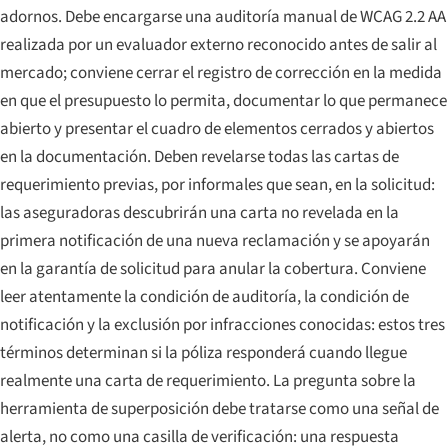
adornos. Debe encargarse una auditoría manual de WCAG 2.2 AA
realizada por un evaluador externo reconocido antes de salir al
mercado; conviene cerrar el registro de corrección en la medida
en que el presupuesto lo permita, documentar lo que permanece
abierto y presentar el cuadro de elementos cerrados y abiertos
en la documentación. Deben revelarse todas las cartas de
requerimiento previas, por informales que sean, en la solicitud:
las aseguradoras descubrirán una carta no revelada en la
primera notificación de una nueva reclamación y se apoyarán
en la garantía de solicitud para anular la cobertura. Conviene
leer atentamente la condición de auditoría, la condición de
notificación y la exclusión por infracciones conocidas: estos tres
términos determinan si la póliza responderá cuando llegue
realmente una carta de requerimiento. La pregunta sobre la
herramienta de superposición debe tratarse como una señal de
alerta, no como una casilla de verificación: una respuesta