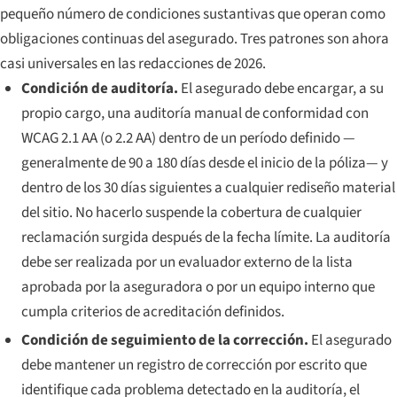
pequeño número de condiciones sustantivas que operan como
obligaciones continuas del asegurado. Tres patrones son ahora
casi universales en las redacciones de 2026.
Condición de auditoría.
El asegurado debe encargar, a su
propio cargo, una auditoría manual de conformidad con
WCAG 2.1 AA (o 2.2 AA) dentro de un período definido —
generalmente de 90 a 180 días desde el inicio de la póliza— y
dentro de los 30 días siguientes a cualquier rediseño material
del sitio. No hacerlo suspende la cobertura de cualquier
reclamación surgida después de la fecha límite. La auditoría
debe ser realizada por un evaluador externo de la lista
aprobada por la aseguradora o por un equipo interno que
cumpla criterios de acreditación definidos.
Condición de seguimiento de la corrección.
El asegurado
debe mantener un registro de corrección por escrito que
identifique cada problema detectado en la auditoría, el