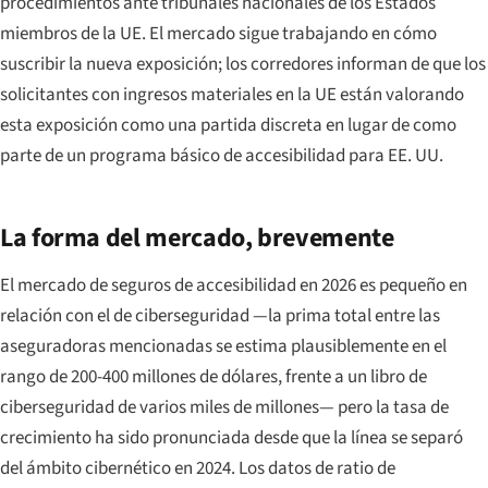
procedimientos ante tribunales nacionales de los Estados
miembros de la UE. El mercado sigue trabajando en cómo
suscribir la nueva exposición; los corredores informan de que los
solicitantes con ingresos materiales en la UE están valorando
esta exposición como una partida discreta en lugar de como
parte de un programa básico de accesibilidad para EE. UU.
La forma del mercado, brevemente
El mercado de seguros de accesibilidad en 2026 es pequeño en
relación con el de ciberseguridad —la prima total entre las
aseguradoras mencionadas se estima plausiblemente en el
rango de 200-400 millones de dólares, frente a un libro de
ciberseguridad de varios miles de millones— pero la tasa de
crecimiento ha sido pronunciada desde que la línea se separó
del ámbito cibernético en 2024. Los datos de ratio de