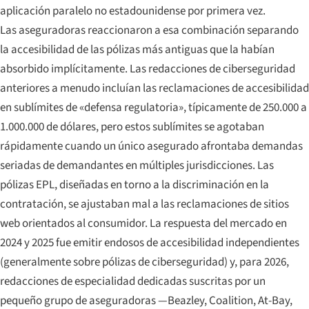
aplicación paralelo no estadounidense por primera vez.
Las aseguradoras reaccionaron a esa combinación separando
la accesibilidad de las pólizas más antiguas que la habían
absorbido implícitamente. Las redacciones de ciberseguridad
anteriores a menudo incluían las reclamaciones de accesibilidad
en sublímites de «defensa regulatoria», típicamente de 250.000 a
1.000.000 de dólares, pero estos sublímites se agotaban
rápidamente cuando un único asegurado afrontaba demandas
seriadas de demandantes en múltiples jurisdicciones. Las
pólizas EPL, diseñadas en torno a la discriminación en la
contratación, se ajustaban mal a las reclamaciones de sitios
web orientados al consumidor. La respuesta del mercado en
2024 y 2025 fue emitir endosos de accesibilidad independientes
(generalmente sobre pólizas de ciberseguridad) y, para 2026,
redacciones de especialidad dedicadas suscritas por un
pequeño grupo de aseguradoras —Beazley, Coalition, At-Bay,