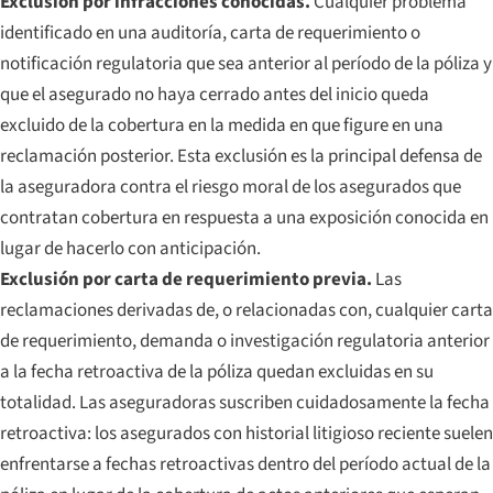
Exclusión por infracciones conocidas.
Cualquier problema
identificado en una auditoría, carta de requerimiento o
notificación regulatoria que sea anterior al período de la póliza y
que el asegurado no haya cerrado antes del inicio queda
excluido de la cobertura en la medida en que figure en una
reclamación posterior. Esta exclusión es la principal defensa de
la aseguradora contra el riesgo moral de los asegurados que
contratan cobertura en respuesta a una exposición conocida en
lugar de hacerlo con anticipación.
Exclusión por carta de requerimiento previa.
Las
reclamaciones derivadas de, o relacionadas con, cualquier carta
de requerimiento, demanda o investigación regulatoria anterior
a la fecha retroactiva de la póliza quedan excluidas en su
totalidad. Las aseguradoras suscriben cuidadosamente la fecha
retroactiva: los asegurados con historial litigioso reciente suelen
enfrentarse a fechas retroactivas dentro del período actual de la