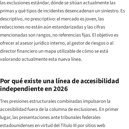
las exclusiones estándar, dónde se sitúan actualmente las
primas y qué tipos de incidentes desencadenan un siniestro. Es
descriptivo, no prescriptivo: el mercado es joven, las
redacciones no están aún estandarizadas y las cifras
mencionadas son rangos, no referencias fijas. El objetivo es
ofrecer al asesor jurídico interno, al gestor de riesgos o al
director financiero un mapa utilizable de cómo se está
valorando actualmente esta nueva línea.
Por qué existe una línea de accesibilidad
independiente en 2026
Tres presiones estructurales combinadas impulsaron la
accesibilidad fuera de la columna de exclusiones. En primer
lugar, las presentaciones ante tribunales federales
estadounidenses en virtud del Título III por sitios web