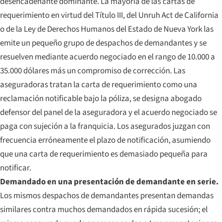
desencadenante dominante. La mayoría de las cartas de
requerimiento en virtud del Título III, del Unruh Act de California
o de la Ley de Derechos Humanos del Estado de Nueva York las
emite un pequeño grupo de despachos de demandantes y se
resuelven mediante acuerdo negociado en el rango de 10.000 a
35.000 dólares más un compromiso de corrección. Las
aseguradoras tratan la carta de requerimiento como una
reclamación notificable bajo la póliza, se designa abogado
defensor del panel de la aseguradora y el acuerdo negociado se
paga con sujeción a la franquicia. Los asegurados juzgan con
frecuencia erróneamente el plazo de notificación, asumiendo
que una carta de requerimiento es demasiado pequeña para
notificar.
Demandado en una presentación de demandante en serie.
Los mismos despachos de demandantes presentan demandas
similares contra muchos demandados en rápida sucesión; el