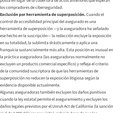
póliza en lugar de la cobertura de actos anteriores que esperan
los compradores de ciberseguridad.
Exclusión por herramienta de superposición.
Cuando el
control de accesibilidad principal del asegurado es una
herramienta de superposición —y la aseguradora ha señalado
ese hecho en la suscripción— la redacción excluye la exposición
en su totalidad, la sublimita drásticamente o aplica una
franquicia sustancialmente más alta. Esta posición es inusual en
la práctica aseguradora (las aseguradoras normalmente no
excluyen un producto comercial específico) y refleja el criterio
de la comunidad suscriptora de que las herramientas de
superposición no reducen la exposición litigiosa según la
evidencia disponible actualmente.
Algunas aseguradoras también excluyen los daños punitivos
cuando la ley estatal permite el aseguramiento y excluyen los
daños legales previstos por el Unruh Act de California (la sanción