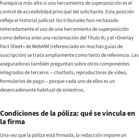
franquicia más alta si una herramienta de superposición es el
control de accesibilidad principal del solicitante. Esta posición
refleja el historial judicial: los tribunales han rechazado
reiteradamente el uso de una herramienta de superposición
como defensa ante una reclamación del Título III, y el «Overlay
Fact Sheet» de WebAIM (referenciado en muchas guías de
suscripción) se trata ampliamente como texto de referencia. Las
aseguradoras también preguntan sobre otros componentes
integrados de terceros —chatbots, reproductores de vídeo,
formularios de pago— porque cada uno de ellos es un
desencadenante habitual de siniestros.
Condiciones de la póliza: qué se vincula en
la firma
Una vez que la póliza está firmada, la redacción impone un