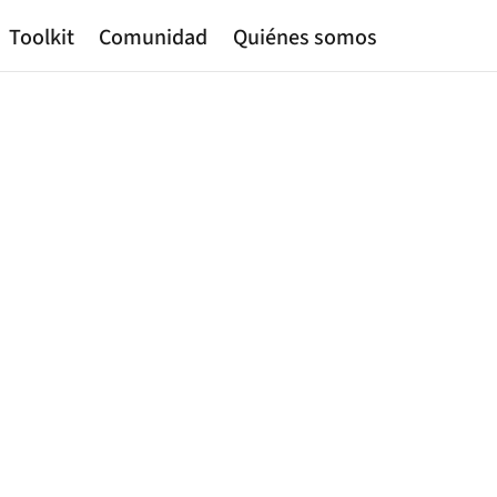
Toolkit
Comunidad
Quiénes somos