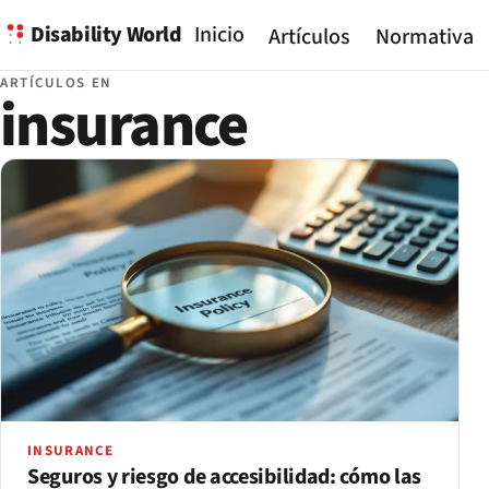
Disability World
Inicio
Artículos
Normativa
ARTÍCULOS EN
insurance
INSURANCE
Seguros y riesgo de accesibilidad: cómo las