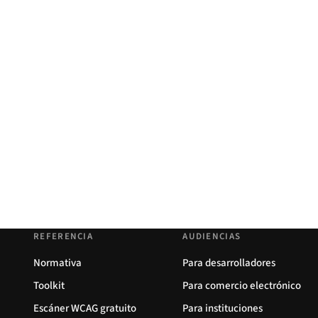
REFERENCIA
AUDIENCIAS
Normativa
Para desarrolladores
Toolkit
Para comercio electrónico
Escáner WCAG gratuito
Para instituciones