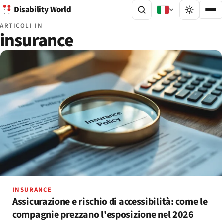
Disability World
ARTICOLI IN
insurance
INSURANCE
Assicurazione e rischio di accessibilità: come le
compagnie prezzano l'esposizione nel 2026