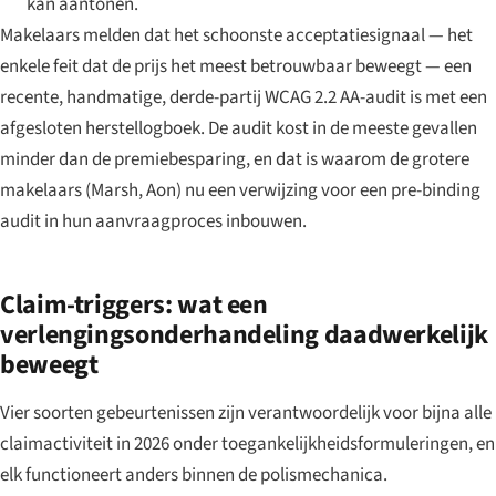
kan aantonen.
Makelaars melden dat het schoonste acceptatiesignaal — het
enkele feit dat de prijs het meest betrouwbaar beweegt — een
recente, handmatige, derde-partij WCAG 2.2 AA-audit is met een
afgesloten herstellogboek. De audit kost in de meeste gevallen
minder dan de premiebesparing, en dat is waarom de grotere
makelaars (Marsh, Aon) nu een verwijzing voor een pre-binding
audit in hun aanvraagproces inbouwen.
Claim-triggers: wat een
verlengingsonderhandeling daadwerkelijk
beweegt
Vier soorten gebeurtenissen zijn verantwoordelijk voor bijna alle
claimactiviteit in 2026 onder toegankelijkheidsformuleringen, en
elk functioneert anders binnen de polismechanica.