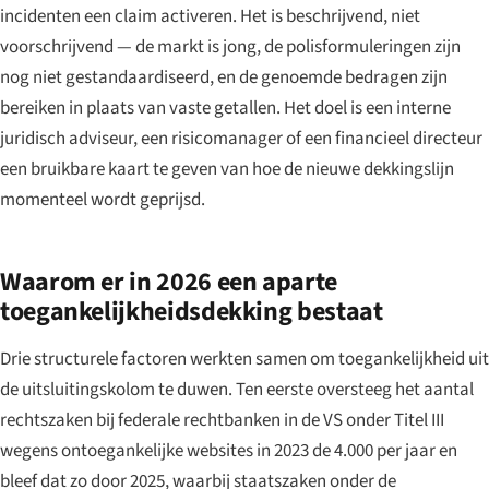
incidenten een claim activeren. Het is beschrijvend, niet
voorschrijvend — de markt is jong, de polisformuleringen zijn
nog niet gestandaardiseerd, en de genoemde bedragen zijn
bereiken in plaats van vaste getallen. Het doel is een interne
juridisch adviseur, een risicomanager of een financieel directeur
een bruikbare kaart te geven van hoe de nieuwe dekkingslijn
momenteel wordt geprijsd.
Waarom er in 2026 een aparte
toegankelijkheidsdekking bestaat
Drie structurele factoren werkten samen om toegankelijkheid uit
de uitsluitingskolom te duwen. Ten eerste oversteeg het aantal
rechtszaken bij federale rechtbanken in de VS onder Titel III
wegens ontoegankelijke websites in 2023 de 4.000 per jaar en
bleef dat zo door 2025, waarbij staatszaken onder de