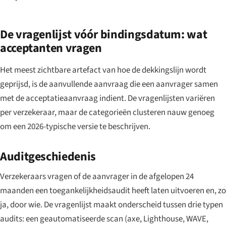
De vragenlijst vóór bindingsdatum: wat
acceptanten vragen
Het meest zichtbare artefact van hoe de dekkingslijn wordt
geprijsd, is de aanvullende aanvraag die een aanvrager samen
met de acceptatieaanvraag indient. De vragenlijsten variëren
per verzekeraar, maar de categorieën clusteren nauw genoeg
om een 2026-typische versie te beschrijven.
Auditgeschiedenis
Verzekeraars vragen of de aanvrager in de afgelopen 24
maanden een toegankelijkheidsaudit heeft laten uitvoeren en, zo
ja, door wie. De vragenlijst maakt onderscheid tussen drie typen
audits: een geautomatiseerde scan (axe, Lighthouse, WAVE,