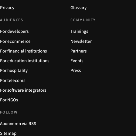
Privacy
Glossary
AUDIENCES
COMMUNITY
For developers
Trainings
For ecommerce
Newsletter
For financial institutions
Partners
For education institutions
Events
For hospitality
Press
For telecoms
For software integrators
For NGOs
FOLLOW
Abonneren via RSS
Sitemap