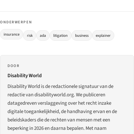
ONDERWERPEN
insurance
risk
ada
litigation
business
explainer
DOOR
Disability World
Disability World is de redactionele signatuur van de
redactie van disabilityworld.org. We publiceren
datagedreven verslaggeving over het recht inzake
digitale toegankelijkheid, de handhaving ervan en de
beleidskaders die de rechten van mensen met een
beperking in 2026 en daarna bepalen. Met naam