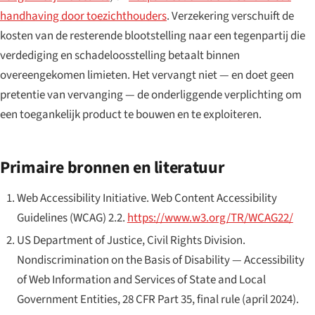
handhaving door toezichthouders
. Verzekering verschuift de
kosten van de resterende blootstelling naar een tegenpartij die
verdediging en schadeloosstelling betaalt binnen
overeengekomen limieten. Het vervangt niet — en doet geen
pretentie van vervanging — de onderliggende verplichting om
een toegankelijk product te bouwen en te exploiteren.
Primaire bronnen en literatuur
Web Accessibility Initiative.
Web Content Accessibility
Guidelines (WCAG) 2.2
.
https://www.w3.org/TR/WCAG22/
US Department of Justice, Civil Rights Division.
Nondiscrimination on the Basis of Disability — Accessibility
of Web Information and Services of State and Local
Government Entities
, 28 CFR Part 35, final rule (april 2024).