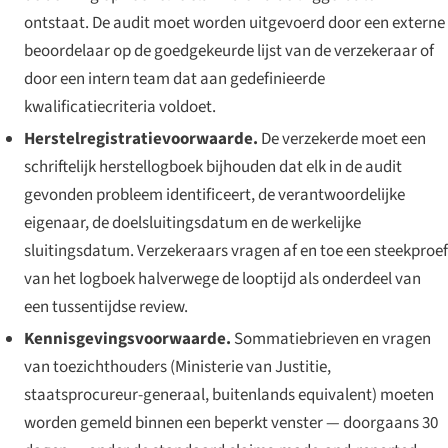
ontstaat. De audit moet worden uitgevoerd door een externe
beoordelaar op de goedgekeurde lijst van de verzekeraar of
door een intern team dat aan gedefinieerde
kwalificatiecriteria voldoet.
Herstelregistratievoorwaarde.
De verzekerde moet een
schriftelijk herstellogboek bijhouden dat elk in de audit
gevonden probleem identificeert, de verantwoordelijke
eigenaar, de doelsluitingsdatum en de werkelijke
sluitingsdatum. Verzekeraars vragen af en toe een steekproef
van het logboek halverwege de looptijd als onderdeel van
een tussentijdse review.
Kennisgevingsvoorwaarde.
Sommatiebrieven en vragen
van toezichthouders (Ministerie van Justitie,
staatsprocureur-generaal, buitenlands equivalent) moeten
worden gemeld binnen een beperkt venster — doorgaans 30