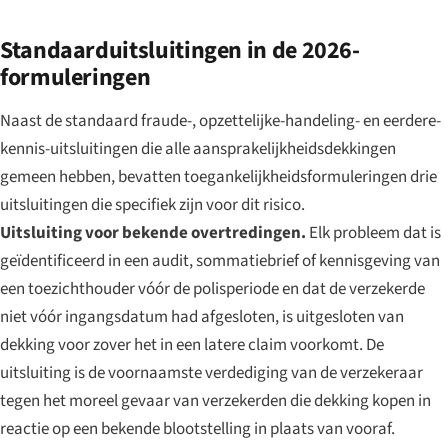
Standaarduitsluitingen in de 2026-
formuleringen
Naast de standaard fraude-, opzettelijke-handeling- en eerdere-
kennis-uitsluitingen die alle aansprakelijkheidsdekkingen
gemeen hebben, bevatten toegankelijkheidsformuleringen drie
uitsluitingen die specifiek zijn voor dit risico.
Uitsluiting voor bekende overtredingen.
Elk probleem dat is
geïdentificeerd in een audit, sommatiebrief of kennisgeving van
een toezichthouder vóór de polisperiode en dat de verzekerde
niet vóór ingangsdatum had afgesloten, is uitgesloten van
dekking voor zover het in een latere claim voorkomt. De
uitsluiting is de voornaamste verdediging van de verzekeraar
tegen het moreel gevaar van verzekerden die dekking kopen in
reactie op een bekende blootstelling in plaats van vooraf.