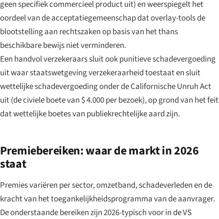
geen specifiek commercieel product uit) en weerspiegelt het
oordeel van de acceptatiegemeenschap dat overlay-tools de
blootstelling aan rechtszaken op basis van het thans
beschikbare bewijs niet verminderen.
Een handvol verzekeraars sluit ook punitieve schadevergoeding
uit waar staatswetgeving verzekeraarheid toestaat en sluit
wettelijke schadevergoeding onder de Californische Unruh Act
uit (de civiele boete van $ 4.000 per bezoek), op grond van het feit
dat wettelijke boetes van publiekrechtelijke aard zijn.
Premiebereiken: waar de markt in 2026
staat
Premies variëren per sector, omzetband, schadeverleden en de
kracht van het toegankelijkheidsprogramma van de aanvrager.
De onderstaande bereiken zijn 2026-typisch voor in de VS