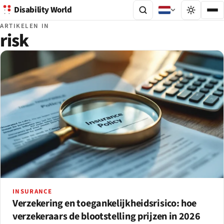
Disability World
ARTIKELEN IN
risk
INSURANCE
Verzekering en toegankelijkheidsrisico: hoe
verzekeraars de blootstelling prijzen in 2026