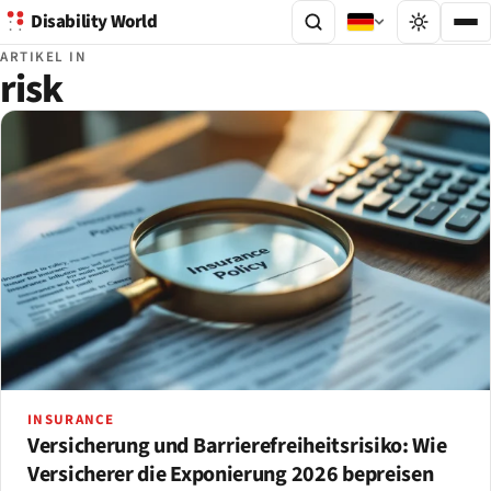
Disability World
ARTIKEL IN
risk
INSURANCE
Versicherung und Barrierefreiheitsrisiko: Wie
Versicherer die Exponierung 2026 bepreisen