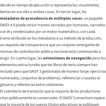
decide en tiempo de ejecución si representarlas visualmente,
leerlas en voz alta o ambas cosas. En tercer lugar, los
metadatos de procedencia de múltiples voces
: un paquete
DAISY 4.0 puede incluir tramos narrados por humanos, narrados
con IA y renderizados por un motor matemático, con cada
tramo atribuido en los metadatos a su método de producción,
un requisito de transparencia que un conjunto emergente de
normas de contratación pública nacional está comenzando a
exigir. En cuarto lugar, las
extensiones de navegación
para los
elementos estructurales que los libros de texto siempre han
incluido pero que DAISY 3 gestionaba de manera torpe: ejercicios
numerados, conjuntos de problemas, referencias cruzadas al
glosario y referencias entre volúmenes.
El calendario de transición que la mayoría de los productores
citan públicamente es conservador. El DAISY Consortium espera
que la mayoría de los nuevos títulos educativos se publiquen