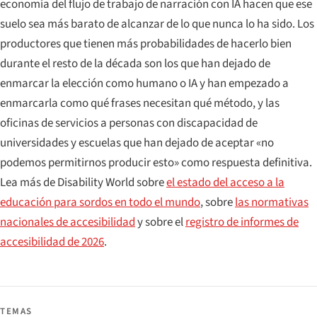
economía del flujo de trabajo de narración con IA hacen que ese
suelo sea más barato de alcanzar de lo que nunca lo ha sido. Los
productores que tienen más probabilidades de hacerlo bien
durante el resto de la década son los que han dejado de
enmarcar la elección como humano o IA y han empezado a
enmarcarla como qué frases necesitan qué método, y las
oficinas de servicios a personas con discapacidad de
universidades y escuelas que han dejado de aceptar «no
podemos permitirnos producir esto» como respuesta definitiva.
Lea más de Disability World sobre
el estado del acceso a la
educación para sordos en todo el mundo
, sobre
las normativas
nacionales de accesibilidad
y sobre el
registro de informes de
accesibilidad de 2026
.
TEMAS