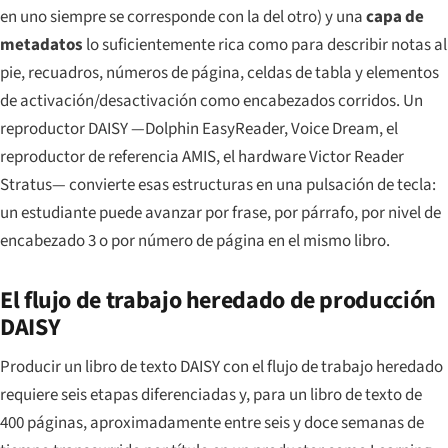
en uno siempre se corresponde con la del otro) y una
capa de
metadatos
lo suficientemente rica como para describir notas al
pie, recuadros, números de página, celdas de tabla y elementos
de activación/desactivación como encabezados corridos. Un
reproductor DAISY —Dolphin EasyReader, Voice Dream, el
reproductor de referencia AMIS, el hardware Victor Reader
Stratus— convierte esas estructuras en una pulsación de tecla:
un estudiante puede avanzar por frase, por párrafo, por nivel de
encabezado 3 o por número de página en el mismo libro.
El flujo de trabajo heredado de producción
DAISY
Producir un libro de texto DAISY con el flujo de trabajo heredado
requiere seis etapas diferenciadas y, para un libro de texto de
400 páginas, aproximadamente entre seis y doce semanas de