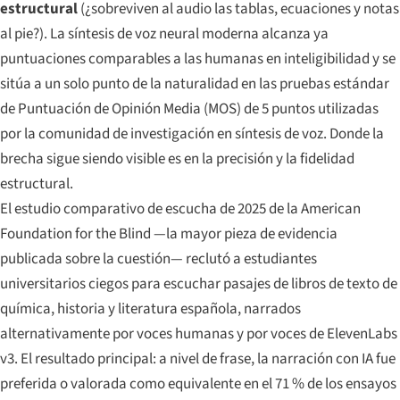
estructural
(¿sobreviven al audio las tablas, ecuaciones y notas
al pie?). La síntesis de voz neural moderna alcanza ya
puntuaciones comparables a las humanas en inteligibilidad y se
sitúa a un solo punto de la naturalidad en las pruebas estándar
de Puntuación de Opinión Media (MOS) de 5 puntos utilizadas
por la comunidad de investigación en síntesis de voz. Donde la
brecha sigue siendo visible es en la precisión y la fidelidad
estructural.
El estudio comparativo de escucha de 2025 de la American
Foundation for the Blind —la mayor pieza de evidencia
publicada sobre la cuestión— reclutó a estudiantes
universitarios ciegos para escuchar pasajes de libros de texto de
química, historia y literatura española, narrados
alternativamente por voces humanas y por voces de ElevenLabs
v3. El resultado principal: a nivel de frase, la narración con IA fue
preferida o valorada como equivalente en el 71 % de los ensayos