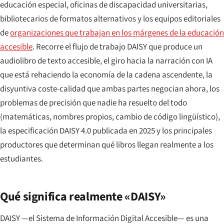
educación especial, oficinas de discapacidad universitarias,
bibliotecarios de formatos alternativos y los equipos editoriales
de
organizaciones que trabajan en los márgenes de la educación
accesible
. Recorre el flujo de trabajo DAISY que produce un
audiolibro de texto accesible, el giro hacia la narración con IA
que está rehaciendo la economía de la cadena ascendente, la
disyuntiva coste-calidad que ambas partes negocian ahora, los
problemas de precisión que nadie ha resuelto del todo
(matemáticas, nombres propios, cambio de código lingüístico),
la especificación DAISY 4.0 publicada en 2025 y los principales
productores que determinan qué libros llegan realmente a los
estudiantes.
Qué significa realmente «DAISY»
DAISY —el Sistema de Información Digital Accesible— es una