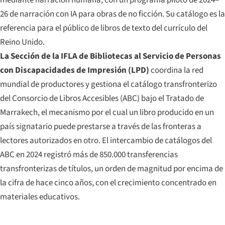
26 de narración con IA para obras de no ficción. Su catálogo es la
referencia para el público de libros de texto del currículo del
Reino Unido.
La Sección de la IFLA de Bibliotecas al Servicio de Personas
con Discapacidades de Impresión (LPD)
coordina la red
mundial de productores y gestiona el catálogo transfronterizo
del Consorcio de Libros Accesibles (ABC) bajo el Tratado de
Marrakech, el mecanismo por el cual un libro producido en un
país signatario puede prestarse a través de las fronteras a
lectores autorizados en otro. El intercambio de catálogos del
ABC en 2024 registró más de 850.000 transferencias
transfronterizas de títulos, un orden de magnitud por encima de
la cifra de hace cinco años, con el crecimiento concentrado en
materiales educativos.