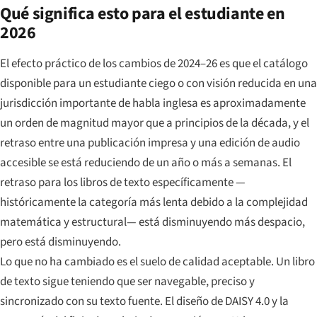
Qué significa esto para el estudiante en
2026
El efecto práctico de los cambios de 2024–26 es que el catálogo
disponible para un estudiante ciego o con visión reducida en una
jurisdicción importante de habla inglesa es aproximadamente
un orden de magnitud mayor que a principios de la década, y el
retraso entre una publicación impresa y una edición de audio
accesible se está reduciendo de un año o más a semanas. El
retraso para los libros de texto específicamente —
históricamente la categoría más lenta debido a la complejidad
matemática y estructural— está disminuyendo más despacio,
pero está disminuyendo.
Lo que no ha cambiado es el suelo de calidad aceptable. Un libro
de texto sigue teniendo que ser navegable, preciso y
sincronizado con su texto fuente. El diseño de DAISY 4.0 y la