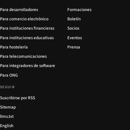
Para desarrolladores
Formaciones
Para comercio electrónico
Boletín
Para instituciones financieras
Socios
Para instituciones educativas
Eventos
Para hostelería
Prensa
Para telecomunicaciones
Para integradores de software
Para ONG
SEGUIR
Suscribirse por RSS
Sitemap
llms.txt
English