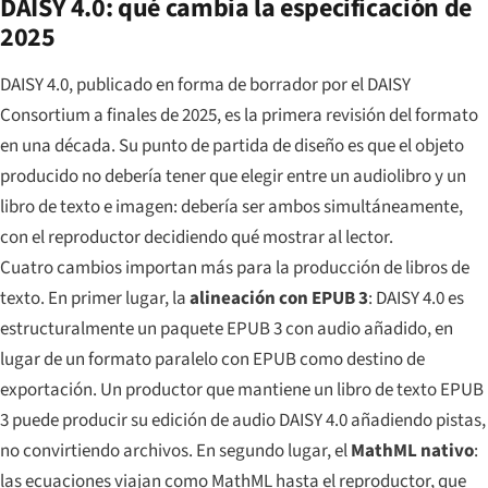
DAISY 4.0: qué cambia la especificación de
2025
DAISY 4.0, publicado en forma de borrador por el DAISY
Consortium a finales de 2025, es la primera revisión del formato
en una década. Su punto de partida de diseño es que el objeto
producido no debería tener que elegir entre un audiolibro y un
libro de texto e imagen: debería ser ambos simultáneamente,
con el reproductor decidiendo qué mostrar al lector.
Cuatro cambios importan más para la producción de libros de
texto. En primer lugar, la
alineación con EPUB 3
: DAISY 4.0 es
estructuralmente un paquete EPUB 3 con audio añadido, en
lugar de un formato paralelo con EPUB como destino de
exportación. Un productor que mantiene un libro de texto EPUB
3 puede producir su edición de audio DAISY 4.0 añadiendo pistas,
no convirtiendo archivos. En segundo lugar, el
MathML nativo
:
las ecuaciones viajan como MathML hasta el reproductor, que