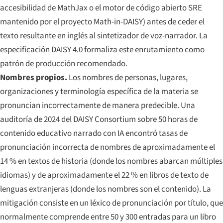
accesibilidad de MathJax o el motor de código abierto SRE
mantenido por el proyecto Math-in-DAISY) antes de ceder el
texto resultante en inglés al sintetizador de voz-narrador. La
especificación DAISY 4.0 formaliza este enrutamiento como
patrón de producción recomendado.
Nombres propios.
Los nombres de personas, lugares,
organizaciones y terminología específica de la materia se
pronuncian incorrectamente de manera predecible. Una
auditoría de 2024 del DAISY Consortium sobre 50 horas de
contenido educativo narrado con IA encontró tasas de
pronunciación incorrecta de nombres de aproximadamente el
14 % en textos de historia (donde los nombres abarcan múltiples
idiomas) y de aproximadamente el 22 % en libros de texto de
lenguas extranjeras (donde los nombres son el contenido). La
mitigación consiste en un léxico de pronunciación por título, que
normalmente comprende entre 50 y 300 entradas para un libro