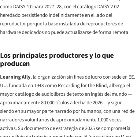
como DAISY 4.0 para 2027–28, con el catálogo DAISY 2.02
heredado persistiendo indefinidamente en el lado del
reproductor porque la base instalada de reproductores de
hardware dedicados no puede actualizarse de forma remota.
Los principales productores y lo que
producen
Learning Ally
, la organización sin fines de lucro con sede en EE.
UU. fundada en 1948 como Recording for the Blind, alberga el
mayor catálogo de audiolibros de texto en inglés del mundo —
aproximadamente 80.000 títulos a fecha de 2026— y sigue
siendo en su mayor parte narrado por humanos, con una red de
narradores voluntarios de aproximadamente 1.000 voces
activas. Su documento de estrategia de 2025 se comprometía
con un flujo de trabajo aumentado con IA (narración con IA en