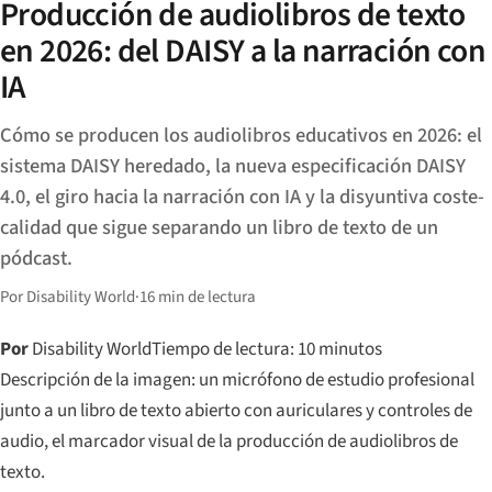
Producción de audiolibros de texto
en 2026: del DAISY a la narración con
IA
Cómo se producen los audiolibros educativos en 2026: el
sistema DAISY heredado, la nueva especificación DAISY
4.0, el giro hacia la narración con IA y la disyuntiva coste-
calidad que sigue separando un libro de texto de un
pódcast.
Por Disability World
·
16 min de lectura
Por
Disability World
Tiempo de lectura: 10 minutos
Descripción de la imagen: un micrófono de estudio profesional
junto a un libro de texto abierto con auriculares y controles de
audio, el marcador visual de la producción de audiolibros de
texto.