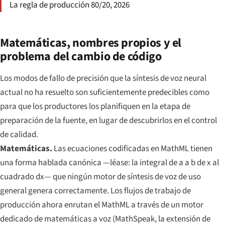
La regla de producción 80/20, 2026
Matemáticas, nombres propios y el
problema del cambio de código
Los modos de fallo de precisión que la síntesis de voz neural
actual no ha resuelto son suficientemente predecibles como
para que los productores los planifiquen en la etapa de
preparación de la fuente, en lugar de descubrirlos en el control
de calidad.
Matemáticas.
Las ecuaciones codificadas en MathML tienen
una forma hablada canónica —léase: la integral de a a b de x al
cuadrado dx— que ningún motor de síntesis de voz de uso
general genera correctamente. Los flujos de trabajo de
producción ahora enrutan el MathML a través de un motor
dedicado de matemáticas a voz (MathSpeak, la extensión de