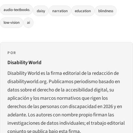
audio-textbooks
daisy
narration
education
blindness
low-vision
ai
POR
Disability World
Disability World es la firma editorial de la redacción de
disabilityworld.org. Publicamos periodismo basado en
datos sobre el derecho de la accesibilidad digital, su
aplicación y los marcos normativos que rigen los
derechos de las personas con discapacidad en 2026 y en
adelante. Los autores con nombre propio firman las
investigaciones de datos individuales; el trabajo editorial
conjunto se publica bajo esta firma.