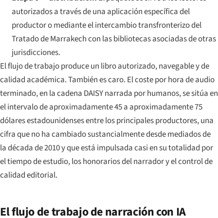
autorizados a través de una aplicación específica del
productor o mediante el intercambio transfronterizo del
Tratado de Marrakech con las bibliotecas asociadas de otras
jurisdicciones.
El flujo de trabajo produce un libro autorizado, navegable y de
calidad académica. También es caro. El coste por hora de audio
terminado, en la cadena DAISY narrada por humanos, se sitúa en
el intervalo de aproximadamente 45 a aproximadamente 75
dólares estadounidenses entre los principales productores, una
cifra que no ha cambiado sustancialmente desde mediados de
la década de 2010 y que está impulsada casi en su totalidad por
el tiempo de estudio, los honorarios del narrador y el control de
calidad editorial.
El flujo de trabajo de narración con IA