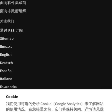
面向软件集成商
面向非政府组织
关注我们
通过 RSS 订阅
Sitemap
llms.txt
English
Deutsch
Español
Italiano
Български
简体中文
Cookie
我们使用可选的分析 Cookie（Google Analytics）来了解网站
的使用情况。在您接受之前，它们将保持关闭。详情请见我