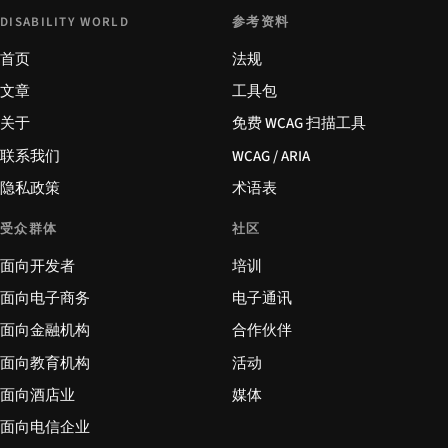
DISABILITY WORLD
参考资料
首页
法规
文章
工具包
关于
免费 WCAG 扫描工具
联系我们
WCAG / ARIA
隐私政策
术语表
受众群体
社区
面向开发者
培训
面向电子商务
电子通讯
面向金融机构
合作伙伴
面向教育机构
活动
面向酒店业
媒体
面向电信企业