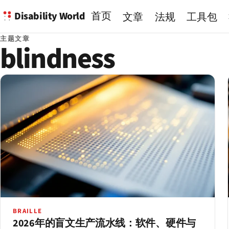
Disability World
首页
文章
法规
工具包
主题文章
blindness
BRAILLE
2026年的盲文生产流水线：软件、硬件与