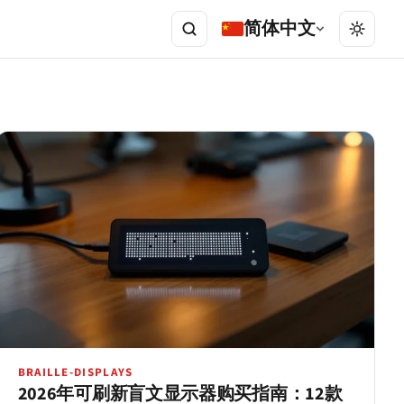
简体中文
BRAILLE-DISPLAYS
2026年可刷新盲文显示器购买指南：12款