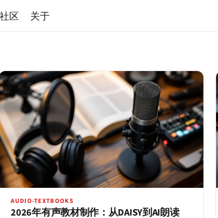
社区
关于
AUDIO-TEXTBOOKS
2026年有声教材制作：从DAISY到AI朗读