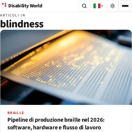
Disability World
ARTICOLI IN
blindness
BRAILLE
Pipeline di produzione braille nel 2026:
software, hardware e flusso di lavoro