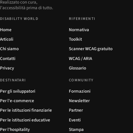
Realizzato con cura,
l'accessibilità prima di tutto.
DISABILITY WORLD
RIFERIMENTI
Home
Normativa
Articoli
Toolkit
Chi siamo
Scanner WCAG gratuito
Contatti
WCAG / ARIA
Privacy
Glossario
DESTINATARI
COMMUNITY
Per gli sviluppatori
Formazioni
Per l'e-commerce
Newsletter
Per le istituzioni finanziarie
Partner
Per le istituzioni educative
Eventi
Per l'hospitality
Stampa