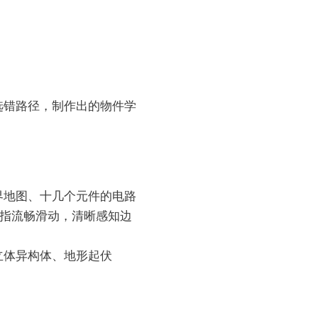
选错路径，制作出的物件学
界地图、十几个元件的电路
手指流畅滑动，清晰感知边
立体异构体、地形起伏