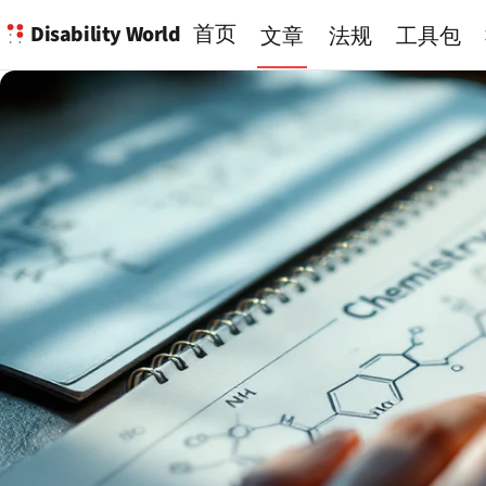
Disability World
首页
文章
法规
工具包