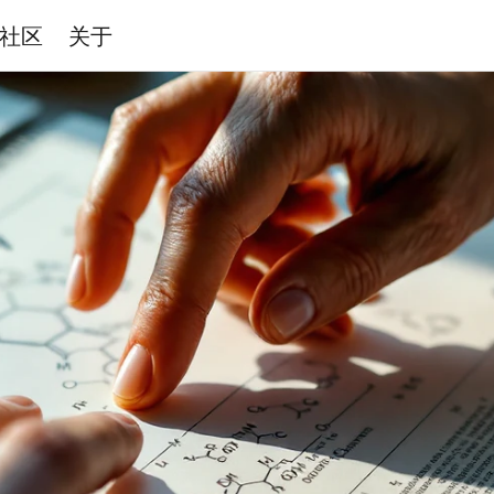
社区
关于