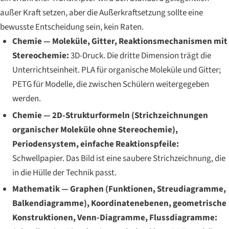
außer Kraft setzen, aber die Außerkraftsetzung sollte eine
bewusste Entscheidung sein, kein Raten.
Chemie — Moleküle, Gitter, Reaktionsmechanismen mit
Stereochemie:
3D-Druck. Die dritte Dimension trägt die
Unterrichtseinheit. PLA für organische Moleküle und Gitter;
PETG für Modelle, die zwischen Schülern weitergegeben
werden.
Chemie — 2D-Strukturformeln (Strichzeichnungen
organischer Moleküle ohne Stereochemie),
Periodensystem, einfache Reaktionspfeile:
Schwellpapier. Das Bild ist eine saubere Strichzeichnung, die
in die Hülle der Technik passt.
Mathematik — Graphen (Funktionen, Streudiagramme,
Balkendiagramme), Koordinatenebenen, geometrische
Konstruktionen, Venn-Diagramme, Flussdiagramme: