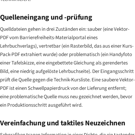
Quelleneingang und -prüfung
Quelldateien gehen in drei Zuständen ein: sauber (eine Vektor-
PDF vom Barrierefreiheits-Materialportal eines
Lehrbuchverlags), vertretbar (ein Rasterbild, das aus einer Kurs-
Pack-PDF extrahiert wurde) oder problematisch (ein Handyfoto
einer Tafelskizze, eine eingebettete Gleichung als gerendertes
Bild, eine niedrig aufgelöste Lehrbuchseite). Der Eingangsschritt
prüft die Quelle gegen die Technik-Kursliste. Eine saubere Vektor-
PDF ist einen Schwellpapierdruck von der Lieferung entfernt;
eine problematische Quelle muss neu gezeichnet werden, bevor
ein Produktionsschritt ausgeführt wird.
Vereinfachung und taktiles Neuzeichnen