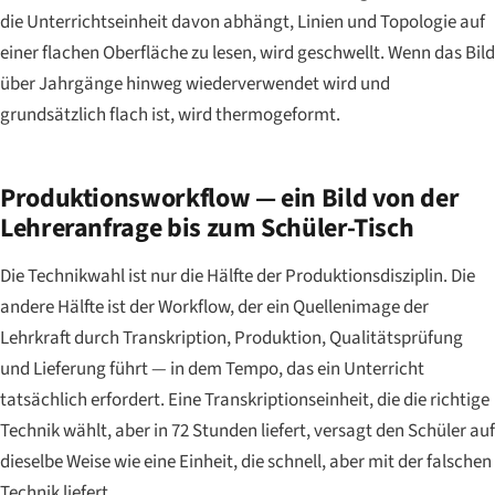
die Unterrichtseinheit davon abhängt, Linien und Topologie auf
einer flachen Oberfläche zu lesen, wird geschwellt. Wenn das Bild
über Jahrgänge hinweg wiederverwendet wird und
grundsätzlich flach ist, wird thermogeformt.
Produktionsworkflow — ein Bild von der
Lehreranfrage bis zum Schüler-Tisch
Die Technikwahl ist nur die Hälfte der Produktionsdisziplin. Die
andere Hälfte ist der Workflow, der ein Quellenimage der
Lehrkraft durch Transkription, Produktion, Qualitätsprüfung
und Lieferung führt — in dem Tempo, das ein Unterricht
tatsächlich erfordert. Eine Transkriptionseinheit, die die richtige
Technik wählt, aber in 72 Stunden liefert, versagt den Schüler auf
dieselbe Weise wie eine Einheit, die schnell, aber mit der falschen
Technik liefert.