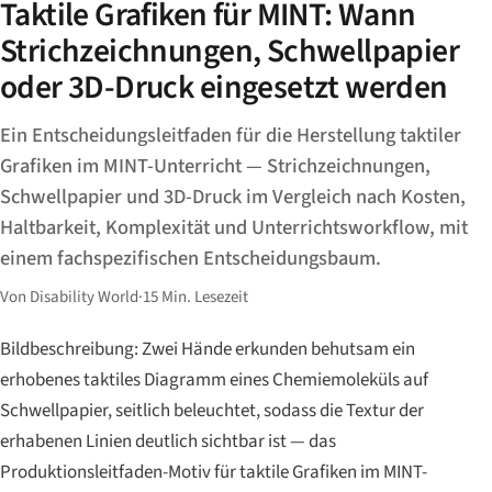
Taktile Grafiken für MINT: Wann
Strichzeichnungen, Schwellpapier
oder 3D-Druck eingesetzt werden
Ein Entscheidungsleitfaden für die Herstellung taktiler
Grafiken im MINT-Unterricht — Strichzeichnungen,
Schwellpapier und 3D-Druck im Vergleich nach Kosten,
Haltbarkeit, Komplexität und Unterrichtsworkflow, mit
einem fachspezifischen Entscheidungsbaum.
Von Disability World
·
15 Min. Lesezeit
Bildbeschreibung: Zwei Hände erkunden behutsam ein
erhobenes taktiles Diagramm eines Chemiemoleküls auf
Schwellpapier, seitlich beleuchtet, sodass die Textur der
erhabenen Linien deutlich sichtbar ist — das
Produktionsleitfaden-Motiv für taktile Grafiken im MINT-