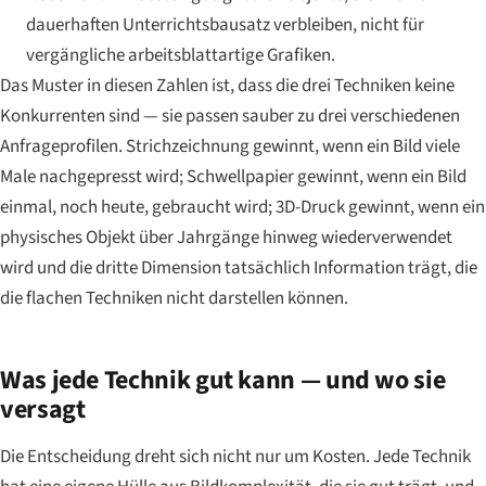
dauerhaften Unterrichtsbausatz verbleiben, nicht für
vergängliche arbeitsblattartige Grafiken.
Das Muster in diesen Zahlen ist, dass die drei Techniken keine
Konkurrenten sind — sie passen sauber zu drei verschiedenen
Anfrageprofilen. Strichzeichnung gewinnt, wenn ein Bild viele
Male nachgepresst wird; Schwellpapier gewinnt, wenn ein Bild
einmal, noch heute, gebraucht wird; 3D-Druck gewinnt, wenn ein
physisches Objekt über Jahrgänge hinweg wiederverwendet
wird und die dritte Dimension tatsächlich Information trägt, die
die flachen Techniken nicht darstellen können.
Was jede Technik gut kann — und wo sie
versagt
Die Entscheidung dreht sich nicht nur um Kosten. Jede Technik