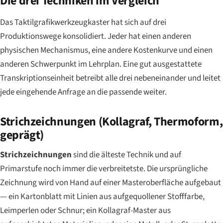
Die drei Techniken im Vergleich
Das Taktilgrafikwerkzeugkaster hat sich auf drei
Produktionswege konsolidiert. Jeder hat einen anderen
physischen Mechanismus, eine andere Kostenkurve und einen
anderen Schwerpunkt im Lehrplan. Eine gut ausgestattete
Transkriptionseinheit betreibt alle drei nebeneinander und leitet
jede eingehende Anfrage an die passende weiter.
Strichzeichnungen (Kollagraf, Thermoform,
geprägt)
Strichzeichnungen
sind die älteste Technik und auf
Primarstufe noch immer die verbreitetste. Die ursprüngliche
Zeichnung wird von Hand auf einer Masteroberfläche aufgebaut
— ein Kartonblatt mit Linien aus aufgequollener Stofffarbe,
Leimperlen oder Schnur; ein Kollagraf-Master aus