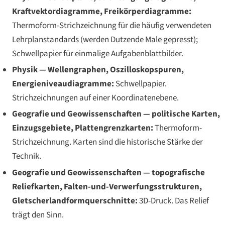
Kraftvektordiagramme, Freikörperdiagramme:
Thermoform-Strichzeichnung für die häufig verwendeten
Lehrplanstandards (werden Dutzende Male gepresst);
Schwellpapier für einmalige Aufgabenblattbilder.
Physik — Wellengraphen, Oszilloskopspuren,
Energieniveaudiagramme:
Schwellpapier.
Strichzeichnungen auf einer Koordinatenebene.
Geografie und Geowissenschaften — politische Karten,
Einzugsgebiete, Plattengrenzkarten:
Thermoform-
Strichzeichnung. Karten sind die historische Stärke der
Technik.
Geografie und Geowissenschaften — topografische
Reliefkarten, Falten-und-Verwerfungsstrukturen,
Gletscherlandformquerschnitte:
3D-Druck. Das Relief
trägt den Sinn.