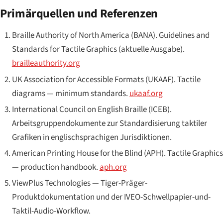
Primärquellen und Referenzen
Braille Authority of North America (BANA).
Guidelines and
Standards for Tactile Graphics
(aktuelle Ausgabe).
brailleauthority.org
UK Association for Accessible Formats (UKAAF).
Tactile
diagrams — minimum standards
.
ukaaf.org
International Council on English Braille (ICEB).
Arbeitsgruppendokumente zur Standardisierung taktiler
Grafiken in englischsprachigen Jurisdiktionen.
American Printing House for the Blind (APH).
Tactile Graphics
— production handbook
.
aph.org
ViewPlus Technologies — Tiger-Präger-
Produktdokumentation und der IVEO-Schwellpapier-und-
Taktil-Audio-Workflow.