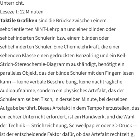
Unterricht.
Lesezeit: 12 Minuten
Taktile Grafiken
sind die Brücke zwischen einem
sehorientierten MINT-Lehrplan und einer blinden oder
sehbehinderten Schülerin bzw. einem blinden oder
sehbehinderten Schüler. Eine Chemielehrkraft, die einer
sehenden Klasse einen gedruckten Benzolring und ein Keil-
Strich-Stereochemie-Diagramm aushändigt, benötigt ein
paralleles Objekt, das der blinde Schüler mit den Fingern lesen
kann — keine verbale Beschreibung, keine nachträgliche
Audioaufnahme, sondern ein physisches Artefakt, das der
Schüler am selben Tisch, in derselben Minute, bei derselben
Aufgabe berührt. Dieses Artefakt in dem Tempo herzustellen, das
ein echter Unterricht erfordert, ist ein Handwerk, und die Wahl
der Technik — Strichzeichnung, Schwellpapier oder 3D-Druck —
ist der entscheidende Faktor dafür, ob das Artefakt rechtzeitig,