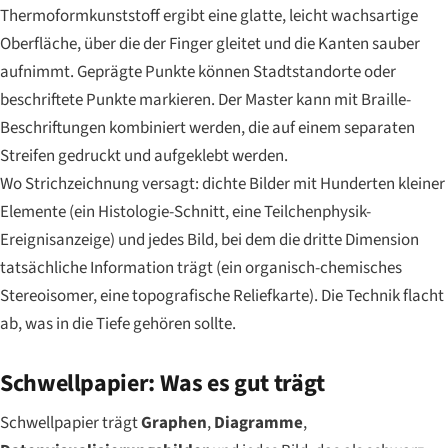
Thermoformkunststoff ergibt eine glatte, leicht wachsartige
Oberfläche, über die der Finger gleitet und die Kanten sauber
aufnimmt. Geprägte Punkte können Stadtstandorte oder
beschriftete Punkte markieren. Der Master kann mit Braille-
Beschriftungen kombiniert werden, die auf einem separaten
Streifen gedruckt und aufgeklebt werden.
Wo Strichzeichnung versagt: dichte Bilder mit Hunderten kleiner
Elemente (ein Histologie-Schnitt, eine Teilchenphysik-
Ereignisanzeige) und jedes Bild, bei dem die dritte Dimension
tatsächliche Information trägt (ein organisch-chemisches
Stereoisomer, eine topografische Reliefkarte). Die Technik flacht
ab, was in die Tiefe gehören sollte.
Schwellpapier: Was es gut trägt
Schwellpapier trägt
Graphen
,
Diagramme
,