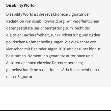
Disability World
Disability World ist die redaktionelle Signatur der
Redaktion von disabilityworld.org. Wir veröffentlichen
datengestützte Berichterstattung zum Recht der
digitalen Barrierefreiheit, zur Durchsetzung und zu den
politischen Rahmenbedingungen, die die Rechte von
Menschen mit Behinderungen 2026 und darüber hinaus
bestimmen. Namentlich genannte Autorinnen und
Autoren zeichnen einzelne Datenrecherchen;
gemeinschaftliche redaktionelle Arbeit erscheint unter
dieser Signatur.