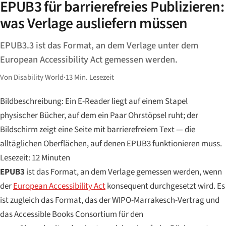
EPUB3 für barrierefreies Publizieren:
was Verlage ausliefern müssen
EPUB3.3 ist das Format, an dem Verlage unter dem
European Accessibility Act gemessen werden.
Von Disability World
·
13 Min. Lesezeit
Bildbeschreibung: Ein E-Reader liegt auf einem Stapel
physischer Bücher, auf dem ein Paar Ohrstöpsel ruht; der
Bildschirm zeigt eine Seite mit barrierefreiem Text — die
alltäglichen Oberflächen, auf denen EPUB3 funktionieren muss.
Lesezeit: 12 Minuten
EPUB3
ist das Format, an dem Verlage gemessen werden, wenn
der
European Accessibility Act
konsequent durchgesetzt wird. Es
ist zugleich das Format, das der WIPO-Marrakesch-Vertrag und
das Accessible Books Consortium für den