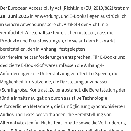
Der European Accessibility Act (Richtlinie (EU) 2019/882) trat am
28. Juni 2025
in Anwendung, und E-Books liegen ausdrücklich
in seinem Anwendungsbereich. Artikel 4 der Richtlinie
verpflichtet Wirtschaftsakteure sicherzustellen, dass die
Produkte und Dienstleistungen, die sie auf dem EU-Markt
bereitstellen, den in Anhang I festgelegten
Barrierefreiheitsanforderungen entsprechen. Für E-Books und
dedizierte E-Book-Software umfassen die Anhang-I-
Anforderungen: die Unterstützung von Text-to-Speech, die
Möglichkeit für Nutzende, die Darstellung anzupassen
(Schriftgröße, Kontrast, Zeilenabstand), die Bereitstellung der
für die Inhaltsnavigation durch assistive Technologie
erforderlichen Metadaten, die Ermöglichung synchronisierten
Audios und Texts, wo vorhanden, die Bereitstellung von
Alternativtexten für Nicht-Text-Inhalte sowie die Verhinderung,