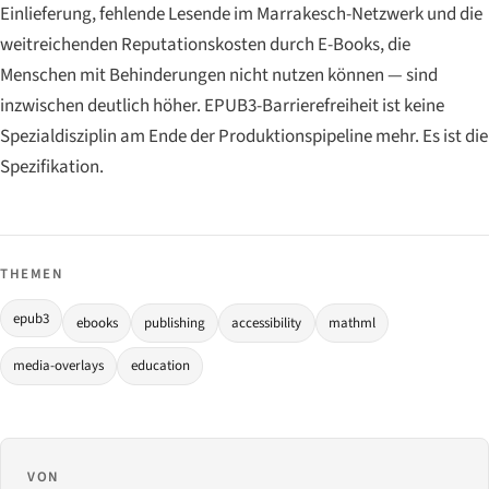
Einlieferung, fehlende Lesende im Marrakesch-Netzwerk und die
weitreichenden Reputationskosten durch E-Books, die
Menschen mit Behinderungen nicht nutzen können — sind
inzwischen deutlich höher. EPUB3-Barrierefreiheit ist keine
Spezialdisziplin am Ende der Produktionspipeline mehr. Es ist die
Spezifikation.
THEMEN
epub3
ebooks
publishing
accessibility
mathml
media-overlays
education
VON