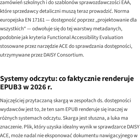
zamówień szkolnych i do szablonów sprawozdawczości EAA,
które sprzedawcy detaliczni muszą teraz prowadzić. Norma
europejska EN 17161 — dostępność poprzez „projektowanie dla
wszystkich“ — odwołuje się do tej warstwy metadanych,
podobnie jak kryteria Functional Accessibility Evaluation
stosowane przez narzędzie ACE do sprawdzania dostępności,
utrzymywane przez DAISY Consortium.
Systemy odczytu: co faktycznie renderuje
EPUB3 w 2026 r.
Najczęściej przytaczaną skargą w zespołach ds. dostępności
wydawców jest to, że ten sam EPUB renderuje się inaczej w
różnych systemach odczytu. Skarga jest słuszna, a luka ma
znaczenie. Plik, który uzyska idealny wynik w sprawdzarce DAISY
ACE, może nadal nie eksponować dokumentu nawigacyjnego w