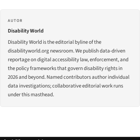
AUTOR
Disability World
Disability World is the editorial byline of the
disabilityworld.org newsroom. We publish data-driven
reportage on digital accessibility law, enforcement, and
the policy frameworks that govern disability rights in
2026 and beyond. Named contributors author individual
data investigations; collaborative editorial work runs
under this masthead.