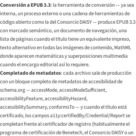
Conversión a EPUB 3.3
: la herramienta de conversión — ya sea
interna, un proceso externo o una cadena de herramientas de
código abierto como la del Consorcio DAISY — produce EPUB 3.3
con marcado semántico, un documento de navegación, una
lista de páginas cuando el título tiene un equivalente impreso,
texto alternativo en todas las imágenes de contenido, MathML
donde aparecen matemáticas y superposiciones multimedia
cuando el encargo editorial así lo requiere.
Completado de metadatos
: cada archivo sale de producción
con un bloque completo de metadatos de accesibilidad de
schema.org — accessMode, accessModeSufficient,
accessibilityFeature, accessibilityHazard,
accessibilitySummary, conformsTo — y cuando el título está
certificado, los campos a11y:certifiedBy/Credential/Report se
completan frente al certificador de registro (habitualmente el
programa de certificación de Benetech, el Consorcio DAISY o un