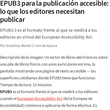
EPUB3 para la publicación accesible:
lo que los editores necesitan
publicar
EPUB3.3 es el formato frente al que se medirá a los
editores en virtud del European Accessibility Act.
Por Disability World
·
17 min de lectura
Descripción de la imagen: Un lector de libros electrónicos sobre
una pila de libros físicos con unos auriculares encima, la
pantalla mostrando una página de texto accesible — las
superficies cotidianas donde EPUB3 tiene que funcionar.
Tiempo de lectura: 12 minutos
EPUB3
es el formato frente al que se medirá a los editores
cuando el
European Accessibility Act
(Acta Europea de
Accesibilidad) comience a aplicarse de forma efectiva. Es