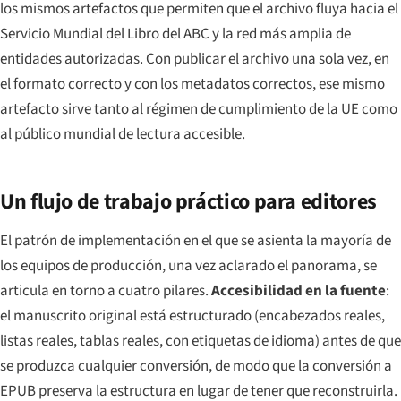
los mismos artefactos que permiten que el archivo fluya hacia el
Servicio Mundial del Libro del ABC y la red más amplia de
entidades autorizadas. Con publicar el archivo una sola vez, en
el formato correcto y con los metadatos correctos, ese mismo
artefacto sirve tanto al régimen de cumplimiento de la UE como
al público mundial de lectura accesible.
Un flujo de trabajo práctico para editores
El patrón de implementación en el que se asienta la mayoría de
los equipos de producción, una vez aclarado el panorama, se
articula en torno a cuatro pilares.
Accesibilidad en la fuente
:
el manuscrito original está estructurado (encabezados reales,
listas reales, tablas reales, con etiquetas de idioma) antes de que
se produzca cualquier conversión, de modo que la conversión a
EPUB preserva la estructura en lugar de tener que reconstruirla.