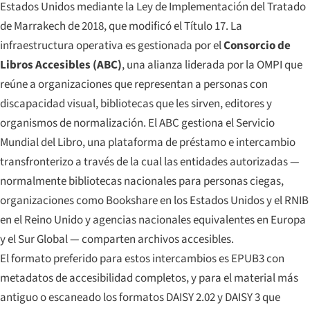
Estados Unidos mediante la Ley de Implementación del Tratado
de Marrakech de 2018, que modificó el Título 17. La
infraestructura operativa es gestionada por el
Consorcio de
Libros Accesibles (ABC)
, una alianza liderada por la OMPI que
reúne a organizaciones que representan a personas con
discapacidad visual, bibliotecas que les sirven, editores y
organismos de normalización. El ABC gestiona el Servicio
Mundial del Libro, una plataforma de préstamo e intercambio
transfronterizo a través de la cual las entidades autorizadas —
normalmente bibliotecas nacionales para personas ciegas,
organizaciones como Bookshare en los Estados Unidos y el RNIB
en el Reino Unido y agencias nacionales equivalentes en Europa
y el Sur Global — comparten archivos accesibles.
El formato preferido para estos intercambios es EPUB3 con
metadatos de accesibilidad completos, y para el material más
antiguo o escaneado los formatos DAISY 2.02 y DAISY 3 que