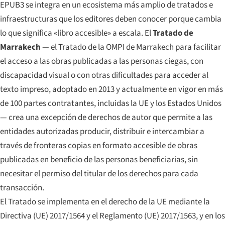
EPUB3 se integra en un ecosistema más amplio de tratados e
infraestructuras que los editores deben conocer porque cambia
lo que significa «libro accesible» a escala. El
Tratado de
Marrakech
— el Tratado de la OMPI de Marrakech para facilitar
el acceso a las obras publicadas a las personas ciegas, con
discapacidad visual o con otras dificultades para acceder al
texto impreso, adoptado en 2013 y actualmente en vigor en más
de 100 partes contratantes, incluidas la UE y los Estados Unidos
— crea una excepción de derechos de autor que permite a las
entidades autorizadas producir, distribuir e intercambiar a
través de fronteras copias en formato accesible de obras
publicadas en beneficio de las personas beneficiarias, sin
necesitar el permiso del titular de los derechos para cada
transacción.
El Tratado se implementa en el derecho de la UE mediante la
Directiva (UE) 2017/1564 y el Reglamento (UE) 2017/1563, y en los