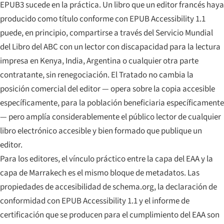
EPUB3 sucede en la práctica. Un libro que un editor francés haya
producido como título conforme con EPUB Accessibility 1.1
puede, en principio, compartirse a través del Servicio Mundial
del Libro del ABC con un lector con discapacidad para la lectura
impresa en Kenya, India, Argentina o cualquier otra parte
contratante, sin renegociación. El Tratado no cambia la
posición comercial del editor — opera sobre la copia accesible
específicamente, para la población beneficiaria específicamente
— pero amplía considerablemente el público lector de cualquier
libro electrónico accesible y bien formado que publique un
editor.
Para los editores, el vínculo práctico entre la capa del EAA y la
capa de Marrakech es el mismo bloque de metadatos. Las
propiedades de accesibilidad de schema.org, la declaración de
conformidad con EPUB Accessibility 1.1 y el informe de
certificación que se producen para el cumplimiento del EAA son