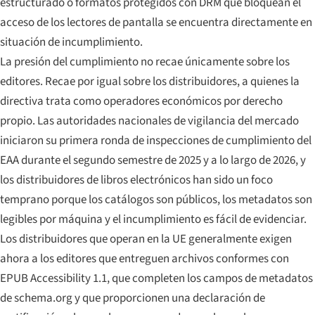
estructurado o formatos protegidos con DRM que bloquean el
acceso de los lectores de pantalla se encuentra directamente en
situación de incumplimiento.
La presión del cumplimiento no recae únicamente sobre los
editores. Recae por igual sobre los distribuidores, a quienes la
directiva trata como operadores económicos por derecho
propio. Las autoridades nacionales de vigilancia del mercado
iniciaron su primera ronda de inspecciones de cumplimiento del
EAA durante el segundo semestre de 2025 y a lo largo de 2026, y
los distribuidores de libros electrónicos han sido un foco
temprano porque los catálogos son públicos, los metadatos son
legibles por máquina y el incumplimiento es fácil de evidenciar.
Los distribuidores que operan en la UE generalmente exigen
ahora a los editores que entreguen archivos conformes con
EPUB Accessibility 1.1, que completen los campos de metadatos
de schema.org y que proporcionen una declaración de