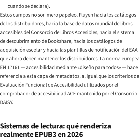
cuando se declara).
Estos campos no son mero papeleo. Fluyen hacia los catálogos
de los distribuidores, hacia la base de datos mundial de libros
accesibles del Consorcio de Libros Accesibles, hacia el sistema
de descubrimiento de Bookshare, hacia los catálogos de
adquisición escolar y hacia las plantillas de notificación del EAA
que ahora deben mantener los distribuidores. La norma europea
EN 17161 — accesibilidad mediante «diseño para todos» — hace
referencia a esta capa de metadatos, al igual que los criterios de
Evaluación Funcional de Accesibilidad utilizados por el
comprobador de accesibilidad ACE mantenido por el Consorcio
DAISY.
Sistemas de lectura: qué renderiza
realmente EPUB3 en 2026