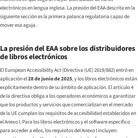
electrónicos en lengua inglesa. La presión del EAA descrita en la
siguiente sección es la primera palanca regulatoria capaz de
mover esa aguja.
La presión del EAA sobre los distribuidores
de libros electrónicos
El European Accessibility Act (Directiva (UE) 2019/882) entró en
aplicación el
28 de junio de 2025
, y los libros electrónicos están
explícitamente dentro de su ámbito de aplicación. El artículo 4
de la directiva obliga a los operadores económicos a garantizar
que los productos y servicios que comercializan en el mercado
de la UE cumplan los requisitos de accesibilidad establecidos en
el Anexo I. Para los libros electrónicos y el software específico
para acceder a ellos, los requisitos del Anexo I incluyen: