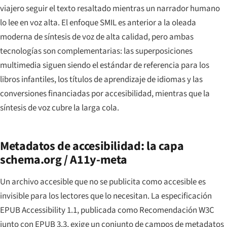
viajero seguir el texto resaltado mientras un narrador humano
lo lee en voz alta. El enfoque SMIL es anterior a la oleada
moderna de síntesis de voz de alta calidad, pero ambas
tecnologías son complementarias: las superposiciones
multimedia siguen siendo el estándar de referencia para los
libros infantiles, los títulos de aprendizaje de idiomas y las
conversiones financiadas por accesibilidad, mientras que la
síntesis de voz cubre la larga cola.
Metadatos de accesibilidad: la capa
schema.org / A11y-meta
Un archivo accesible que no se publicita como accesible es
invisible para los lectores que lo necesitan. La especificación
EPUB Accessibility 1.1, publicada como Recomendación W3C
junto con EPUB 3.3, exige un conjunto de campos de metadatos