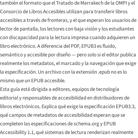
también el formato que el Tratado de Marrakech de la OMPI y el
Consorcio de Libros Accesibles utilizan para transferir libros
accesibles a través de fronteras, y el que esperan los usuarios de
lector de pantalla, los lectores con baja visión y los estudiantes
con discapacidad para la lectura impresa cuando adquieren un
libro electrónico. A diferencia del PDF, EPUB3 es fluido,
semántico y accesible por diseño — pero solo si el editor publica
realmente los metadatos, el marcado y la navegación que exige
la especificación. Un archivo con la extensión .epub no es lo
mismo que un EPUB accesible.
Esta guía está dirigida a editores, equipos de tecnología
editorial y responsables de accesibilidad en distribuidores de
libros electrónicos. Explica qué exige la especificación EPUB3.3,
qué campos de metadatos de accesibilidad esperan que se
completen las especificaciones de schema.org y EPUB
Accessibility 1.1, qué sistemas de lectura renderizan realmente