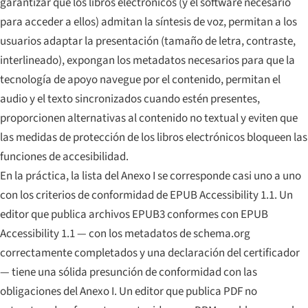
garantizar que los libros electrónicos (y el software necesario
para acceder a ellos) admitan la síntesis de voz, permitan a los
usuarios adaptar la presentación (tamaño de letra, contraste,
interlineado), expongan los metadatos necesarios para que la
tecnología de apoyo navegue por el contenido, permitan el
audio y el texto sincronizados cuando estén presentes,
proporcionen alternativas al contenido no textual y eviten que
las medidas de protección de los libros electrónicos bloqueen las
funciones de accesibilidad.
En la práctica, la lista del Anexo I se corresponde casi uno a uno
con los criterios de conformidad de EPUB Accessibility 1.1. Un
editor que publica archivos EPUB3 conformes con EPUB
Accessibility 1.1 — con los metadatos de schema.org
correctamente completados y una declaración del certificador
— tiene una sólida presunción de conformidad con las
obligaciones del Anexo I. Un editor que publica PDF no