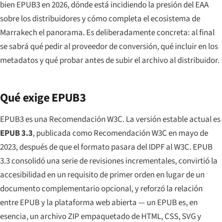
bien EPUB3 en 2026, dónde está incidiendo la presión del EAA
sobre los distribuidores y cómo completa el ecosistema de
Marrakech el panorama. Es deliberadamente concreta: al final
se sabrá qué pedir al proveedor de conversión, qué incluir en los
metadatos y qué probar antes de subir el archivo al distribuidor.
Qué exige EPUB3
EPUB3 es una Recomendación W3C. La versión estable actual es
EPUB 3.3
, publicada como Recomendación W3C en mayo de
2023, después de que el formato pasara del IDPF al W3C. EPUB
3.3 consolidó una serie de revisiones incrementales, convirtió la
accesibilidad en un requisito de primer orden en lugar de un
documento complementario opcional, y reforzó la relación
entre EPUB y la plataforma web abierta — un EPUB es, en
esencia, un archivo ZIP empaquetado de HTML, CSS, SVG y