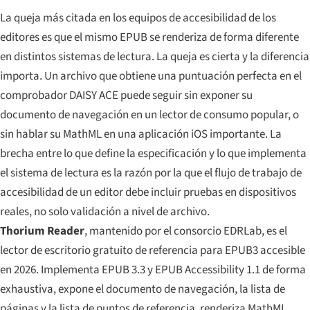
La queja más citada en los equipos de accesibilidad de los
editores es que el mismo EPUB se renderiza de forma diferente
en distintos sistemas de lectura. La queja es cierta y la diferencia
importa. Un archivo que obtiene una puntuación perfecta en el
comprobador DAISY ACE puede seguir sin exponer su
documento de navegación en un lector de consumo popular, o
sin hablar su MathML en una aplicación iOS importante. La
brecha entre lo que define la especificación y lo que implementa
el sistema de lectura es la razón por la que el flujo de trabajo de
accesibilidad de un editor debe incluir pruebas en dispositivos
reales, no solo validación a nivel de archivo.
Thorium Reader
, mantenido por el consorcio EDRLab, es el
lector de escritorio gratuito de referencia para EPUB3 accesible
en 2026. Implementa EPUB 3.3 y EPUB Accessibility 1.1 de forma
exhaustiva, expone el documento de navegación, la lista de
páginas y la lista de puntos de referencia, renderiza MathML,