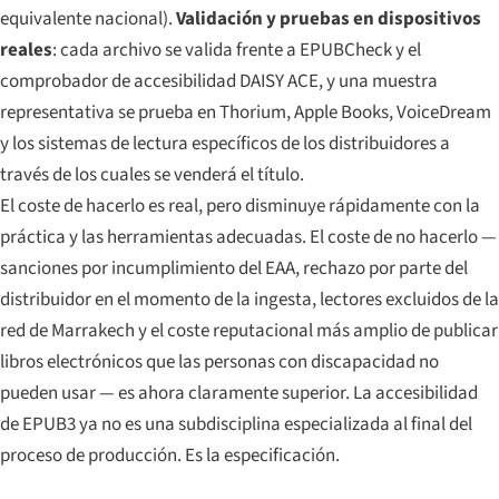
equivalente nacional).
Validación y pruebas en dispositivos
reales
: cada archivo se valida frente a EPUBCheck y el
comprobador de accesibilidad DAISY ACE, y una muestra
representativa se prueba en Thorium, Apple Books, VoiceDream
y los sistemas de lectura específicos de los distribuidores a
través de los cuales se venderá el título.
El coste de hacerlo es real, pero disminuye rápidamente con la
práctica y las herramientas adecuadas. El coste de no hacerlo —
sanciones por incumplimiento del EAA, rechazo por parte del
distribuidor en el momento de la ingesta, lectores excluidos de la
red de Marrakech y el coste reputacional más amplio de publicar
libros electrónicos que las personas con discapacidad no
pueden usar — es ahora claramente superior. La accesibilidad
de EPUB3 ya no es una subdisciplina especializada al final del
proceso de producción. Es la especificación.