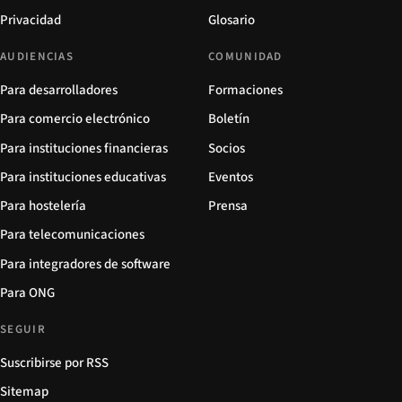
Privacidad
Glosario
AUDIENCIAS
COMUNIDAD
Para desarrolladores
Formaciones
Para comercio electrónico
Boletín
Para instituciones financieras
Socios
Para instituciones educativas
Eventos
Para hostelería
Prensa
Para telecomunicaciones
Para integradores de software
Para ONG
SEGUIR
Suscribirse por RSS
Sitemap