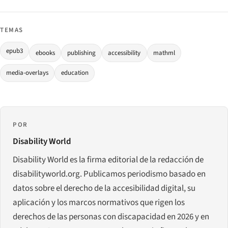
TEMAS
epub3
ebooks
publishing
accessibility
mathml
media-overlays
education
POR
Disability World
Disability World es la firma editorial de la redacción de
disabilityworld.org. Publicamos periodismo basado en
datos sobre el derecho de la accesibilidad digital, su
aplicación y los marcos normativos que rigen los
derechos de las personas con discapacidad en 2026 y en