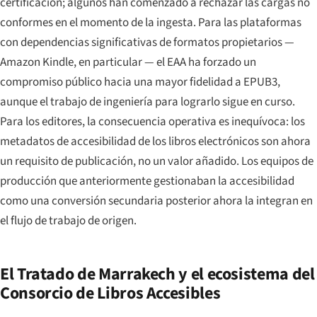
certificación; algunos han comenzado a rechazar las cargas no
conformes en el momento de la ingesta. Para las plataformas
con dependencias significativas de formatos propietarios —
Amazon Kindle, en particular — el EAA ha forzado un
compromiso público hacia una mayor fidelidad a EPUB3,
aunque el trabajo de ingeniería para lograrlo sigue en curso.
Para los editores, la consecuencia operativa es inequívoca: los
metadatos de accesibilidad de los libros electrónicos son ahora
un requisito de publicación, no un valor añadido. Los equipos de
producción que anteriormente gestionaban la accesibilidad
como una conversión secundaria posterior ahora la integran en
el flujo de trabajo de origen.
El Tratado de Marrakech y el ecosistema del
Consorcio de Libros Accesibles