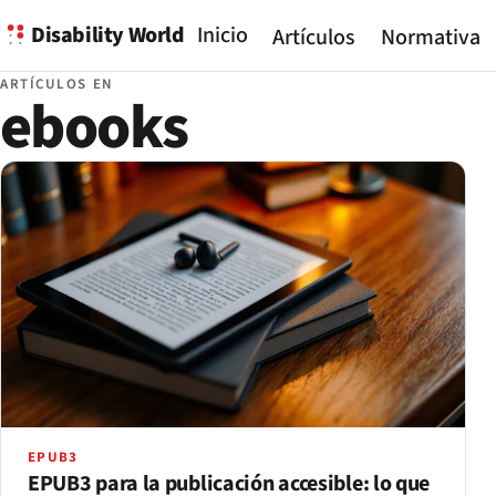
Disability World
Inicio
Artículos
Normativa
ARTÍCULOS EN
ebooks
EPUB3
EPUB3 para la publicación accesible: lo que