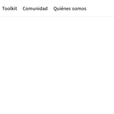
Toolkit
Comunidad
Quiénes somos