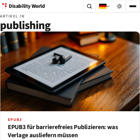
Disability World
ARTIKEL IN
publishing
EPUB3
EPUB3 für barrierefreies Publizieren: was
Verlage ausliefern müssen