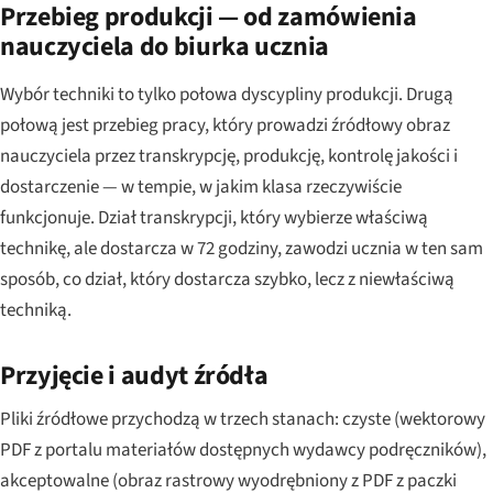
Przebieg produkcji — od zamówienia
nauczyciela do biurka ucznia
Wybór techniki to tylko połowa dyscypliny produkcji. Drugą
połową jest przebieg pracy, który prowadzi źródłowy obraz
nauczyciela przez transkrypcję, produkcję, kontrolę jakości i
dostarczenie — w tempie, w jakim klasa rzeczywiście
funkcjonuje. Dział transkrypcji, który wybierze właściwą
technikę, ale dostarcza w 72 godziny, zawodzi ucznia w ten sam
sposób, co dział, który dostarcza szybko, lecz z niewłaściwą
techniką.
Przyjęcie i audyt źródła
Pliki źródłowe przychodzą w trzech stanach: czyste (wektorowy
PDF z portalu materiałów dostępnych wydawcy podręczników),
akceptowalne (obraz rastrowy wyodrębniony z PDF z paczki