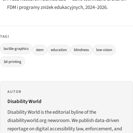
FDM i programy zniżek edukacyjnych, 2024–2026.
TAGI
tactile-graphics
stem
education
blindness
low-vision
3d-printing
AUTOR
Disability World
Disability World is the editorial byline of the
disabilityworld.org newsroom. We publish data-driven
reportage on digital accessibility law, enforcement, and