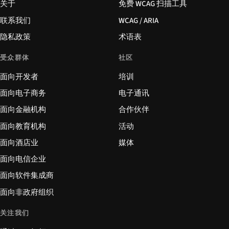
关于
免费 WCAG 扫描工具
联系我们
WCAG / ARIA
隐私政策
术语表
受众群体
社区
面向开发者
培训
面向电子商务
电子通讯
面向金融机构
合作伙伴
面向教育机构
活动
面向酒店业
媒体
面向电信企业
面向软件集成商
面向非政府组织
关注我们