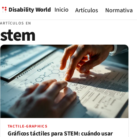
Disability World
Inicio
Artículos
Normativa
ARTÍCULOS EN
stem
TACTILE-GRAPHICS
Gráficos táctiles para STEM: cuándo usar