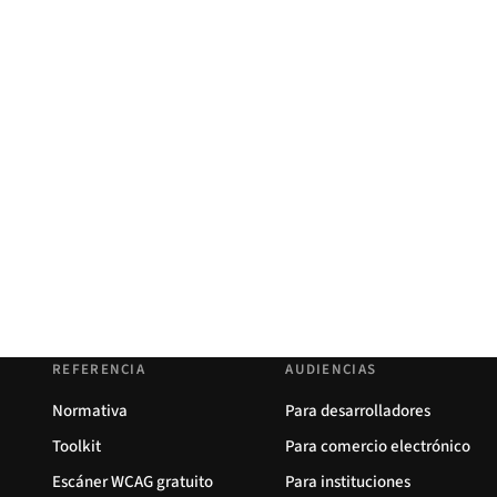
REFERENCIA
AUDIENCIAS
Normativa
Para desarrolladores
Toolkit
Para comercio electrónico
Escáner WCAG gratuito
Para instituciones