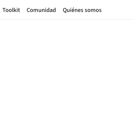
Toolkit
Comunidad
Quiénes somos