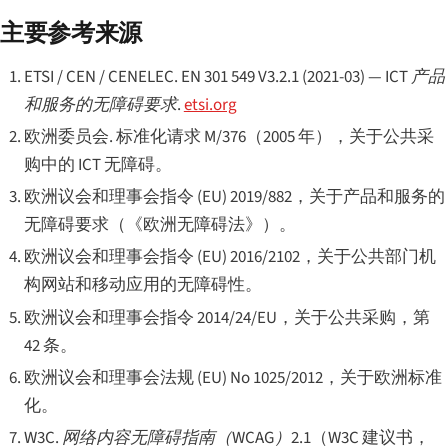
主要参考来源
ETSI / CEN / CENELEC.
EN 301 549 V3.2.1 (2021-03) — ICT 产品
和服务的无障碍要求
.
etsi.org
欧洲委员会. 标准化请求 M/376（2005 年），关于公共采
购中的 ICT 无障碍。
欧洲议会和理事会指令 (EU) 2019/882，关于产品和服务的
无障碍要求（《欧洲无障碍法》）。
欧洲议会和理事会指令 (EU) 2016/2102，关于公共部门机
构网站和移动应用的无障碍性。
欧洲议会和理事会指令 2014/24/EU，关于公共采购，第
42 条。
欧洲议会和理事会法规 (EU) No 1025/2012，关于欧洲标准
化。
W3C.
网络内容无障碍指南（WCAG）2.1
（W3C 建议书，