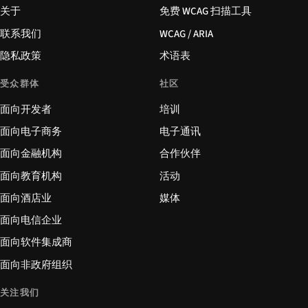
关于
免费 WCAG 扫描工具
联系我们
WCAG / ARIA
隐私政策
术语表
受众群体
社区
面向开发者
培训
面向电子商务
电子通讯
面向金融机构
合作伙伴
面向教育机构
活动
面向酒店业
媒体
面向电信企业
面向软件集成商
面向非政府组织
关注我们