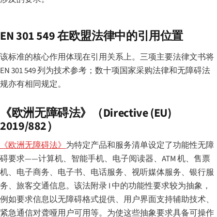
EN 301 549 在欧盟法律中的引用位置
该标准的核心作用体现在引用关系上。三项主要法律文书将
EN 301 549 列为技术参考；数十项国家采购法律和无障碍法
规亦有相同规定。
《欧洲无障碍法》（Directive (EU)
2019/882）
《欧洲无障碍法》
为特定产品和服务清单设定了功能性无障
碍要求——计算机、智能手机、电子阅读器、ATM 机、售票
机、电子商务、电子书、电话服务、视听媒体服务、银行服
务、旅客交通信息。该法附录 I 中的功能性要求较为抽象，
例如要求信息以无障碍格式提供、用户界面支持辅助技术、
紧急通信对聋哑用户可用等。为使这些抽象要求具备可操作