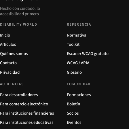
Hecho con cuidado, la
accesibilidad primero.
DISABILITY WORLD
REFERENCIA
Inicio
Normativa
Artículos
Toolkit
Quiénes somos
Escáner WCAG gratuito
Contacto
WCAG / ARIA
Privacidad
Glosario
AUDIENCIAS
COMUNIDAD
Para desarrolladores
Formaciones
Para comercio electrónico
Boletín
Para instituciones financieras
Socios
Para instituciones educativas
Eventos