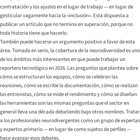
contratación y los ajustes en el lugar de trabajo — en lugar de
gesticular vagamente hacia la «inclusión». Está dispuesta a
publicar un artículo que no termina en superación, porque no
toda historia tiene que hacerlo.
También puede hacerse un argumento positivo a favor de esta
área. Tomada en serio, la cobertura de la neurodiversidad es uno
de los ámbitos más interesantes en que puede trabajar un
reportero tecnológico en 2026. Las preguntas que plantea sobre
cómo se estructuran los equipos, cómo se celebran las
reuniones, cómo se escribe la documentación, cómo se realizan
las entrevistas, cómo se mide el rendimiento y cómo se diseñan
las herramientas son las mismas preguntas que el sector en
general lleva una década debatiendo bajo otros nombres. Tratar
a los profesionales neurodivergentes como un grupo de expertas
y expertos primario — en lugar de como sujetos de perfiles —
hace avanzar esos debates.