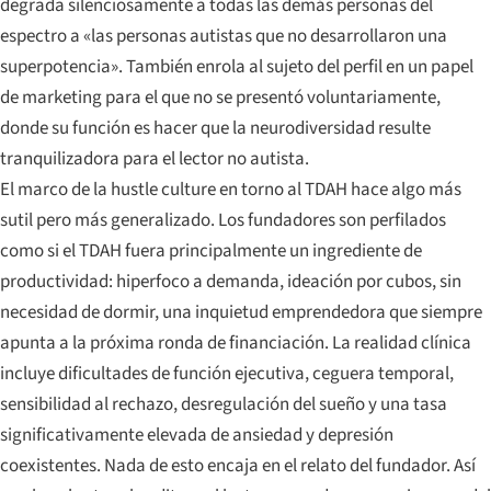
degrada silenciosamente a todas las demás personas del
espectro a «las personas autistas que no desarrollaron una
superpotencia». También enrola al sujeto del perfil en un papel
de marketing para el que no se presentó voluntariamente,
donde su función es hacer que la neurodiversidad resulte
tranquilizadora para el lector no autista.
El marco de la hustle culture en torno al TDAH hace algo más
sutil pero más generalizado. Los fundadores son perfilados
como si el TDAH fuera principalmente un ingrediente de
productividad: hiperfoco a demanda, ideación por cubos, sin
necesidad de dormir, una inquietud emprendedora que siempre
apunta a la próxima ronda de financiación. La realidad clínica
incluye dificultades de función ejecutiva, ceguera temporal,
sensibilidad al rechazo, desregulación del sueño y una tasa
significativamente elevada de ansiedad y depresión
coexistentes. Nada de esto encaja en el relato del fundador. Así