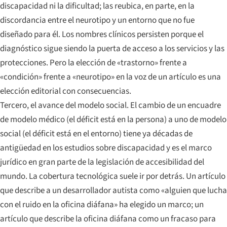
discapacidad ni la dificultad; las reubica, en parte, en la
discordancia entre el neurotipo y un entorno que no fue
diseñado para él. Los nombres clínicos persisten porque el
diagnóstico sigue siendo la puerta de acceso a los servicios y las
protecciones. Pero la elección de «trastorno» frente a
«condición» frente a «neurotipo» en la voz de un artículo es una
elección editorial con consecuencias.
Tercero, el avance del modelo social. El cambio de un encuadre
de modelo médico (el déficit está en la persona) a uno de modelo
social (el déficit está en el entorno) tiene ya décadas de
antigüedad en los estudios sobre discapacidad y es el marco
jurídico en gran parte de la legislación de accesibilidad del
mundo. La cobertura tecnológica suele ir por detrás. Un artículo
que describe a un desarrollador autista como «alguien que lucha
con el ruido en la oficina diáfana» ha elegido un marco; un
artículo que describe la oficina diáfana como un fracaso para