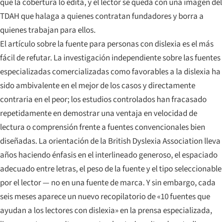
que la cobertura lo edita, y el lector se queda con una imagen del
TDAH que halaga a quienes contratan fundadores y borra a
quienes trabajan para ellos.
El artículo sobre la fuente para personas con dislexia es el más
fácil de refutar. La investigación independiente sobre las fuentes
especializadas comercializadas como favorables a la dislexia ha
sido ambivalente en el mejor de los casos y directamente
contraria en el peor; los estudios controlados han fracasado
repetidamente en demostrar una ventaja en velocidad de
lectura o comprensión frente a fuentes convencionales bien
diseñadas. La orientación de la British Dyslexia Association lleva
años haciendo énfasis en el interlineado generoso, el espaciado
adecuado entre letras, el peso de la fuente y el tipo seleccionable
por el lector — no en una fuente de marca. Y sin embargo, cada
seis meses aparece un nuevo recopilatorio de «10 fuentes que
ayudan a los lectores con dislexia» en la prensa especializada,