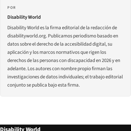
POR
Disability World
Disability World es la firma editorial de la redacción de
disabilityworld.org. Publicamos periodismo basado en
datos sobre el derecho de la accesibilidad digital, su
aplicación y los marcos normativos que rigen los
derechos de las personas con discapacidad en 2026 y en
adelante. Los autores con nombre propio firman las
investigaciones de datos individuales; el trabajo editorial
conjunto se publica bajo esta firma.
Disability World