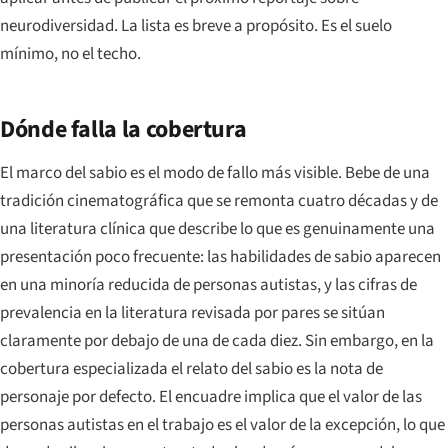
neurodiversidad. La lista es breve a propósito. Es el suelo
mínimo, no el techo.
Dónde falla la cobertura
El marco del sabio es el modo de fallo más visible. Bebe de una
tradición cinematográfica que se remonta cuatro décadas y de
una literatura clínica que describe lo que es genuinamente una
presentación poco frecuente: las habilidades de sabio aparecen
en una minoría reducida de personas autistas, y las cifras de
prevalencia en la literatura revisada por pares se sitúan
claramente por debajo de una de cada diez. Sin embargo, en la
cobertura especializada el relato del sabio es la nota de
personaje por defecto. El encuadre implica que el valor de las
personas autistas en el trabajo es el valor de la excepción, lo que