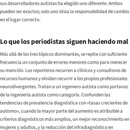
sus desarrolladores autistas ha elegido uno diferente. Ambos
pueden ser exactos; solo uno sitúa la responsabilidad de cambio
en el lugar correcto.
Lo que los periodistas siguen haciendo mal
Más allá de los tres tópicos dominantes, se repite con suficiente
frecuencia un conjunto de errores menores como para merecer
su mención. Los reporteros recurren a clínicos y consultores de
recursos humanos y olvidan recurrir a los propios profesionales
neurodivergentes. Tratan a un ingeniero autista como portavoz
de la ingeniería autista como categoría. Confunden las
tendencias de prevalencia diagnóstica con «tasas crecientes de
autismo», cuando la mayor parte del aumento es atribuible a
criterios diagnósticos más amplios, un mejor reconocimiento en
mujeres y adultos, y la reducción del infradiagnóstico en