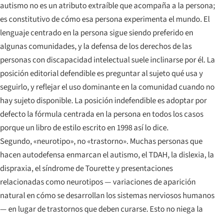
autismo no es un atributo extraíble que acompaña a la persona;
es constitutivo de cómo esa persona experimenta el mundo. El
lenguaje centrado en la persona sigue siendo preferido en
algunas comunidades, y la defensa de los derechos de las
personas con discapacidad intelectual suele inclinarse por él. La
posición editorial defendible es preguntar al sujeto qué usa y
seguirlo, y reflejar el uso dominante en la comunidad cuando no
hay sujeto disponible. La posición indefendible es adoptar por
defecto la fórmula centrada en la persona en todos los casos
porque un libro de estilo escrito en 1998 así lo dice.
Segundo, «neurotipo», no «trastorno». Muchas personas que
hacen autodefensa enmarcan el autismo, el TDAH, la dislexia, la
dispraxia, el síndrome de Tourette y presentaciones
relacionadas como neurotipos — variaciones de aparición
natural en cómo se desarrollan los sistemas nerviosos humanos
— en lugar de trastornos que deben curarse. Esto no niega la