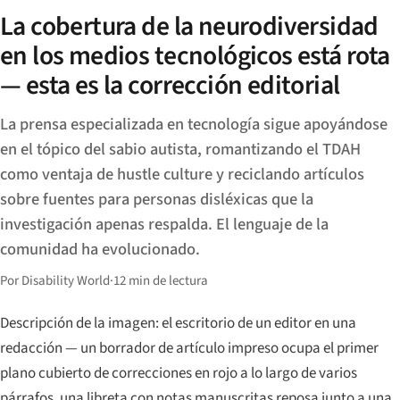
La cobertura de la neurodiversidad
en los medios tecnológicos está rota
— esta es la corrección editorial
La prensa especializada en tecnología sigue apoyándose
en el tópico del sabio autista, romantizando el TDAH
como ventaja de hustle culture y reciclando artículos
sobre fuentes para personas disléxicas que la
investigación apenas respalda. El lenguaje de la
comunidad ha evolucionado.
Por Disability World
·
12 min de lectura
Descripción de la imagen: el escritorio de un editor en una
redacción — un borrador de artículo impreso ocupa el primer
plano cubierto de correcciones en rojo a lo largo de varios
párrafos, una libreta con notas manuscritas reposa junto a una