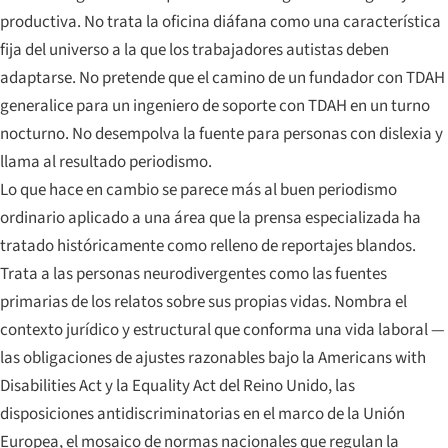
productiva. No trata la oficina diáfana como una característica
fija del universo a la que los trabajadores autistas deben
adaptarse. No pretende que el camino de un fundador con TDAH
generalice para un ingeniero de soporte con TDAH en un turno
nocturno. No desempolva la fuente para personas con dislexia y
llama al resultado periodismo.
Lo que hace en cambio se parece más al buen periodismo
ordinario aplicado a una área que la prensa especializada ha
tratado históricamente como relleno de reportajes blandos.
Trata a las personas neurodivergentes como las fuentes
primarias de los relatos sobre sus propias vidas. Nombra el
contexto jurídico y estructural que conforma una vida laboral —
las obligaciones de ajustes razonables bajo la Americans with
Disabilities Act y la Equality Act del Reino Unido, las
disposiciones antidiscriminatorias en el marco de la Unión
Europea, el mosaico de normas nacionales que regulan la