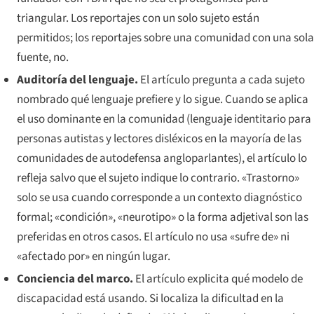
triangular. Los reportajes con un solo sujeto están
permitidos; los reportajes sobre una comunidad con una sola
fuente, no.
Auditoría del lenguaje.
El artículo pregunta a cada sujeto
nombrado qué lenguaje prefiere y lo sigue. Cuando se aplica
el uso dominante en la comunidad (lenguaje identitario para
personas autistas y lectores disléxicos en la mayoría de las
comunidades de autodefensa angloparlantes), el artículo lo
refleja salvo que el sujeto indique lo contrario. «Trastorno»
solo se usa cuando corresponde a un contexto diagnóstico
formal; «condición», «neurotipo» o la forma adjetival son las
preferidas en otros casos. El artículo no usa «sufre de» ni
«afectado por» en ningún lugar.
Conciencia del marco.
El artículo explicita qué modelo de
discapacidad está usando. Si localiza la dificultad en la