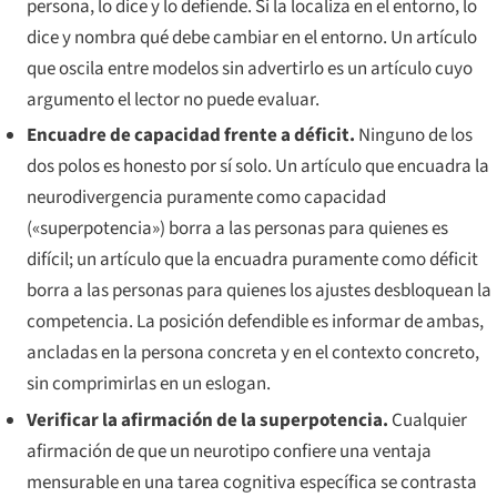
persona, lo dice y lo defiende. Si la localiza en el entorno, lo
dice y nombra qué debe cambiar en el entorno. Un artículo
que oscila entre modelos sin advertirlo es un artículo cuyo
argumento el lector no puede evaluar.
Encuadre de capacidad frente a déficit.
Ninguno de los
dos polos es honesto por sí solo. Un artículo que encuadra la
neurodivergencia puramente como capacidad
(«superpotencia») borra a las personas para quienes es
difícil; un artículo que la encuadra puramente como déficit
borra a las personas para quienes los ajustes desbloquean la
competencia. La posición defendible es informar de ambas,
ancladas en la persona concreta y en el contexto concreto,
sin comprimirlas en un eslogan.
Verificar la afirmación de la superpotencia.
Cualquier
afirmación de que un neurotipo confiere una ventaja
mensurable en una tarea cognitiva específica se contrasta