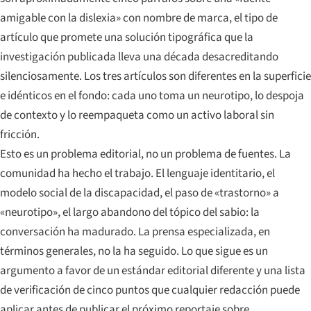
amigable con la dislexia» con nombre de marca, el tipo de
artículo que promete una solución tipográfica que la
investigación publicada lleva una década desacreditando
silenciosamente. Los tres artículos son diferentes en la superficie
e idénticos en el fondo: cada uno toma un neurotipo, lo despoja
de contexto y lo reempaqueta como un activo laboral sin
fricción.
Esto es un problema editorial, no un problema de fuentes. La
comunidad ha hecho el trabajo. El lenguaje identitario, el
modelo social de la discapacidad, el paso de «trastorno» a
«neurotipo», el largo abandono del tópico del sabio: la
conversación ha madurado. La prensa especializada, en
términos generales, no la ha seguido. Lo que sigue es un
argumento a favor de un estándar editorial diferente y una lista
de verificación de cinco puntos que cualquier redacción puede
aplicar antes de publicar el próximo reportaje sobre