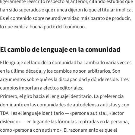
ligeramente reescrito respecto al anterior, citando estudios que
han sido superados o que nunca dijeron lo que el titular implica.
Es el contenido sobre neurodiversidad más barato de producir,
lo que explica buena parte del fenómeno.
El cambio de lenguaje en la comunidad
El lenguaje del lado de la comunidad ha cambiado varias veces
en la última década, y los cambios no son arbitrarios. Son
argumentos sobre qué es la discapacidad y dónde reside. Tres
cambios importan a efectos editoriales.
Primero, el giro hacia el lenguaje identitario. La preferencia
dominante en las comunidades de autodefensa autistas y con
TDAH es el lenguaje identitario — «persona autista», «lector
disléxico» — en lugar de las fórmulas centradas en la persona,
como «persona con autismo». El razonamiento es que el