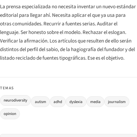
La prensa especializada no necesita inventar un nuevo estándar
editorial para llegar ahí. Necesita aplicar el que ya usa para
otras comunidades. Recurrir a fuentes serias. Auditar el
lenguaje. Ser honesto sobre el modelo. Rechazar el eslogan.
Verificar la afirmación. Los artículos que resulten de ello serán
distintos del perfil del sabio, de la hagiografía del fundador y del
listado reciclado de fuentes tipográficas. Ese es el objetivo.
TEMAS
neurodiversity
autism
adhd
dyslexia
media
journalism
opinion