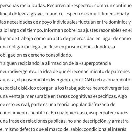
personas racializadas. Recurren al «espectro» como un continuo
lineal de leve a grave, cuando el espectro es multidimensional y
las necesidades de apoyo individuales fluctúan entre dominios y
a lo largo del tiempo. Informan sobre los ajustes razonables en el
lugar de trabajo como un acto de generosidad en lugar de como
una obligación legal, incluso en jurisdicciones donde esa
obligación es derecho consolidado.
Y siguen reciclando la afirmación de la «superpotencia
neurodivergente»: la idea de que el reconocimiento de patrones
autista, el pensamiento divergente con TDAH o el razonamiento
espacial disléxico otorgan a los trabajadores neurodivergentes
una ventaja mensurable en tareas cognitivas específicas. Algo
de esto es real; parte es una teoría popular disfrazada de
conocimiento científico. En cualquier caso, «superpotencia» es
una frase de relaciones públicas, no una descripción, y arrastra
el mismo defecto que el marco del sabio: condiciona el interés