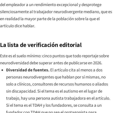
del empleador a un rendimiento excepcional y desprotege
silenciosamente al trabajador neurodivergente mediano, que es
en realidad la mayor parte de la población sobre la que el
artículo dice hablar.
La lista de verificación editorial
Este es el suelo mínimo: cinco puntos que todo reportaje sobre
neurodiversidad debe superar antes de publicarse en 2026.
Diversidad de fuentes.
El artículo cita al menos a dos
personas neurodivergentes que hablan por sí mismas, no
solo a clínicos, consultores de recursos humanos o aliados
sin discapacidad. Si el tema es el autismo en el lugar de
trabajo, hay una persona autista trabajadora en el artículo.
Si el tema es el TDAH y los fundadores, se consulta a un
fundador con TDAH que no sea el protagonista para