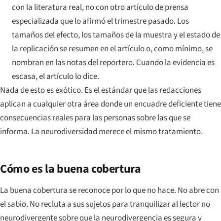
con la literatura real, no con otro artículo de prensa
especializada que lo afirmó el trimestre pasado. Los
tamaños del efecto, los tamaños de la muestra y el estado de
la replicación se resumen en el artículo o, como mínimo, se
nombran en las notas del reportero. Cuando la evidencia es
escasa, el artículo lo dice.
Nada de esto es exótico. Es el estándar que las redacciones
aplican a cualquier otra área donde un encuadre deficiente tiene
consecuencias reales para las personas sobre las que se
informa. La neurodiversidad merece el mismo tratamiento.
Cómo es la buena cobertura
La buena cobertura se reconoce por lo que no hace. No abre con
el sabio. No recluta a sus sujetos para tranquilizar al lector no
neurodivergente sobre que la neurodivergencia es segura y