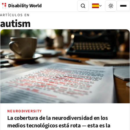
Disability World
ARTÍCULOS EN
autism
NEURODIVERSITY
La cobertura de la neurodiversidad en los
medios tecnológicos está rota — esta es la