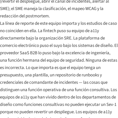
(revertir el despliegue, abrir el canal de incidentes, alertar al
SME); el SME maneja la clasificación, el mapeo WCAG y la
redacción del postmortem.
La línea de reporte de este equipo importa y los estudios de caso
no coinciden en ella. La fintech puso su equipo de a11y
directamente bajo la organización SRE. La plataforma de
comercio electrónico puso el suyo bajo los sistemas de diseño. El
proveedor SaaS B2B lo puso bajo la excelencia de ingeniería,
una función hermana del equipo de seguridad. Ninguna de estas
es incorrecta. Lo que importa es que el equipo tenga un
presupuesto, una plantilla, un repositorio de runbooks y
credenciales de comandante de incidentes — las cosas que
distinguen una función operativa de una función consultiva. Los
equipos de a11y que han vivido dentro de los departamentos de
diseño como funciones consultivas no pueden ejecutar un Sev-1
porque no pueden revertir un despliegue. Los equipos de a11y