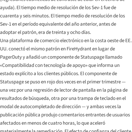
ayuda). El tiempo medio de resolución de los Sev-1 fue de
cuarenta y seis minutos. El tiempo medio de resolución de los
Sev-1 en el período equivalente del año anterior, antes de
adoptar el patrón, era de treinta y ocho días.
Una plataforma de comercio electrónico en la costa oeste de EE.
UU. conectó el mismo patrón en FireHydrant en lugar de
PagerDuty y añadió un componente de Statuspage llamado
«Compatibilidad con tecnología de apoyo» que informa un
estado explícito a los clientes públicos. El componente de
Statuspage se puso en rojo dos veces en el primer trimestre —
una vez por una regresión de lector de pantalla en la página de
resultados de búsqueda, otra por una trampa de teclado en el
modal de autocompletado de dirección — y ambas veces la
publicación pública produjo comentarios entrantes de usuarios
afectados en menos de cuatro horas, lo que aceleró
materialmente la remediación. El efecto de confianza del cliente