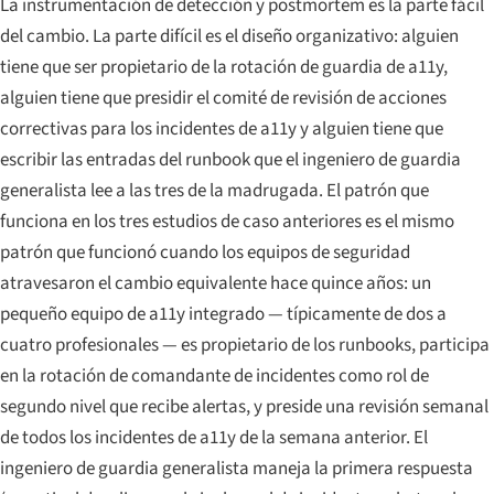
La instrumentación de detección y postmortem es la parte fácil
del cambio. La parte difícil es el diseño organizativo: alguien
tiene que ser propietario de la rotación de guardia de a11y,
alguien tiene que presidir el comité de revisión de acciones
correctivas para los incidentes de a11y y alguien tiene que
escribir las entradas del runbook que el ingeniero de guardia
generalista lee a las tres de la madrugada. El patrón que
funciona en los tres estudios de caso anteriores es el mismo
patrón que funcionó cuando los equipos de seguridad
atravesaron el cambio equivalente hace quince años: un
pequeño equipo de a11y integrado — típicamente de dos a
cuatro profesionales — es propietario de los runbooks, participa
en la rotación de comandante de incidentes como rol de
segundo nivel que recibe alertas, y preside una revisión semanal
de todos los incidentes de a11y de la semana anterior. El
ingeniero de guardia generalista maneja la primera respuesta