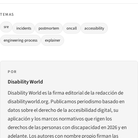
TEMAS
sre
incidents
postmortem
oncall
accessibility
engineering-process
explainer
POR
Disability World
Disability World es la firma editorial de la redacción de
disabilityworld.org. Publicamos periodismo basado en
datos sobre el derecho de la accesibilidad digital, su
aplicación y los marcos normativos que rigen los
derechos de las personas con discapacidad en 2026 y en
adelante. Los autores con nombre propio firman las