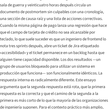
sala de guerra y veinticuatro horas después circula un
documento de postmortem sin culpables con una cronología,
una sección de causa raíz y una lista de acciones correctivas.
Cuando la misma página de pago lanza una regresión que hace
que el campo de tarjeta de crédito no sea alcanzable por
teclado, lo que suele suceder es que un ingeniero de frontend lo
nota tres sprints después, abre un ticket de Jira etiquetado
«accesibilidad» y el ticket permanece en un backlog hasta que
alguien tiene capacidad disponible. Los dos resultados —un
grupo de usuarios bloqueado para utilizar un sistema en
producción que funciona— son funcionalmente idénticos. La
respuesta interna es radicalmente diferente. Este ensayo
argumenta que la segunda respuesta está rota, que la primera
respuesta es la correcta y que el camino de la segunda a la
primera es más corto de lo que la mayoría de las organizaciones
de ingeniería suponen. Para el contexto práctico más amplio,