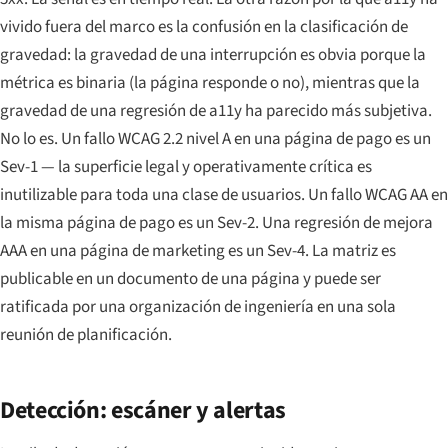
vivido fuera del marco es la confusión en la clasificación de
gravedad: la gravedad de una interrupción es obvia porque la
métrica es binaria (la página responde o no), mientras que la
gravedad de una regresión de a11y ha parecido más subjetiva.
No lo es. Un fallo WCAG 2.2 nivel A en una página de pago es un
Sev-1 — la superficie legal y operativamente crítica es
inutilizable para toda una clase de usuarios. Un fallo WCAG AA en
la misma página de pago es un Sev-2. Una regresión de mejora
AAA en una página de marketing es un Sev-4. La matriz es
publicable en un documento de una página y puede ser
ratificada por una organización de ingeniería en una sola
reunión de planificación.
Detección: escáner y alertas