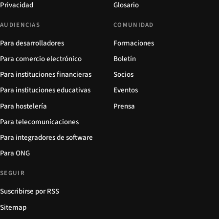
Privacidad
Glosario
AUDIENCIAS
COMUNIDAD
Para desarrolladores
Formaciones
Para comercio electrónico
Boletín
Para instituciones financieras
Socios
Para instituciones educativas
Eventos
Para hostelería
Prensa
Para telecomunicaciones
Para integradores de software
Para ONG
SEGUIR
Suscribirse por RSS
Sitemap