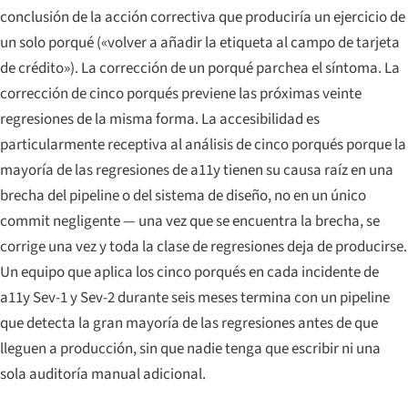
conclusión de la acción correctiva que produciría un ejercicio de
un solo porqué («volver a añadir la etiqueta al campo de tarjeta
de crédito»). La corrección de un porqué parchea el síntoma. La
corrección de cinco porqués previene las próximas veinte
regresiones de la misma forma. La accesibilidad es
particularmente receptiva al análisis de cinco porqués porque la
mayoría de las regresiones de a11y tienen su causa raíz en una
brecha del pipeline o del sistema de diseño, no en un único
commit negligente — una vez que se encuentra la brecha, se
corrige una vez y toda la clase de regresiones deja de producirse.
Un equipo que aplica los cinco porqués en cada incidente de
a11y Sev-1 y Sev-2 durante seis meses termina con un pipeline
que detecta la gran mayoría de las regresiones antes de que
lleguen a producción, sin que nadie tenga que escribir ni una
sola auditoría manual adicional.