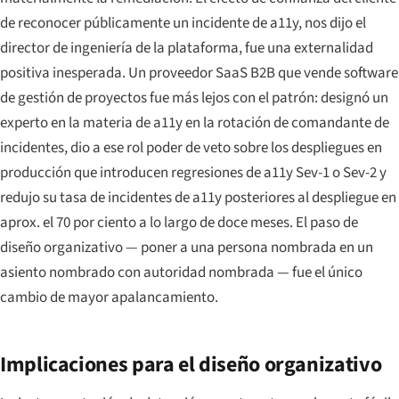
de reconocer públicamente un incidente de a11y, nos dijo el
director de ingeniería de la plataforma, fue una externalidad
positiva inesperada. Un proveedor SaaS B2B que vende software
de gestión de proyectos fue más lejos con el patrón: designó un
experto en la materia de a11y en la rotación de comandante de
incidentes, dio a ese rol poder de veto sobre los despliegues en
producción que introducen regresiones de a11y Sev-1 o Sev-2 y
redujo su tasa de incidentes de a11y posteriores al despliegue en
aprox. el 70 por ciento a lo largo de doce meses. El paso de
diseño organizativo — poner a una persona nombrada en un
asiento nombrado con autoridad nombrada — fue el único
cambio de mayor apalancamiento.
Implicaciones para el diseño organizativo