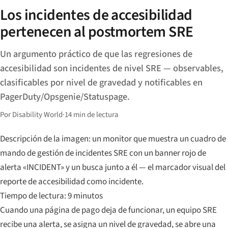
Los incidentes de accesibilidad
pertenecen al postmortem SRE
Un argumento práctico de que las regresiones de
accesibilidad son incidentes de nivel SRE — observables,
clasificables por nivel de gravedad y notificables en
PagerDuty/Opsgenie/Statuspage.
Por Disability World
·
14 min de lectura
Descripción de la imagen: un monitor que muestra un cuadro de
mando de gestión de incidentes SRE con un banner rojo de
alerta «INCIDENT» y un busca junto a él — el marcador visual del
reporte de accesibilidad como incidente.
Tiempo de lectura: 9 minutos
Cuando una página de pago deja de funcionar, un equipo SRE
recibe una alerta, se asigna un nivel de gravedad, se abre una