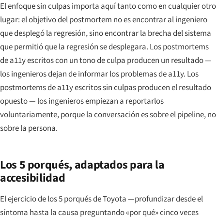
El enfoque sin culpas importa aquí tanto como en cualquier otro
lugar: el objetivo del postmortem no es encontrar al ingeniero
que desplegó la regresión, sino encontrar la brecha del sistema
que permitió que la regresión se desplegara. Los postmortems
de a11y escritos con un tono de culpa producen un resultado —
los ingenieros dejan de informar los problemas de a11y. Los
postmortems de a11y escritos sin culpas producen el resultado
opuesto — los ingenieros empiezan a reportarlos
voluntariamente, porque la conversación es sobre el pipeline, no
sobre la persona.
Los 5 porqués, adaptados para la
accesibilidad
El ejercicio de los 5 porqués de Toyota —profundizar desde el
síntoma hasta la causa preguntando «por qué» cinco veces