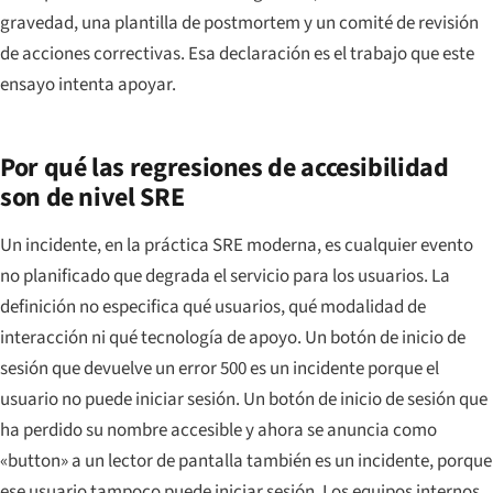
gravedad, una plantilla de postmortem y un comité de revisión
de acciones correctivas. Esa declaración es el trabajo que este
ensayo intenta apoyar.
Por qué las regresiones de accesibilidad
son de nivel SRE
Un incidente, en la práctica SRE moderna, es cualquier evento
no planificado que degrada el servicio para los usuarios. La
definición no especifica qué usuarios, qué modalidad de
interacción ni qué tecnología de apoyo. Un botón de inicio de
sesión que devuelve un error 500 es un incidente porque el
usuario no puede iniciar sesión. Un botón de inicio de sesión que
ha perdido su nombre accesible y ahora se anuncia como
«button» a un lector de pantalla también es un incidente, porque
ese usuario tampoco puede iniciar sesión. Los equipos internos