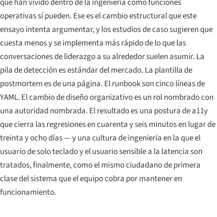
que han vivido dentro de la ingeniería como funciones
operativas sí pueden. Ese es el cambio estructural que este
ensayo intenta argumentar, y los estudios de caso sugieren que
cuesta menos y se implementa más rápido de lo que las
conversaciones de liderazgo a su alrededor suelen asumir. La
pila de detección es estándar del mercado. La plantilla de
postmortem es de una página. El runbook son cinco líneas de
YAML. El cambio de diseño organizativo es un rol nombrado con
una autoridad nombrada. El resultado es una postura de a11y
que cierra las regresiones en cuarenta y seis minutos en lugar de
treinta y ocho días — y una cultura de ingeniería en la que el
usuario de solo teclado y el usuario sensible a la latencia son
tratados, finalmente, como el mismo ciudadano de primera
clase del sistema que el equipo cobra por mantener en
funcionamiento.