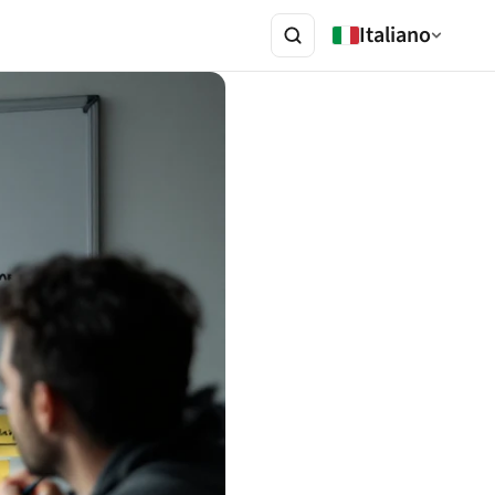
Italiano