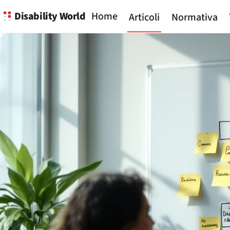
Disability World
Home
Articoli
Normativa