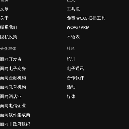
文章
工具包
关于
免费 WCAG 扫描工具
联系我们
WCAG / ARIA
隐私政策
术语表
受众群体
社区
面向开发者
培训
面向电子商务
电子通讯
面向金融机构
合作伙伴
面向教育机构
活动
面向酒店业
媒体
面向电信企业
面向软件集成商
面向非政府组织