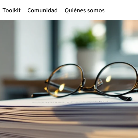
Toolkit
Comunidad
Quiénes somos