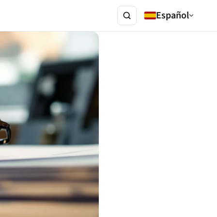
Español