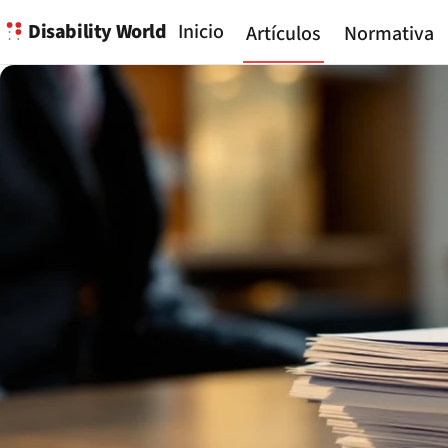
Disability World
Inicio
Artículos
Normativa