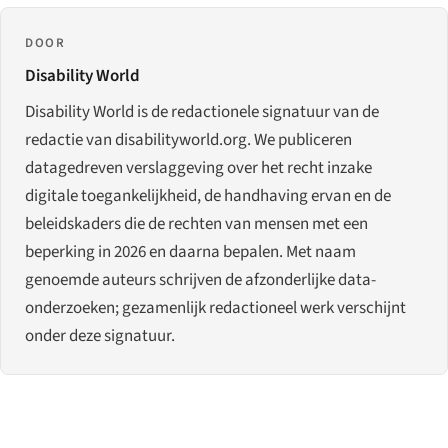
DOOR
Disability World
Disability World is de redactionele signatuur van de
redactie van disabilityworld.org. We publiceren
datagedreven verslaggeving over het recht inzake
digitale toegankelijkheid, de handhaving ervan en de
beleidskaders die de rechten van mensen met een
beperking in 2026 en daarna bepalen. Met naam
genoemde auteurs schrijven de afzonderlijke data-
onderzoeken; gezamenlijk redactioneel werk verschijnt
onder deze signatuur.