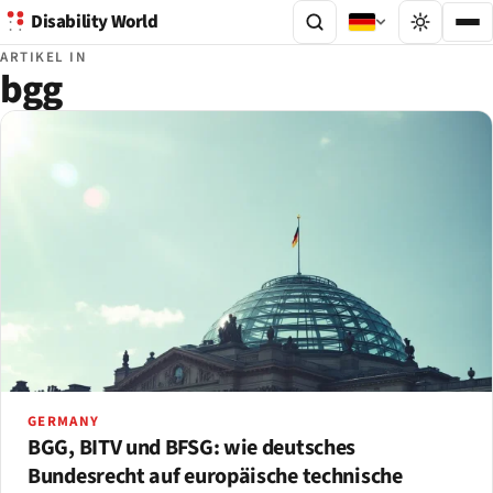
Disability World
ARTIKEL IN
bgg
GERMANY
BGG, BITV und BFSG: wie deutsches
Bundesrecht auf europäische technische