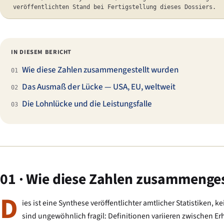
veröffentlichten Stand bei Fertigstellung dieses Dossiers.
IN DIESEM BERICHT
Wie diese Zahlen zusammengestellt wurden
01
Das Ausmaß der Lücke — USA, EU, weltweit
02
Die Lohnlücke und die Leistungsfalle
03
01 · Wie diese Zahlen zusammenge
D
ies ist eine Synthese veröffentlichter amtlicher Statistiken
sind ungewöhnlich fragil: Definitionen variieren zwischen Er