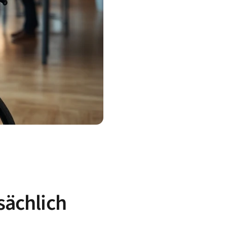
sächlich