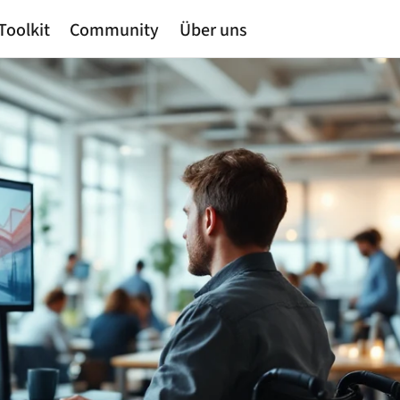
Toolkit
Community
Über uns