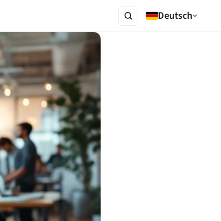
Deutsch