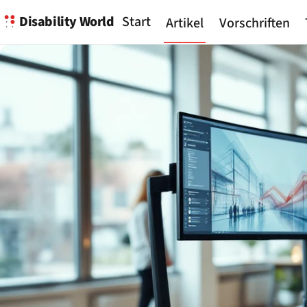
Disability World
Start
Artikel
Vorschriften