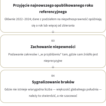
Przyjęcie najnowszego opublikowanego roku
referencyjnego
Głównie 2022–2024; dane z podziałem na niepełnosprawność opóźniają
się o rok lub więcej od zbierania
03
Zachowanie niepewności
Podawanie zakresów i „w przybliżeniu“ tam, gdzie sam źródło jest
nieprecyzyjne
04
Sygnalizowanie braków
Gdzie nie istnieje wiarygodna liczba — większość globalnego południa —
należy to stwierdzić, a nie szacować