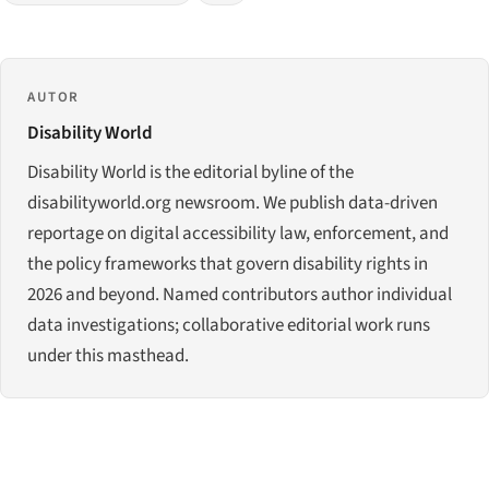
AUTOR
Disability World
Disability World is the editorial byline of the
disabilityworld.org newsroom. We publish data-driven
reportage on digital accessibility law, enforcement, and
the policy frameworks that govern disability rights in
2026 and beyond. Named contributors author individual
data investigations; collaborative editorial work runs
under this masthead.