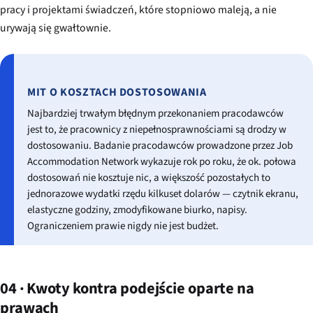
pracy i projektami świadczeń, które stopniowo maleją, a nie
urywają się gwałtownie.
MIT O KOSZTACH DOSTOSOWANIA
Najbardziej trwałym błędnym przekonaniem pracodawców
jest to, że pracownicy z niepełnosprawnościami są drodzy w
dostosowaniu. Badanie pracodawców prowadzone przez Job
Accommodation Network wykazuje rok po roku, że ok. połowa
dostosowań nie kosztuje nic, a większość pozostałych to
jednorazowe wydatki rzędu kilkuset dolarów — czytnik ekranu,
elastyczne godziny, zmodyfikowane biurko, napisy.
Ograniczeniem prawie nigdy nie jest budżet.
04 · Kwoty kontra podejście oparte na
prawach