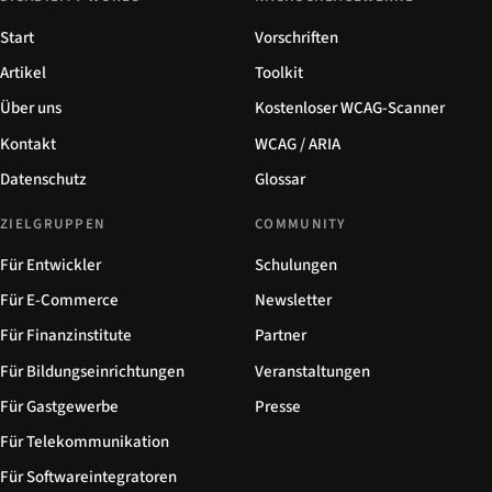
Start
Vorschriften
Artikel
Toolkit
Über uns
Kostenloser WCAG-Scanner
Kontakt
WCAG / ARIA
Datenschutz
Glossar
ZIELGRUPPEN
COMMUNITY
Für Entwickler
Schulungen
Für E-Commerce
Newsletter
Für Finanzinstitute
Partner
Für Bildungseinrichtungen
Veranstaltungen
Für Gastgewerbe
Presse
Für Telekommunikation
Für Softwareintegratoren