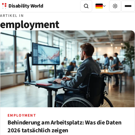
Disability World
ARTIKEL IN
employment
EMPLOYMENT
Behinderung am Arbeitsplatz: Was die Daten
2026 tatsächlich zeigen