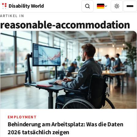
Disability World
ARTIKEL IN
reasonable-accommodation
EMPLOYMENT
Behinderung am Arbeitsplatz: Was die Daten
2026 tatsächlich zeigen