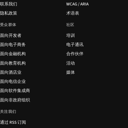
联系我们
WCAG / ARIA
隐私政策
术语表
受众群体
社区
面向开发者
培训
面向电子商务
电子通讯
面向金融机构
合作伙伴
面向教育机构
活动
面向酒店业
媒体
面向电信企业
面向软件集成商
面向非政府组织
关注我们
通过 RSS 订阅