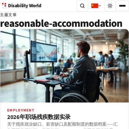
Disability World
主题文章
reasonable-accommodation
EMPLOYMENT
2026年职场残疾数据实录
关于残疾就业缺口、薪资缺口及配额制度的数据档案——汇