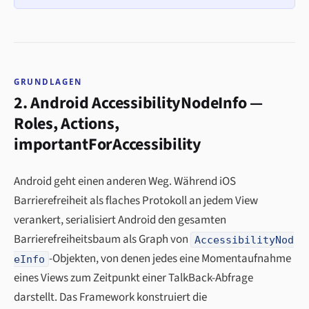
GRUNDLAGEN
2. Android AccessibilityNodeInfo —
Roles, Actions,
importantForAccessibility
Android geht einen anderen Weg. Während iOS
Barrierefreiheit als flaches Protokoll an jedem View
verankert, serialisiert Android den gesamten
Barrierefreiheitsbaum als Graph von
AccessibilityNod
-Objekten, von denen jedes eine Momentaufnahme
eInfo
eines Views zum Zeitpunkt einer TalkBack-Abfrage
darstellt. Das Framework konstruiert die