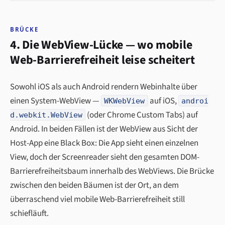
BRÜCKE
4. Die WebView-Lücke — wo mobile
Web-Barrierefreiheit leise scheitert
Sowohl iOS als auch Android rendern Webinhalte über
einen System-WebView —
auf iOS,
WKWebView
androi
(oder Chrome Custom Tabs) auf
d.webkit.WebView
Android. In beiden Fällen ist der WebView aus Sicht der
Host-App eine Black Box: Die App sieht einen einzelnen
View, doch der Screenreader sieht den gesamten DOM-
Barrierefreiheitsbaum innerhalb des WebViews. Die Brücke
zwischen den beiden Bäumen ist der Ort, an dem
überraschend viel mobile Web-Barrierefreiheit still
schiefläuft.