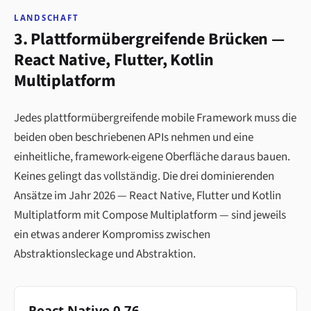
LANDSCHAFT
3. Plattformübergreifende Brücken —
React Native, Flutter, Kotlin
Multiplatform
Jedes plattformübergreifende mobile Framework muss die
beiden oben beschriebenen APIs nehmen und eine
einheitliche, framework-eigene Oberfläche daraus bauen.
Keines gelingt das vollständig. Die drei dominierenden
Ansätze im Jahr 2026 — React Native, Flutter und Kotlin
Multiplatform mit Compose Multiplatform — sind jeweils
ein etwas anderer Kompromiss zwischen
Abstraktionsleckage und Abstraktion.
React Native 0.76