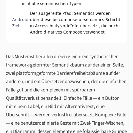
nicht alle semantischen Typen.
Der ausgereifte Pfad: Semantics werden
Android-
über dieselbe compose-ui-semantics-Schicht
Ziel
in AccessibilityNodeInfo übersetzt, die auch
Android-natives Compose verwendet.
Das Muster ist bei allen dreien gleich: ein synthetischer,
framework-geformter Semantikbaum auf der einen Seite,
zwei plattformgeformte Barrierefreiheitsbäume auf der
anderen, und ein Übersetzer dazwischen, der die einfachen
Fälle gut und die komplexen mit spürbarem
Qualitätsverlust behandelt. Einfache Fälle — ein Button
mit einem Label, ein Bild mit Alternativtext, eine
Überschrift — werden verlustfrei übersetzt. Komplexe Fälle
— eine benutzerdefinierte Geste mit Zwei-Finger-Wischen,
ein Diagramm, dessen Elemente eine fokussierbare Gruppe