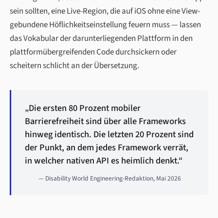
sein sollten, eine Live-Region, die auf iOS ohne eine View-
gebundene Höflichkeitseinstellung feuern muss — lassen
das Vokabular der darunterliegenden Plattform in den
plattformübergreifenden Code durchsickern oder
scheitern schlicht an der Übersetzung.
„Die ersten 80 Prozent mobiler
Barrierefreiheit sind über alle Frameworks
hinweg identisch. Die letzten 20 Prozent sind
der Punkt, an dem jedes Framework verrät,
in welcher nativen API es heimlich denkt.“
— Disability World Engineering-Redaktion, Mai 2026