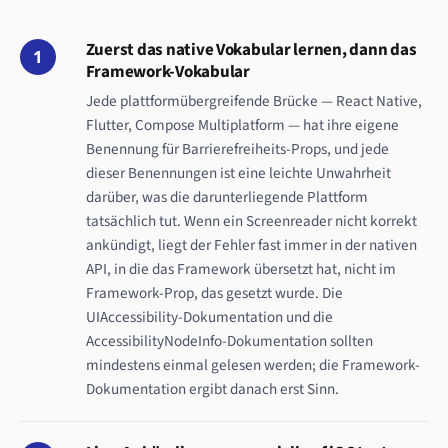
Zuerst das native Vokabular lernen, dann das
1
Framework-Vokabular
Jede plattformübergreifende Brücke — React Native,
Flutter, Compose Multiplatform — hat ihre eigene
Benennung für Barrierefreiheits-Props, und jede
dieser Benennungen ist eine leichte Unwahrheit
darüber, was die darunterliegende Plattform
tatsächlich tut. Wenn ein Screenreader nicht korrekt
ankündigt, liegt der Fehler fast immer in der nativen
API, in die das Framework übersetzt hat, nicht im
Framework-Prop, das gesetzt wurde. Die
UIAccessibility-Dokumentation und die
AccessibilityNodeInfo-Dokumentation sollten
mindestens einmal gelesen werden; die Framework-
Dokumentation ergibt danach erst Sinn.