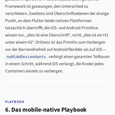
Framework ist gezwungen, den Unterschied zu
verschleiern. Zweitens sind Überschriftsebenen der einzige
Punkt, an dem Flutter beide nativen Plattformen
tatsächlich übertrifft; die iOS- und Android-Primitive
wissen nur, „dies ist eine Überschrift“, nicht „dies ist ein H3
unter einem H2“. Drittens ist das Primitiv zum Verbergen
vor der Barrierefreiheit auf Android flexibler als auf iOS —
verbirgt einen gesamten Teilbaum
noHideDescendants
in einem Schritt, während iOS verlangt, die Kinder jedes
Containers einzeln zu verbergen.
PLAYBOOK
6. Das mobile-native Playbook