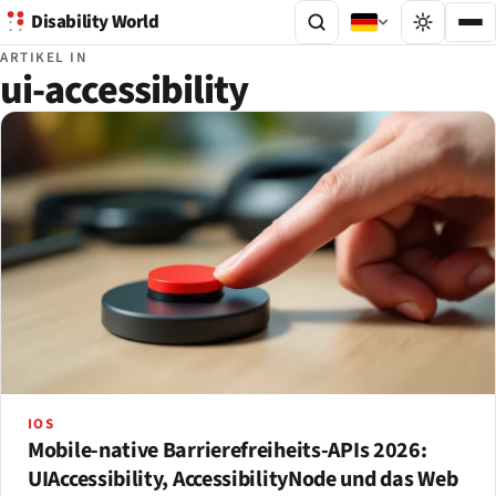
Disability World
ARTIKEL IN
ui-accessibility
IOS
Mobile-native Barrierefreiheits-APIs 2026:
UIAccessibility, AccessibilityNode und das Web