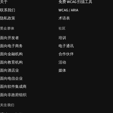
关于
免费 WCAG 扫描工具
联系我们
WCAG / ARIA
隐私政策
术语表
受众群体
社区
面向开发者
培训
面向电子商务
电子通讯
面向金融机构
合作伙伴
面向教育机构
活动
面向酒店业
媒体
面向电信企业
面向软件集成商
面向非政府组织
关注我们