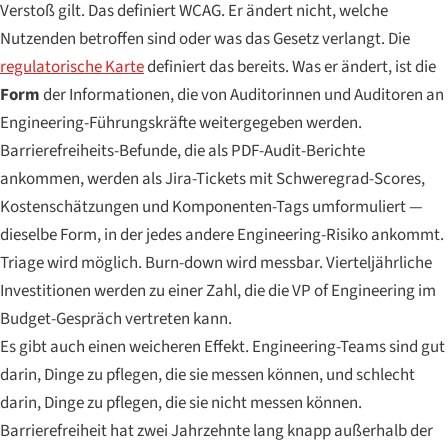
Verstoß gilt. Das definiert WCAG. Er ändert nicht, welche
Nutzenden betroffen sind oder was das Gesetz verlangt. Die
regulatorische Karte
definiert das bereits. Was er ändert, ist die
Form
der Informationen, die von Auditorinnen und Auditoren an
Engineering-Führungskräfte weitergegeben werden.
Barrierefreiheits-Befunde, die als PDF-Audit-Berichte
ankommen, werden als Jira-Tickets mit Schweregrad-Scores,
Kostenschätzungen und Komponenten-Tags umformuliert —
dieselbe Form, in der jedes andere Engineering-Risiko ankommt.
Triage wird möglich. Burn-down wird messbar. Vierteljährliche
Investitionen werden zu einer Zahl, die die VP of Engineering im
Budget-Gespräch vertreten kann.
Es gibt auch einen weicheren Effekt. Engineering-Teams sind gut
darin, Dinge zu pflegen, die sie messen können, und schlecht
darin, Dinge zu pflegen, die sie nicht messen können.
Barrierefreiheit hat zwei Jahrzehnte lang knapp außerhalb der