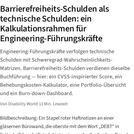
Barrierefreiheits-Schulden als
technische Schulden: ein
Kalkulationsrahmen für
Engineering-Führungskräfte
Engineering-Führungskräfte verfolgen technische
Schulden mit Schweregrad-Wahrscheinlichkeits-
Matrizen. Barrierefreiheits-Schulden verdienen dieselbe
Buchführung — hier: ein CVSS-inspirierter Score, ein
Behebungskosten-Kalkulator, eine Portfolio-Übersicht
und ein Burn-down-Dashboard.
Von Disability World
·
13 Min. Lesezeit
Bildbeschreibung: Ein Stapel roter Haftnotizen an einer
gläsernen Bürowand, die oberste mit dem Wort „DEBT“ in