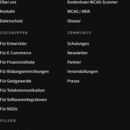
Über uns
Kostenloser WCAG-Scanner
Kontakt
WCAG / ARIA
Datenschutz
Glossar
ZIELGRUPPEN
COMMUNITY
Für Entwickler
Schulungen
Für E-Commerce
Newsletter
Für Finanzinstitute
Partner
Für Bildungseinrichtungen
Veranstaltungen
Für Gastgewerbe
Presse
Für Telekommunikation
Für Softwareintegratoren
Für NGOs
FOLGEN