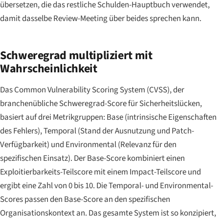
übersetzen, die das restliche Schulden-Hauptbuch verwendet,
damit dasselbe Review-Meeting über beides sprechen kann.
Schweregrad multipliziert mit
Wahrscheinlichkeit
Das Common Vulnerability Scoring System (CVSS), der
branchenübliche Schweregrad-Score für Sicherheitslücken,
basiert auf drei Metrikgruppen: Base (intrinsische Eigenschaften
des Fehlers), Temporal (Stand der Ausnutzung und Patch-
Verfügbarkeit) und Environmental (Relevanz für den
spezifischen Einsatz). Der Base-Score kombiniert einen
Exploitierbarkeits-Teilscore mit einem Impact-Teilscore und
ergibt eine Zahl von 0 bis 10. Die Temporal- und Environmental-
Scores passen den Base-Score an den spezifischen
Organisationskontext an. Das gesamte System ist so konzipiert,