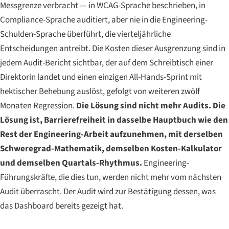
Messgrenze verbracht — in WCAG-Sprache beschrieben, in
Compliance-Sprache auditiert, aber nie in die Engineering-
Schulden-Sprache überführt, die vierteljährliche
Entscheidungen antreibt. Die Kosten dieser Ausgrenzung sind in
jedem Audit-Bericht sichtbar, der auf dem Schreibtisch einer
Direktorin landet und einen einzigen All-Hands-Sprint mit
hektischer Behebung auslöst, gefolgt von weiteren zwölf
Monaten Regression.
Die Lösung sind nicht mehr Audits. Die
Lösung ist, Barrierefreiheit in dasselbe Hauptbuch wie den
Rest der Engineering-Arbeit aufzunehmen, mit derselben
Schweregrad-Mathematik, demselben Kosten-Kalkulator
und demselben Quartals-Rhythmus.
Engineering-
Führungskräfte, die dies tun, werden nicht mehr vom nächsten
Audit überrascht. Der Audit wird zur Bestätigung dessen, was
das Dashboard bereits gezeigt hat.