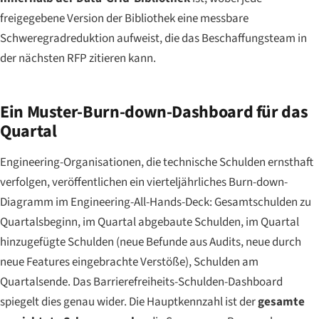
freigegebene Version der Bibliothek eine messbare
Schweregradreduktion aufweist, die das Beschaffungsteam in
der nächsten RFP zitieren kann.
Ein Muster-Burn-down-Dashboard für das
Quartal
Engineering-Organisationen, die technische Schulden ernsthaft
verfolgen, veröffentlichen ein vierteljährliches Burn-down-
Diagramm im Engineering-All-Hands-Deck: Gesamtschulden zu
Quartalsbeginn, im Quartal abgebaute Schulden, im Quartal
hinzugefügte Schulden (neue Befunde aus Audits, neue durch
neue Features eingebrachte Verstöße), Schulden am
Quartalsende. Das Barrierefreiheits-Schulden-Dashboard
spiegelt dies genau wider. Die Hauptkennzahl ist der
gesamte