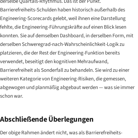
derselbe Quartals-Rhythmus. Das ist der Punkt.
Barrierefreiheits-Schulden haben historisch außerhalb des
Engineering-Scorecards gelebt, weil ihnen eine Darstellung
fehlte, die Engineering-Führungskräfte auf einen Blick lesen
konnten. Sie auf demselben Dashboard, in derselben Form, mit
derselben Schweregrad-nach-Wahrscheinlichkeit-Logik zu
platzieren, die der Rest der Engineering-Funktion bereits
verwendet, beseitigt den kognitiven Mehraufwand,
Barrierefreiheit als Sonderfall zu behandeln. Sie wird zu einer
weiteren Kategorie von Engineering-Risiken, die gemessen,
abgewogen und planmäßig abgebaut werden — was sie immer
schon war.
Abschließende Überlegungen
Der obige Rahmen ändert nicht, was als Barrierefreiheits-