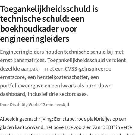
Toegankelijkheidsschuld is
technische schuld: een
boekhoudkader voor
engineeringleiders
Engineeringleiders houden technische schuld bij met
ernst-kansmatrices. Toegankelijkheidsschuld verdient
dezelfde aanpak — met een CVSS-geïnspireerde
ernstscore, een herstelkostenschatter, een
portfolioweergave en een kwartaals burn-down
dashboard, inclusief drie sectorcases.
Door Disability World
·
13 min. leestijd
Afbeeldingsomschrijving: Een stapel rode plakbriefjes op een
glazen kantoorwand, het bovenste voorzien van ‘DEBT’ in vette