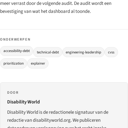
meer verrast door de volgende audit. De audit wordt een
bevestiging van wat het dashboard al toonde.
ONDERWERPEN
accessibility-debt
technical-debt
engineering-leadership
cvss
prioritization
explainer
DOOR
Disability World
Disability World is de redactionele signatuur van de
redactie van disabilityworld.org. We publiceren