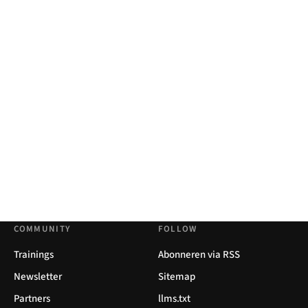
COMMUNITY
FOLLOW
Trainings
Abonneren via RSS
Newsletter
Sitemap
Partners
llms.txt