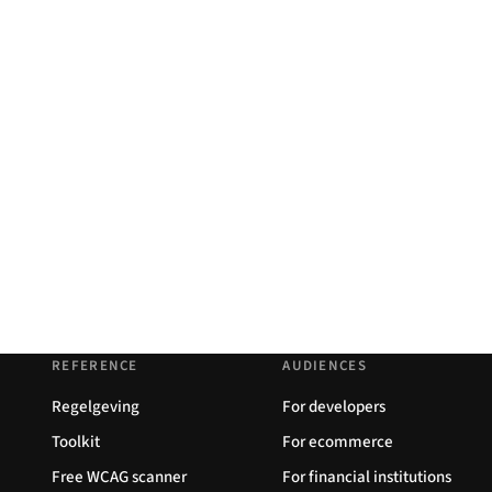
REFERENCE
AUDIENCES
Regelgeving
For developers
Toolkit
For ecommerce
Free WCAG scanner
For financial institutions