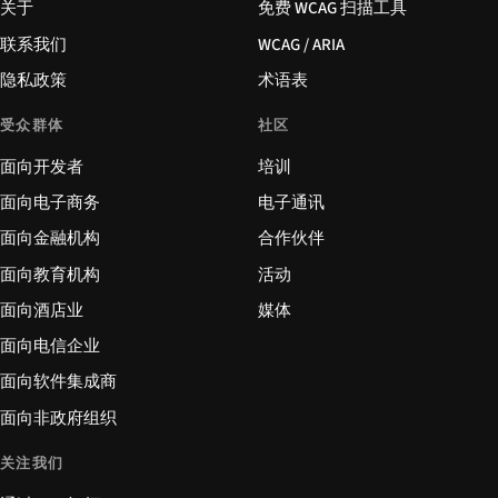
关于
免费 WCAG 扫描工具
联系我们
WCAG / ARIA
隐私政策
术语表
受众群体
社区
面向开发者
培训
面向电子商务
电子通讯
面向金融机构
合作伙伴
面向教育机构
活动
面向酒店业
媒体
面向电信企业
面向软件集成商
面向非政府组织
关注我们