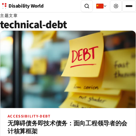
Disability World
主题文章
technical-debt
ACCESSIBILITY-DEBT
无障碍债务即技术债务：面向工程领导者的会
计核算框架