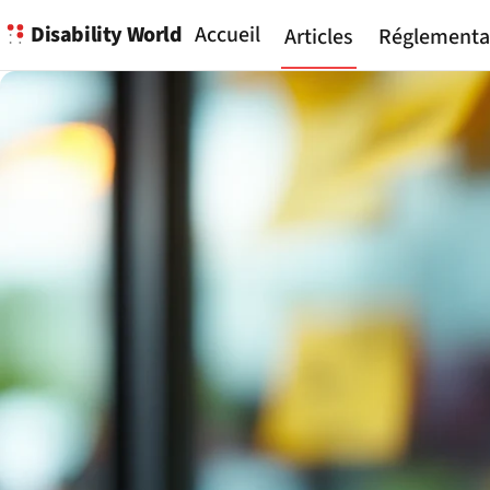
Disability World
Accueil
Articles
Réglementa