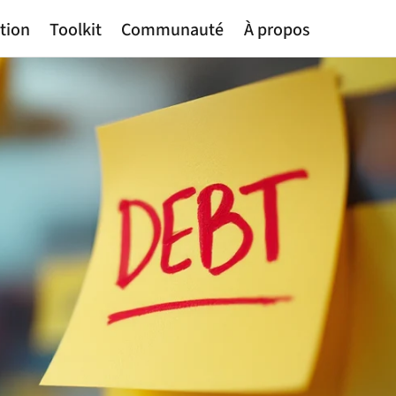
tion
Toolkit
Communauté
À propos